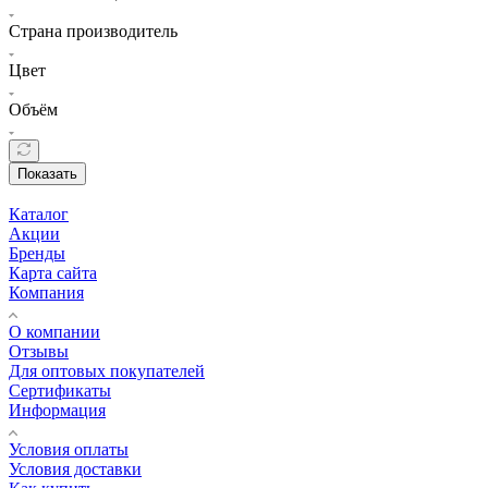
Страна производитель
Цвет
Объём
Показать
Каталог
Акции
Бренды
Карта сайта
Компания
О компании
Отзывы
Для оптовых покупателей
Сертификаты
Информация
Условия оплаты
Условия доставки