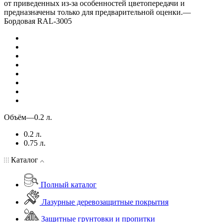
от приведенных из-за особенностей цветопередачи и
предназначены только для предварительной оценки.
—
Бордовая RAL-3005
Объём
—
0.2 л.
0.2 л.
0.75 л.
Каталог
Полный каталог
Лазурные деревозащитные покрытия
Защитные грунтовки и пропитки