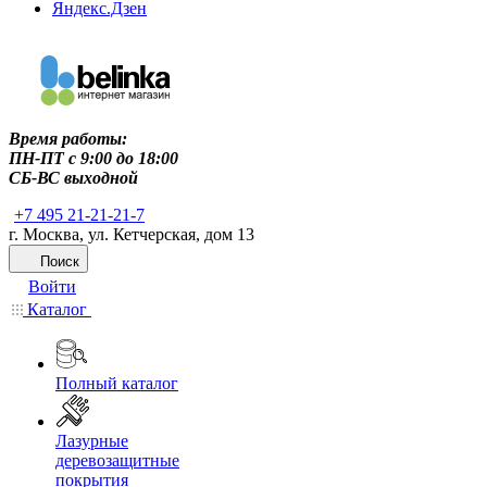
Яндекс.Дзен
Время работы:
ПН-ПТ c 9:00 до 18:00
СБ-ВС выходной
+7 495 21-21-21-7
г. Москва, ул. Кетчерская, дом 13
Поиск
Войти
Каталог
Полный каталог
Лазурные
деревозащитные
покрытия