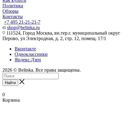
Как купить
Политика
Обзоры
Контакты
+7 495 21-21-21-7
shop@belinka.ru
111524, Город Москва, вн.тер.г. муниципальный округ
Перово, ул Электродная, д. 2, стр. 12, помещ. 17/1
Вконтакте
Одноклассники
Яндекс.Дзен
2026 © Belinka. Все права защищены.
Найти
0
Корзина