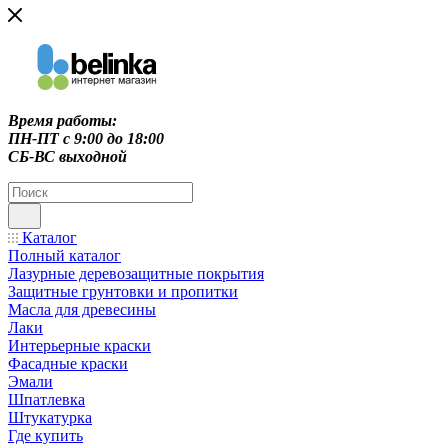
Время работы:
ПН-ПТ c 9:00 до 18:00
СБ-ВС выходной
Каталог
Полный каталог
Лазурные деревозащитные покрытия
Защитные грунтовки и пропитки
Масла для древесины
Лаки
Интерьерные краски
Фасадные краски
Эмали
Шпатлевка
Штукатурка
Где купить