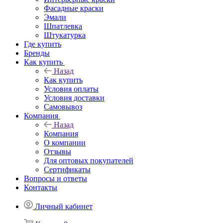
Фасадные краски
Эмали
Шпатлевка
Штукатурка
Где купить
Бренды
Как купить
Назад
Как купить
Условия оплаты
Условия доставки
Самовывоз
Компания
Назад
Компания
О компании
Отзывы
Для оптовых покупателей
Сертификаты
Вопросы и ответы
Контакты
Личный кабинет