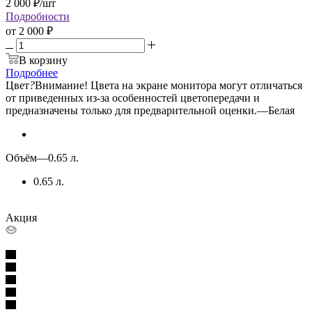
2 000
₽
/шт
Подробности
от
2 000 ₽
В корзину
Подробнее
Цвет
?
Внимание! Цвета на экране монитора могут отличаться
от приведенных из-за особенностей цветопередачи и
предназначены только для предварительной оценки.
—
Белая
Объём
—
0.65 л.
0.65 л.
Акция