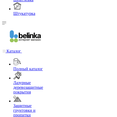
Штукатурка
Каталог
Полный каталог
Лазурные
деревозащитные
покрытия
Защитные
грунтовки и
пропитки