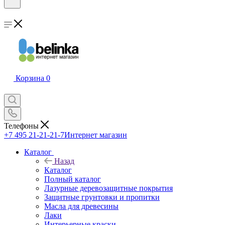
Корзина
0
Телефоны
+7 495 21-21-21-7
Интернет магазин
Каталог
Назад
Каталог
Полный каталог
Лазурные деревозащитные покрытия
Защитные грунтовки и пропитки
Масла для древесины
Лаки
Интерьерные краски