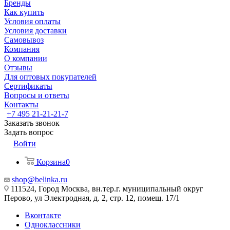
Бренды
Как купить
Условия оплаты
Условия доставки
Самовывоз
Компания
О компании
Отзывы
Для оптовых покупателей
Сертификаты
Вопросы и ответы
Контакты
+7 495 21-21-21-7
Заказать звонок
Задать вопрос
Войти
Корзина
0
shop@belinka.ru
111524, Город Москва, вн.тер.г. муниципальный округ
Перово, ул Электродная, д. 2, стр. 12, помещ. 17/1
Вконтакте
Одноклассники