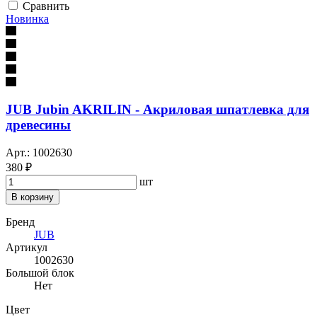
Сравнить
Новинка
JUB Jubin AKRILIN - Акриловая шпатлевка для
древесины
Арт.: 1002630
380 ₽
шт
В корзину
Бренд
JUB
Артикул
1002630
Большой блок
Нет
Цвет