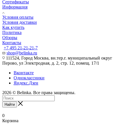
Сертификаты
Информация
Условия оплаты
Условия доставки
Как купить
Политика
Обзоры
Контакты
+7 495 21-21-21-7
shop@belinka.ru
111524, Город Москва, вн.тер.г. муниципальный округ
Перово, ул Электродная, д. 2, стр. 12, помещ. 17/1
Вконтакте
Одноклассники
Яндекс.Дзен
2026 © Belinka. Все права защищены.
Найти
0
Корзина