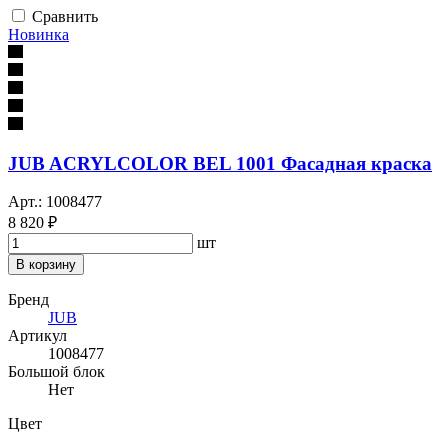
Сравнить
Новинка
JUB ACRYLCOLOR BEL 1001 Фасадная краска
Арт.: 1008477
8 820 ₽
шт
В корзину
Бренд
JUB
Артикул
1008477
Большой блок
Нет
Цвет