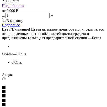
2 000
₽
/шт
Подробности
от
2 000 ₽
В корзину
Подробнее
Цвет
?
Внимание! Цвета на экране монитора могут отличаться
от приведенных из-за особенностей цветопередачи и
предназначены только для предварительной оценки.
—
Белая
Объём
—
0.65 л.
0.65 л.
Акция