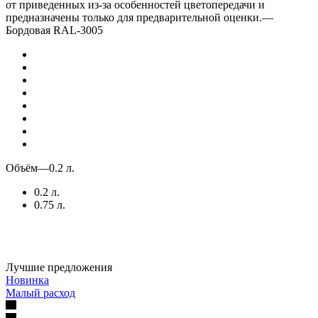
от приведенных из-за особенностей цветопередачи и
предназначены только для предварительной оценки.
—
Бордовая RAL-3005
Объём
—
0.2 л.
0.2 л.
0.75 л.
Лучшие предложения
Новинка
Малый расход