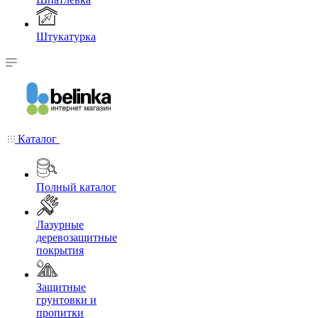
Штукатурка
Каталог
Полный каталог
Лазурные
деревозащитные
покрытия
Защитные
грунтовки и
пропитки