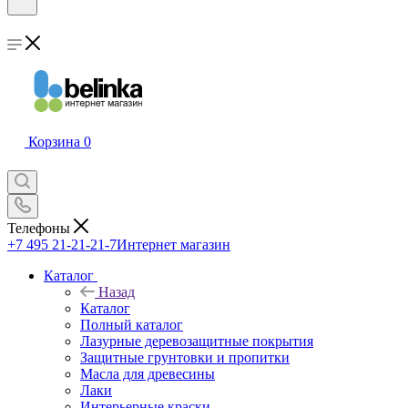
Корзина
0
Телефоны
+7 495 21-21-21-7
Интернет магазин
Каталог
Назад
Каталог
Полный каталог
Лазурные деревозащитные покрытия
Защитные грунтовки и пропитки
Масла для древесины
Лаки
Интерьерные краски