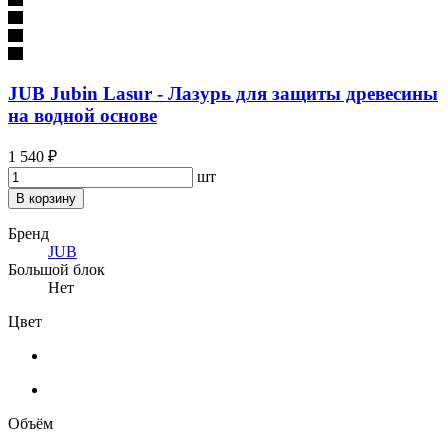
JUB Jubin Lasur - Лазурь для защиты древесины
на водной основе
1 540 ₽
шт
В корзину
Бренд
JUB
Большой блок
Нет
Цвет
Объём