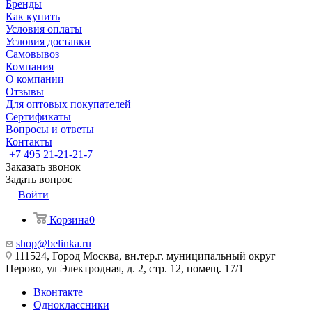
Бренды
Как купить
Условия оплаты
Условия доставки
Самовывоз
Компания
О компании
Отзывы
Для оптовых покупателей
Сертификаты
Вопросы и ответы
Контакты
+7 495 21-21-21-7
Заказать звонок
Задать вопрос
Войти
Корзина
0
shop@belinka.ru
111524, Город Москва, вн.тер.г. муниципальный округ
Перово, ул Электродная, д. 2, стр. 12, помещ. 17/1
Вконтакте
Одноклассники