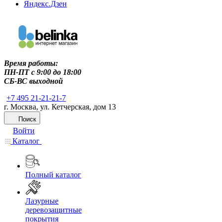
Яндекс.Дзен
Время работы:
ПН-ПТ c 9:00 до 18:00
СБ-ВС выходной
+7 495 21-21-21-7
г. Москва, ул. Кетчерская, дом 13
Поиск
Войти
Каталог
Полный каталог
Лазурные
деревозащитные
покрытия