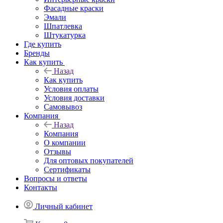
Фасадные краски
Эмали
Шпатлевка
Штукатурка
Где купить
Бренды
Как купить
Назад
Как купить
Условия оплаты
Условия доставки
Самовывоз
Компания
Назад
Компания
О компании
Отзывы
Для оптовых покупателей
Сертификаты
Вопросы и ответы
Контакты
Личный кабинет