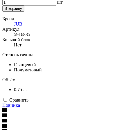
шт
В корзину
Бренд
JUB
Артикул
5916835
Большой блок
Нет
Степень глянца
Глянцевый
Полуматовый
Объём
0.75 л.
Сравнить
Новинка