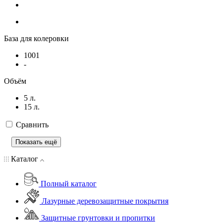
База для колеровки
1001
-
Объём
5 л.
15 л.
Сравнить
Показать ещё
Каталог
Полный каталог
Лазурные деревозащитные покрытия
Защитные грунтовки и пропитки