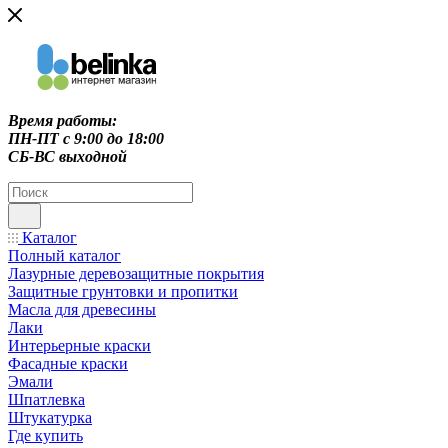
Время работы:
ПН-ПТ c 9:00 до 18:00
СБ-ВС выходной
Каталог
Полный каталог
Лазурные деревозащитные покрытия
Защитные грунтовки и пропитки
Масла для древесины
Лаки
Интерьерные краски
Фасадные краски
Эмали
Шпатлевка
Штукатурка
Где купить