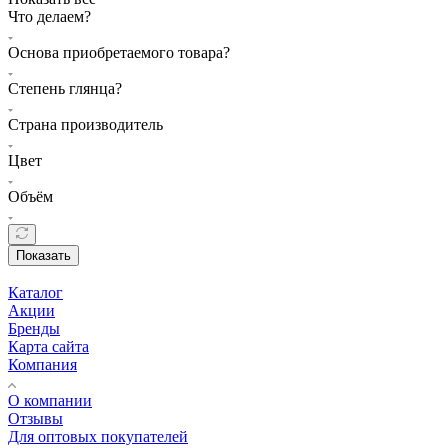
Что делаем?
Основа приобретаемого товара?
Степень глянца?
Страна производитель
Цвет
Объём
Показать
Каталог
Акции
Бренды
Карта сайта
Компания
О компании
Отзывы
Для оптовых покупателей