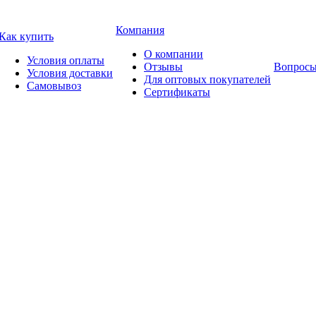
Компания
Как купить
О компании
Условия оплаты
Отзывы
Вопросы
Условия доставки
Для оптовых покупателей
Самовывоз
Сертификаты