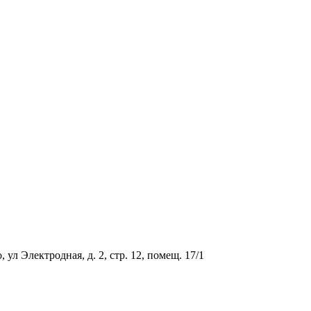
ул Электродная, д. 2, стр. 12, помещ. 17/1