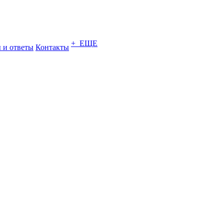
+ ЕЩЕ
 и ответы
Контакты