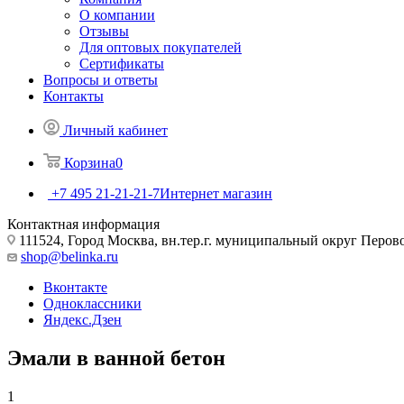
О компании
Отзывы
Для оптовых покупателей
Сертификаты
Вопросы и ответы
Контакты
Личный кабинет
Корзина
0
+7 495 21-21-21-7
Интернет магазин
Контактная информация
111524, Город Москва, вн.тер.г. муниципальный округ Перово, 
shop@belinka.ru
Вконтакте
Одноклассники
Яндекс.Дзен
Эмали в ванной бетон
1