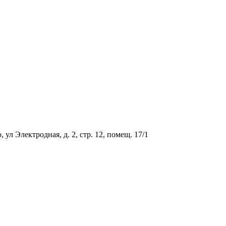
ул Электродная, д. 2, стр. 12, помещ. 17/1