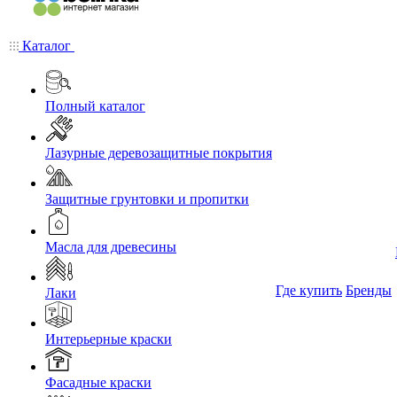
Каталог
Полный каталог
Лазурные деревозащитные покрытия
Защитные грунтовки и пропитки
Масла для древесины
Где купить
Бренды
Лаки
Интерьерные краски
Фасадные краски