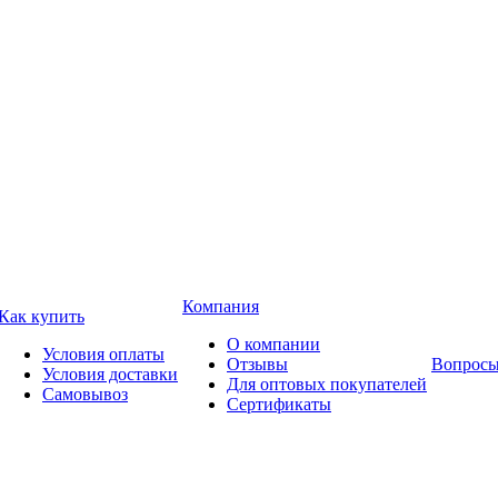
Компания
Как купить
О компании
Условия оплаты
Отзывы
Вопросы
Условия доставки
Для оптовых покупателей
Самовывоз
Сертификаты