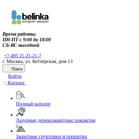
Время работы:
ПН-ПТ c 9:00 до 18:00
СБ-ВС выходной
+7 495 21-21-21-7
г. Москва, ул. Кетчерская, дом 13
Поиск
Войти
Каталог
Полный каталог
Лазурные деревозащитные покрытия
Защитные грунтовки и пропитки