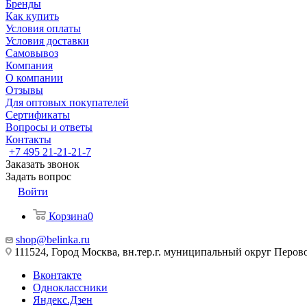
Бренды
Как купить
Условия оплаты
Условия доставки
Самовывоз
Компания
О компании
Отзывы
Для оптовых покупателей
Сертификаты
Вопросы и ответы
Контакты
+7 495 21-21-21-7
Заказать звонок
Задать вопрос
Войти
Корзина
0
shop@belinka.ru
111524, Город Москва, вн.тер.г. муниципальный округ Перово, 
Вконтакте
Одноклассники
Яндекс.Дзен