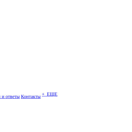
+ ЕЩЕ
 и ответы
Контакты