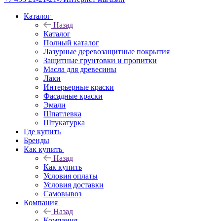
Каталог
Назад
Каталог
Полный каталог
Лазурные деревозащитные покрытия
Защитные грунтовки и пропитки
Масла для древесины
Лаки
Интерьерные краски
Фасадные краски
Эмали
Шпатлевка
Штукатурка
Где купить
Бренды
Как купить
Назад
Как купить
Условия оплаты
Условия доставки
Самовывоз
Компания
Назад
Компания