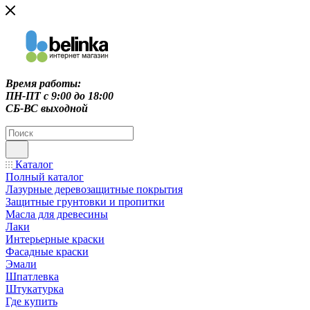
Время работы:
ПН-ПТ c 9:00 до 18:00
СБ-ВС выходной
Каталог
Полный каталог
Лазурные деревозащитные покрытия
Защитные грунтовки и пропитки
Масла для древесины
Лаки
Интерьерные краски
Фасадные краски
Эмали
Шпатлевка
Штукатурка
Где купить