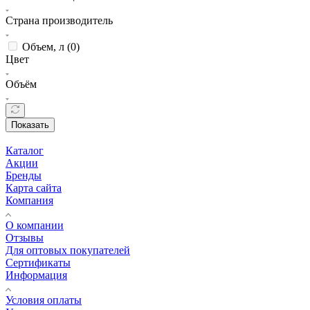
Страна производитель
Объем, л (
0
)
Цвет
Объём
Показать
Каталог
Акции
Бренды
Карта сайта
Компания
О компании
Отзывы
Для оптовых покупателей
Сертификаты
Информация
Условия оплаты