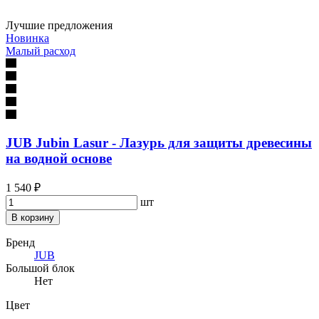
Лучшие предложения
Новинка
Малый расход
JUB Jubin Lasur - Лазурь для защиты древесины
на водной основе
1 540 ₽
шт
В корзину
Бренд
JUB
Большой блок
Нет
Цвет