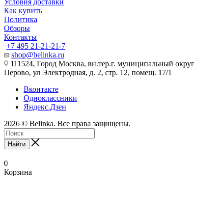
Условия доставки
Как купить
Политика
Обзоры
Контакты
+7 495 21-21-21-7
shop@belinka.ru
111524, Город Москва, вн.тер.г. муниципальный округ
Перово, ул Электродная, д. 2, стр. 12, помещ. 17/1
Вконтакте
Одноклассники
Яндекс.Дзен
2026 © Belinka. Все права защищены.
Найти
0
Корзина