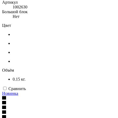
Артикул
1002630
Большой блок
Нет
Цвет
Объём
0.15 кг.
Сравнить
Новинка