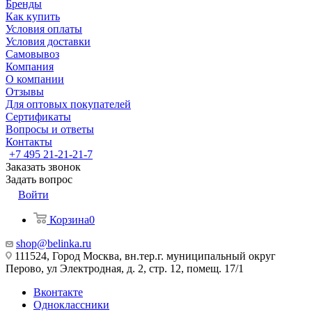
Бренды
Как купить
Условия оплаты
Условия доставки
Самовывоз
Компания
О компании
Отзывы
Для оптовых покупателей
Сертификаты
Вопросы и ответы
Контакты
+7 495 21-21-21-7
Заказать звонок
Задать вопрос
Войти
Корзина
0
shop@belinka.ru
111524, Город Москва, вн.тер.г. муниципальный округ
Перово, ул Электродная, д. 2, стр. 12, помещ. 17/1
Вконтакте
Одноклассники