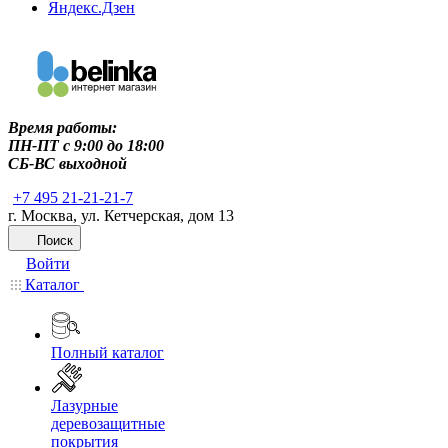
Яндекс.Дзен
Время работы:
ПН-ПТ c 9:00 до 18:00
СБ-ВС выходной
+7 495 21-21-21-7
г. Москва, ул. Кетчерская, дом 13
Поиск
Войти
Каталог
Полный каталог
Лазурные
деревозащитные
покрытия