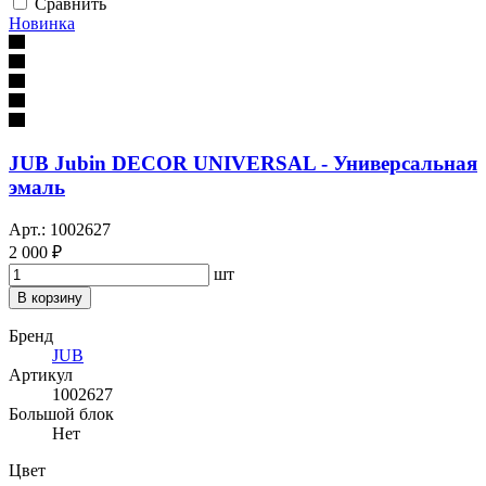
Сравнить
Новинка
JUB Jubin DECOR UNIVERSAL - Универсальная
эмаль
Арт.: 1002627
2 000 ₽
шт
В корзину
Бренд
JUB
Артикул
1002627
Большой блок
Нет
Цвет