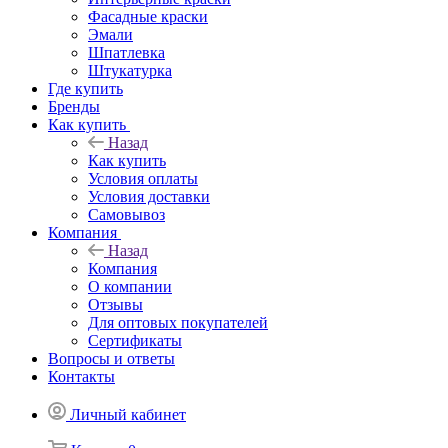
Фасадные краски
Эмали
Шпатлевка
Штукатурка
Где купить
Бренды
Как купить
Назад
Как купить
Условия оплаты
Условия доставки
Самовывоз
Компания
Назад
Компания
О компании
Отзывы
Для оптовых покупателей
Сертификаты
Вопросы и ответы
Контакты
Личный кабинет