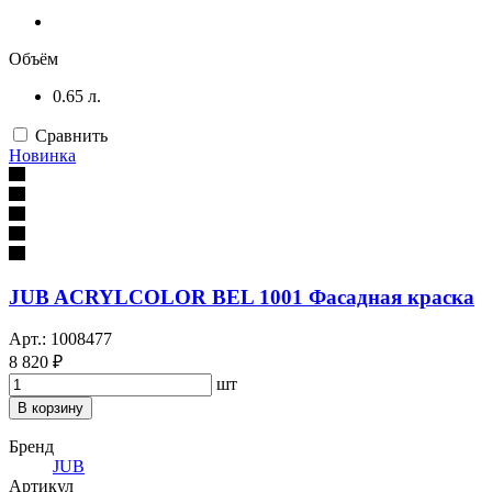
Объём
0.65 л.
Сравнить
Новинка
JUB ACRYLCOLOR BEL 1001 Фасадная краска
Арт.: 1008477
8 820 ₽
шт
В корзину
Бренд
JUB
Артикул