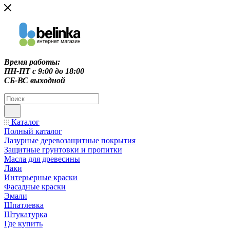
Время работы:
ПН-ПТ c 9:00 до 18:00
СБ-ВС выходной
Каталог
Полный каталог
Лазурные деревозащитные покрытия
Защитные грунтовки и пропитки
Масла для древесины
Лаки
Интерьерные краски
Фасадные краски
Эмали
Шпатлевка
Штукатурка
Где купить