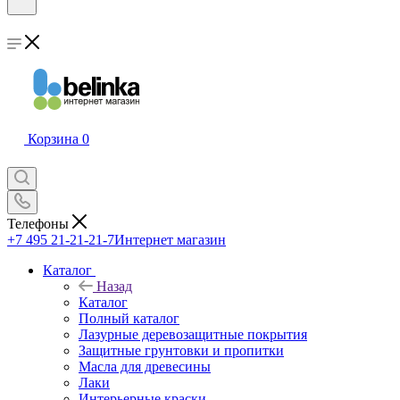
Корзина
0
Телефоны
+7 495 21-21-21-7
Интернет магазин
Каталог
Назад
Каталог
Полный каталог
Лазурные деревозащитные покрытия
Защитные грунтовки и пропитки
Масла для древесины
Лаки
Интерьерные краски