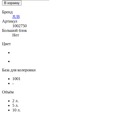
В корзину
Бренд
JUB
Артикул
1002750
Большой блок
Нет
Цвет
База для колеровки
1001
-
Объём
2 л.
5 л.
10 л.