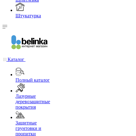
Штукатурка
Каталог
Полный каталог
Лазурные
деревозащитные
покрытия
Защитные
грунтовки и
пропитки