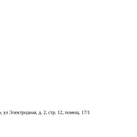
ул Электродная, д. 2, стр. 12, помещ. 17/1