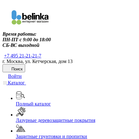
Время работы:
ПН-ПТ c 9:00 до 18:00
СБ-ВС выходной
+7 495 21-21-21-7
г. Москва, ул. Кетчерская, дом 13
Поиск
Войти
Каталог
Полный каталог
Лазурные деревозащитные покрытия
Защитные грунтовки и пропитки