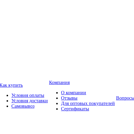
Компания
Как купить
О компании
Условия оплаты
Отзывы
Вопросы
Условия доставки
Для оптовых покупателей
Самовывоз
Сертификаты