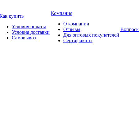
Компания
Как купить
О компании
Условия оплаты
Отзывы
Вопросы
Условия доставки
Для оптовых покупателей
Самовывоз
Сертификаты