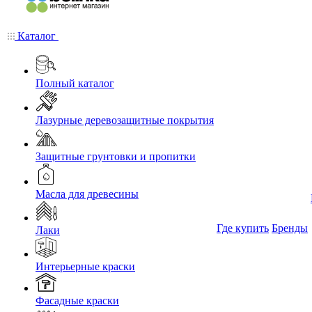
Каталог
Полный каталог
Лазурные деревозащитные покрытия
Защитные грунтовки и пропитки
Масла для древесины
Где купить
Бренды
Лаки
Интерьерные краски
Фасадные краски