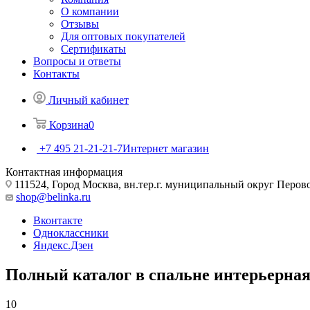
О компании
Отзывы
Для оптовых покупателей
Сертификаты
Вопросы и ответы
Контакты
Личный кабинет
Корзина
0
+7 495 21-21-21-7
Интернет магазин
Контактная информация
111524, Город Москва, вн.тер.г. муниципальный округ Перово, 
shop@belinka.ru
Вконтакте
Одноклассники
Яндекс.Дзен
Полный каталог в спальне интерьерная
10