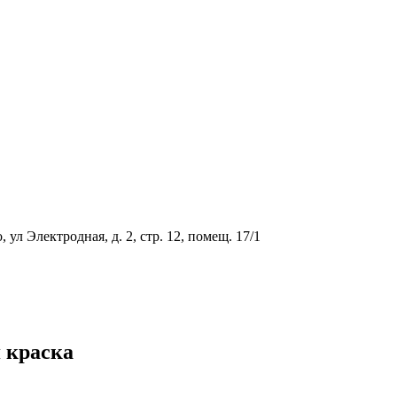
ул Электродная, д. 2, стр. 12, помещ. 17/1
 краска