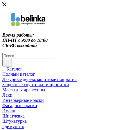
Время работы:
ПН-ПТ c 9:00 до 18:00
СБ-ВС выходной
Каталог
Полный каталог
Лазурные деревозащитные покрытия
Защитные грунтовки и пропитки
Масла для древесины
Лаки
Интерьерные краски
Фасадные краски
Эмали
Шпатлевка
Штукатурка
Где купить