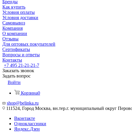
Бренды
Как купить
Условия оплаты
Условия доставки
Самовывоз
Компания
О компании
Отзывы
Для оптовых покупателей
Сертификаты
Вопросы и ответы
Контакты
+7 495 21-21-21-7
Заказать звонок
Задать вопрос
Войти
Корзина
0
shop@belinka.ru
111524, Город Москва, вн.тер.г. муниципальный округ Перово, 
Вконтакте
Одноклассники
Яндекс.Дзен