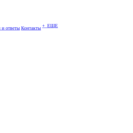
+ ЕЩЕ
 и ответы
Контакты