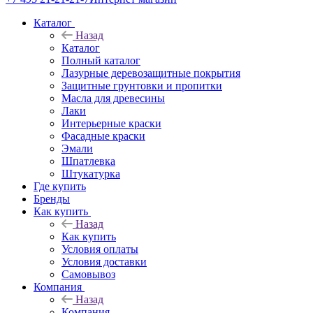
Каталог
Назад
Каталог
Полный каталог
Лазурные деревозащитные покрытия
Защитные грунтовки и пропитки
Масла для древесины
Лаки
Интерьерные краски
Фасадные краски
Эмали
Шпатлевка
Штукатурка
Где купить
Бренды
Как купить
Назад
Как купить
Условия оплаты
Условия доставки
Самовывоз
Компания
Назад
Компания