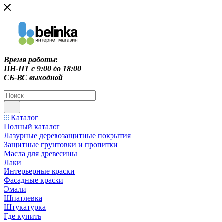
Время работы:
ПН-ПТ c 9:00 до 18:00
СБ-ВС выходной
Каталог
Полный каталог
Лазурные деревозащитные покрытия
Защитные грунтовки и пропитки
Масла для древесины
Лаки
Интерьерные краски
Фасадные краски
Эмали
Шпатлевка
Штукатурка
Где купить