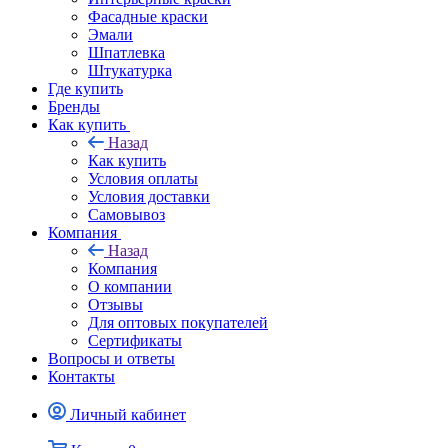
Фасадные краски
Эмали
Шпатлевка
Штукатурка
Где купить
Бренды
Как купить
Назад
Как купить
Условия оплаты
Условия доставки
Самовывоз
Компания
Назад
Компания
О компании
Отзывы
Для оптовых покупателей
Сертификаты
Вопросы и ответы
Контакты
Личный кабинет