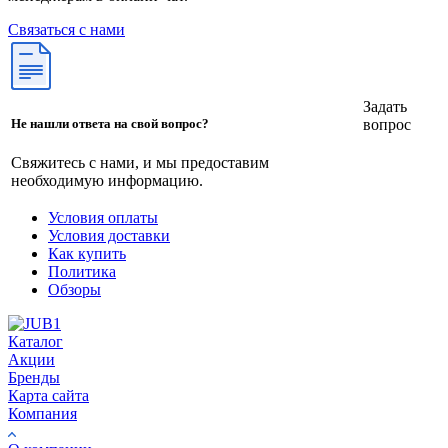
Связаться с нами
Задать
вопрос
Не нашли ответа на свой вопрос?
Свяжитесь с нами, и мы предоставим
необходимую информацию.
Условия оплаты
Условия доставки
Как купить
Политика
Обзоры
Каталог
Акции
Бренды
Карта сайта
Компания