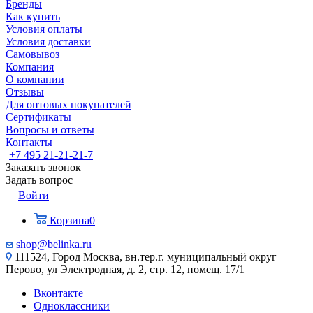
Бренды
Как купить
Условия оплаты
Условия доставки
Самовывоз
Компания
О компании
Отзывы
Для оптовых покупателей
Сертификаты
Вопросы и ответы
Контакты
+7 495 21-21-21-7
Заказать звонок
Задать вопрос
Войти
Корзина
0
shop@belinka.ru
111524, Город Москва, вн.тер.г. муниципальный округ
Перово, ул Электродная, д. 2, стр. 12, помещ. 17/1
Вконтакте
Одноклассники