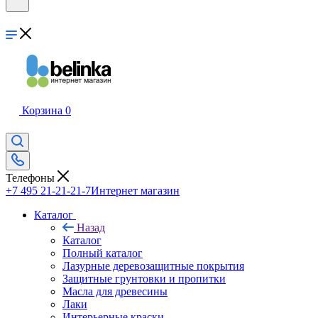
Корзина
0
Телефоны
+7 495 21-21-21-7
Интернет магазин
Каталог
Назад
Каталог
Полный каталог
Лазурные деревозащитные покрытия
Защитные грунтовки и пропитки
Масла для древесины
Лаки
Интерьерные краски