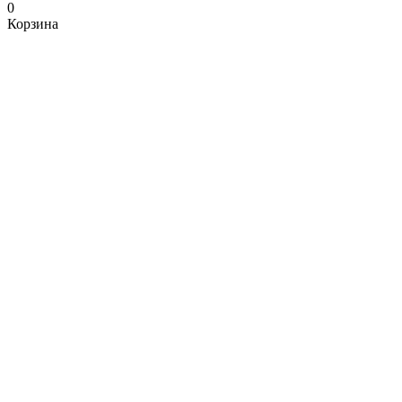
0
Корзина