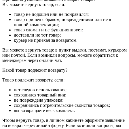
Вы можете вернуть товар, если:
товар не подошел или не понравился;
товар пришел с браком, повреждениями или не в
полной комплектации;
товар сломан и не функционирует;
доставили не тот товар;
курьер не приехал за возвратом.
Вы можете вернуть товар: в пункт выдачи, постамат, курьером
или почтой. Если возникли вопросы, можете обратиться к
менеджерам через онлайн-чат.
Какой товар подлежит возврату?
Товар подлежит возврату, если:
нет следов использования;
сохранился товарный вид;
не повреждена упаковка;
сохранились потребительские свойства товаров;
вы возвращаете весь комплект.
Чтобы вернуть товар, в личном кабинете оформите заявление
на возврат через онлайн форму. Если возникли вопросы, вы