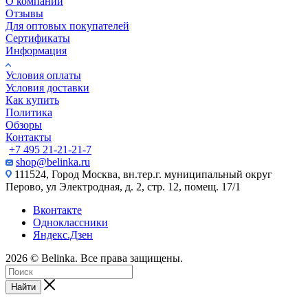
О компании
Отзывы
Для оптовых покупателей
Сертификаты
Информация
Условия оплаты
Условия доставки
Как купить
Политика
Обзоры
Контакты
+7 495 21-21-21-7
shop@belinka.ru
111524, Город Москва, вн.тер.г. муниципальный округ
Перово, ул Электродная, д. 2, стр. 12, помещ. 17/1
Вконтакте
Одноклассники
Яндекс.Дзен
2026 © Belinka. Все права защищены.
Найти