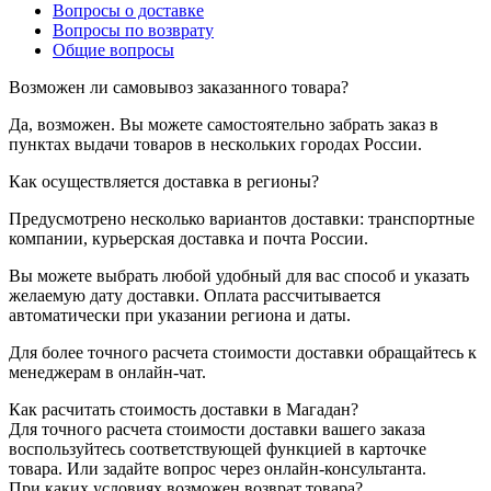
Вопросы о доставке
Вопросы по возврату
Общие вопросы
Возможен ли самовывоз заказанного товара?
Да, возможен. Вы можете самостоятельно забрать заказ в
пунктах выдачи товаров в нескольких городах России.
Как осуществляется доставка в регионы?
Предусмотрено несколько вариантов доставки: транспортные
компании, курьерская доставка и почта России.
Вы можете выбрать любой удобный для вас способ и указать
желаемую дату доставки. Оплата рассчитывается
автоматически при указании региона и даты.
Для более точного расчета стоимости доставки обращайтесь к
менеджерам в онлайн-чат.
Как расчитать стоимость доставки в Магадан?
Для точного расчета стоимости доставки вашего заказа
воспользуйтесь соответствующей функцией в карточке
товара. Или задайте вопрос через онлайн-консультанта.
При каких условиях возможен возврат товара?