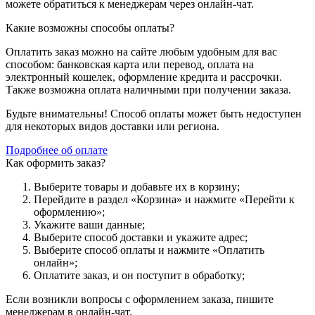
можете обратиться к менеджерам через онлайн-чат.
Какие возможны способы оплаты?
Оплатить заказ можно на сайте любым удобным для вас
способом: банковская карта или перевод, оплата на
электронный кошелек, оформление кредита и рассрочки.
Также возможна оплата наличными при получении заказа.
Будьте внимательны! Способ оплаты может быть недоступен
для некоторых видов доставки или региона.
Подробнее об оплате
Как оформить заказ?
Выберите товары и добавьте их в корзину;
Перейдите в раздел «Корзина» и нажмите «Перейти к
оформлению»;
Укажите ваши данные;
Выберите способ доставки и укажите адрес;
Выберите способ оплаты и нажмите «Оплатить
онлайн»;
Оплатите заказ, и он поступит в обработку;
Если возникли вопросы с оформлением заказа, пишите
менеджерам в онлайн-чат.