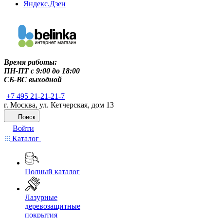
Яндекс.Дзен
Время работы:
ПН-ПТ c 9:00 до 18:00
СБ-ВС выходной
+7 495 21-21-21-7
г. Москва, ул. Кетчерская, дом 13
Поиск
Войти
Каталог
Полный каталог
Лазурные
деревозащитные
покрытия