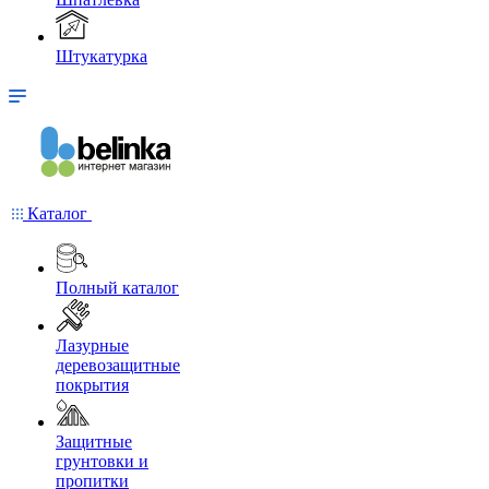
Штукатурка
Каталог
Полный каталог
Лазурные
деревозащитные
покрытия
Защитные
грунтовки и
пропитки