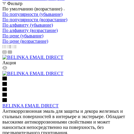
Фильтр
По умолчанию (возрастание)
По популярности (убывание)
По популярности (возрастание)
По алфавиту (убывание)
По алфавиту (возрастание)
По цене (убывание)
По цене (возрастание)
Акция
BELINKA EMAIL DIRECT
Антикоррозионная эмаль для защиты и декора железных и
стальных поверхностей в интерьере и экстерьере. Обладает
высокими антикоррозионными свойствами и может
наноситься непосредственно на поверхность, без
предварительного грунтования.