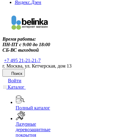
Яндекс.Дзен
Время работы:
ПН-ПТ c 9:00 до 18:00
СБ-ВС выходной
+7 495 21-21-21-7
г. Москва, ул. Кетчерская, дом 13
Поиск
Войти
Каталог
Полный каталог
Лазурные
деревозащитные
покрытия