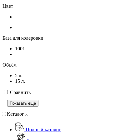
Цвет
База для колеровки
1001
-
Объём
5 л.
15 л.
Сравнить
Показать ещё
Каталог
Полный каталог