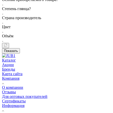
Степень глянца?
Страна производитель
Цвет
Объём
Показать
Каталог
Акции
Бренды
Карта сайта
Компания
О компании
Отзывы
Для оптовых покупателей
Сертификаты
Информация