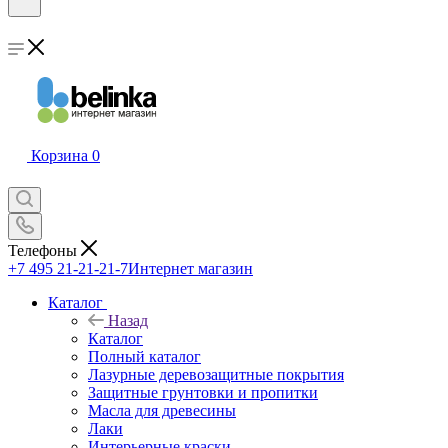
Корзина
0
Телефоны
+7 495 21-21-21-7
Интернет магазин
Каталог
Назад
Каталог
Полный каталог
Лазурные деревозащитные покрытия
Защитные грунтовки и пропитки
Масла для древесины
Лаки
Интерьерные краски