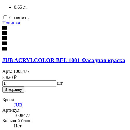
0.65 л.
Сравнить
Новинка
JUB ACRYLCOLOR BEL 1001 Фасадная краска
Арт.: 1008477
8 820 ₽
шт
В корзину
Бренд
JUB
Артикул
1008477
Большой блок
Нет