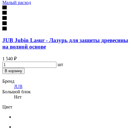
Малый расход
JUB Jubin Lasur - Лазурь для защиты древесины
на водной основе
1 540 ₽
шт
В корзину
Бренд
JUB
Большой блок
Нет
Цвет