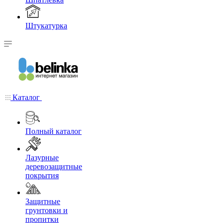
Штукатурка
Каталог
Полный каталог
Лазурные
деревозащитные
покрытия
Защитные
грунтовки и
пропитки