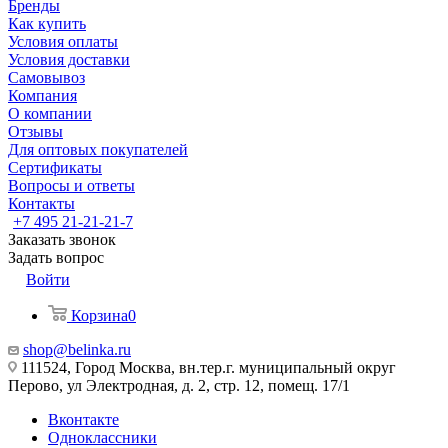
Бренды
Как купить
Условия оплаты
Условия доставки
Самовывоз
Компания
О компании
Отзывы
Для оптовых покупателей
Сертификаты
Вопросы и ответы
Контакты
+7 495 21-21-21-7
Заказать звонок
Задать вопрос
Войти
Корзина
0
shop@belinka.ru
111524, Город Москва, вн.тер.г. муниципальный округ
Перово, ул Электродная, д. 2, стр. 12, помещ. 17/1
Вконтакте
Одноклассники