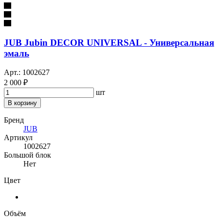
JUB Jubin DECOR UNIVERSAL - Универсальная
эмаль
Арт.: 1002627
2 000 ₽
шт
В корзину
Бренд
JUB
Артикул
1002627
Большой блок
Нет
Цвет
Объём