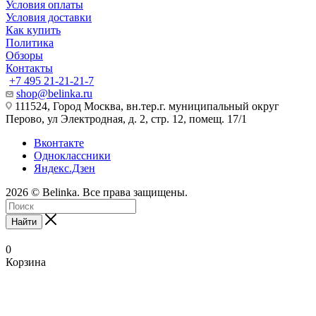
Условия оплаты
Условия доставки
Как купить
Политика
Обзоры
Контакты
+7 495 21-21-21-7
shop@belinka.ru
111524, Город Москва, вн.тер.г. муниципальный округ
Перово, ул Электродная, д. 2, стр. 12, помещ. 17/1
Вконтакте
Одноклассники
Яндекс.Дзен
2026 © Belinka. Все права защищены.
Найти
0
Корзина