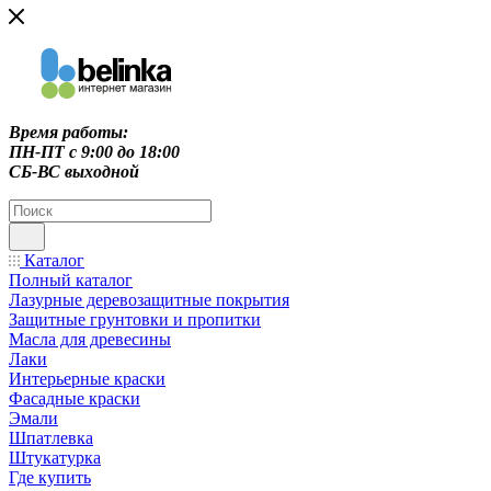
Время работы:
ПН-ПТ c 9:00 до 18:00
СБ-ВС выходной
Каталог
Полный каталог
Лазурные деревозащитные покрытия
Защитные грунтовки и пропитки
Масла для древесины
Лаки
Интерьерные краски
Фасадные краски
Эмали
Шпатлевка
Штукатурка
Где купить