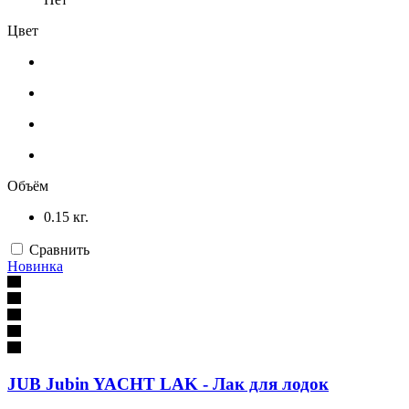
Цвет
Объём
0.15 кг.
Сравнить
Новинка
JUB Jubin YACHT LAK - Лак для лодок