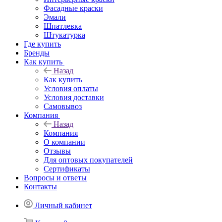
Фасадные краски
Эмали
Шпатлевка
Штукатурка
Где купить
Бренды
Как купить
Назад
Как купить
Условия оплаты
Условия доставки
Самовывоз
Компания
Назад
Компания
О компании
Отзывы
Для оптовых покупателей
Сертификаты
Вопросы и ответы
Контакты
Личный кабинет