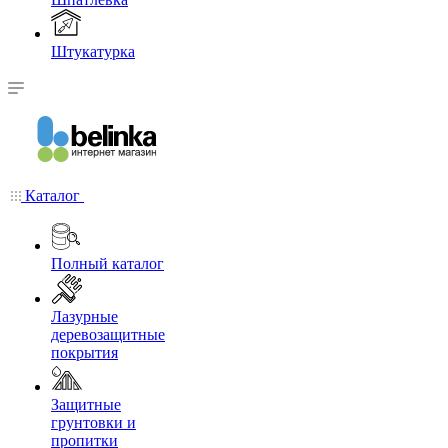
Штукатурка
Каталог
Полный каталог
Лазурные
деревозащитные
покрытия
Защитные
грунтовки и
пропитки