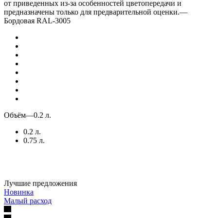
от приведенных из-за особенностей цветопередачи и
предназначены только для предварительной оценки.
—
Бордовая RAL-3005
Объём
—
0.2 л.
0.2 л.
0.75 л.
Лучшие предложения
Новинка
Малый расход