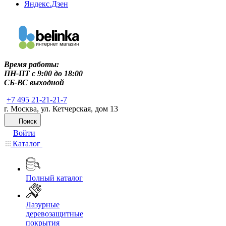
Яндекс.Дзен
Время работы:
ПН-ПТ c 9:00 до 18:00
СБ-ВС выходной
+7 495 21-21-21-7
г. Москва, ул. Кетчерская, дом 13
Поиск
Войти
Каталог
Полный каталог
Лазурные
деревозащитные
покрытия