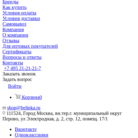
Бренды
Как купить
Условия оплаты
Условия доставки
Самовывоз
Компания
О компании
Отзывы
Для оптовых покупателей
Сертификаты
Вопросы и ответы
Контакты
+7 495 21-21-21-7
Заказать звонок
Задать вопрос
Войти
Корзина
0
shop@belinka.ru
111524, Город Москва, вн.тер.г. муниципальный округ
Перово, ул Электродная, д. 2, стр. 12, помещ. 17/1
Вконтакте
Одноклассники