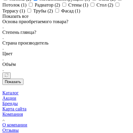
Потолок (
1
)
Радиатор (
2
)
Стены (
1
)
Стол (
2
)
Террасу (
1
)
Трубы (
2
)
Фасад (
1
)
Показать все
Основа приобретаемого товара?
Степень глянца?
Страна производитель
Цвет
Объём
Показать
Каталог
Акции
Бренды
Карта сайта
Компания
О компании
Отзывы