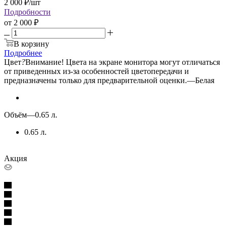
2 000
₽
/шт
Подробности
от
2 000 ₽
В корзину
Подробнее
Цвет
?
Внимание! Цвета на экране монитора могут отличаться
от приведенных из-за особенностей цветопередачи и
предназначены только для предварительной оценки.
—
Белая
Объём
—
0.65 л.
0.65 л.
Акция