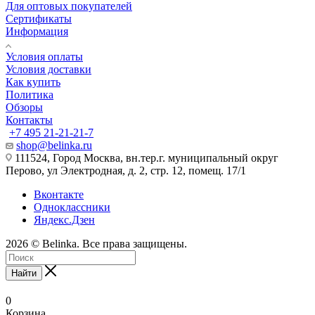
Для оптовых покупателей
Сертификаты
Информация
Условия оплаты
Условия доставки
Как купить
Политика
Обзоры
Контакты
+7 495 21-21-21-7
shop@belinka.ru
111524, Город Москва, вн.тер.г. муниципальный округ
Перово, ул Электродная, д. 2, стр. 12, помещ. 17/1
Вконтакте
Одноклассники
Яндекс.Дзен
2026 © Belinka. Все права защищены.
Найти
0
Корзина