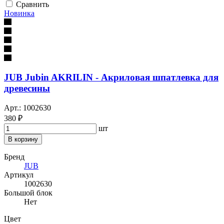
Сравнить
Новинка
JUB Jubin AKRILIN - Акриловая шпатлевка для
древесины
Арт.: 1002630
380 ₽
шт
В корзину
Бренд
JUB
Артикул
1002630
Большой блок
Нет
Цвет