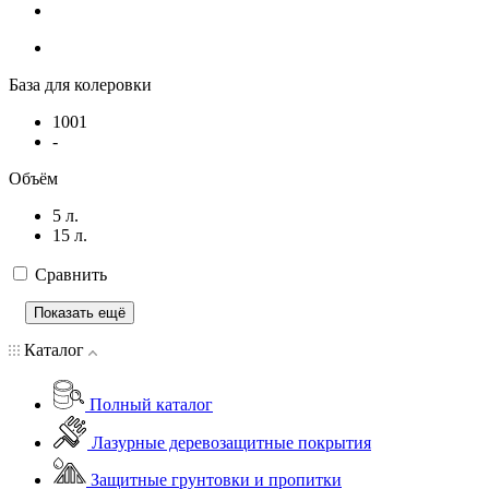
База для колеровки
1001
-
Объём
5 л.
15 л.
Сравнить
Показать ещё
Каталог
Полный каталог
Лазурные деревозащитные покрытия
Защитные грунтовки и пропитки