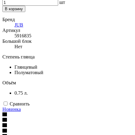
шт
В корзину
Бренд
JUB
Артикул
5916835
Большой блок
Нет
Степень глянца
Глянцевый
Полуматовый
Объём
0.75 л.
Сравнить
Новинка