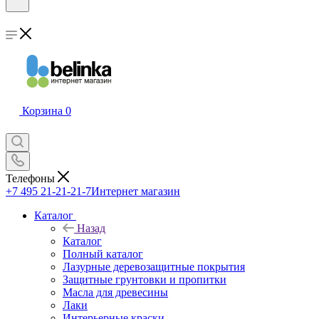
Корзина
0
Телефоны
+7 495 21-21-21-7
Интернет магазин
Каталог
Назад
Каталог
Полный каталог
Лазурные деревозащитные покрытия
Защитные грунтовки и пропитки
Масла для древесины
Лаки
Интерьерные краски