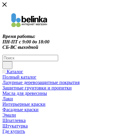
Время работы:
ПН-ПТ c 9:00 до 18:00
СБ-ВС выходной
Каталог
Полный каталог
Лазурные деревозащитные покрытия
Защитные грунтовки и пропитки
Масла для древесины
Лаки
Интерьерные краски
Фасадные краски
Эмали
Шпатлевка
Штукатурка
Где купить