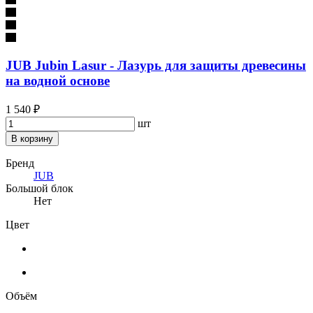
JUB Jubin Lasur - Лазурь для защиты древесины
на водной основе
1 540 ₽
шт
В корзину
Бренд
JUB
Большой блок
Нет
Цвет
Объём