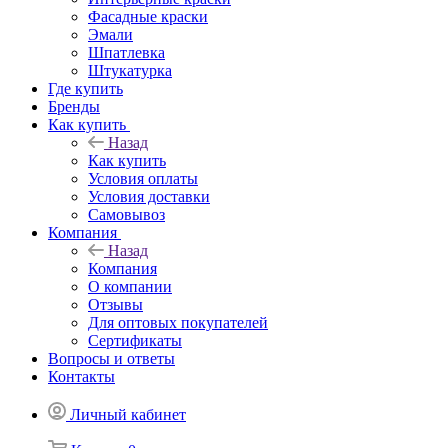
Фасадные краски
Эмали
Шпатлевка
Штукатурка
Где купить
Бренды
Как купить
Назад
Как купить
Условия оплаты
Условия доставки
Самовывоз
Компания
Назад
Компания
О компании
Отзывы
Для оптовых покупателей
Сертификаты
Вопросы и ответы
Контакты
Личный кабинет