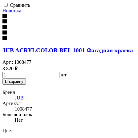
Сравнить
Новинка
JUB ACRYLCOLOR BEL 1001 Фасадная краска
Арт.: 1008477
8 820 ₽
шт
В корзину
Бренд
JUB
Артикул
1008477
Большой блок
Нет
Цвет