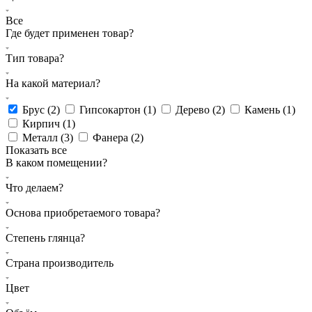
Все
Где будет применен товар?
Тип товара?
На какой материал?
Брус (
2
)
Гипсокартон (
1
)
Дерево (
2
)
Камень (
1
)
Кирпич (
1
)
Металл (
3
)
Фанера (
2
)
Показать все
В каком помещении?
Что делаем?
Основа приобретаемого товара?
Степень глянца?
Страна производитель
Цвет