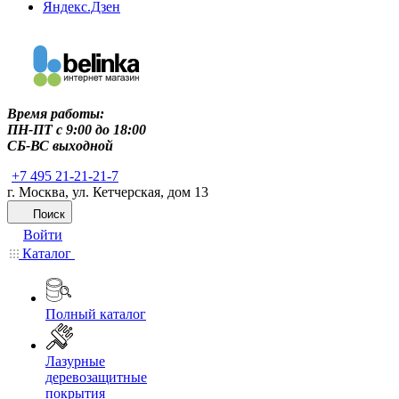
Яндекс.Дзен
Время работы:
ПН-ПТ c 9:00 до 18:00
СБ-ВС выходной
+7 495 21-21-21-7
г. Москва, ул. Кетчерская, дом 13
Поиск
Войти
Каталог
Полный каталог
Лазурные
деревозащитные
покрытия