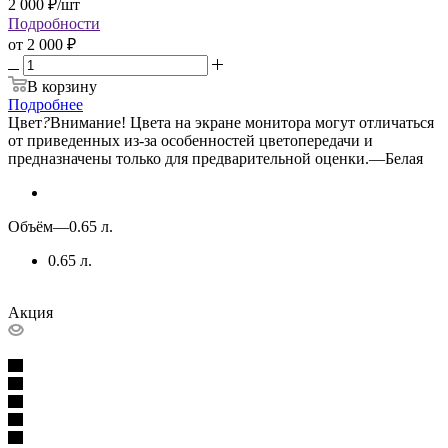
2 000
₽
/шт
Подробности
от
2 000 ₽
В корзину
Подробнее
Цвет
?
Внимание! Цвета на экране монитора могут отличаться
от приведенных из-за особенностей цветопередачи и
предназначены только для предварительной оценки.
—
Белая
Объём
—
0.65 л.
0.65 л.
Акция