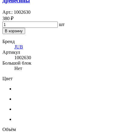
древесины
Арт.: 1002630
380 ₽
шт
В корзину
Бренд
JUB
Артикул
1002630
Большой блок
Нет
Цвет
Объём