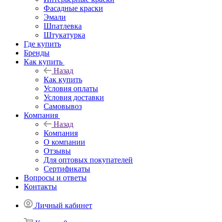
Фасадные краски
Эмали
Шпатлевка
Штукатурка
Где купить
Бренды
Как купить
Назад
Как купить
Условия оплаты
Условия доставки
Самовывоз
Компания
Назад
Компания
О компании
Отзывы
Для оптовых покупателей
Сертификаты
Вопросы и ответы
Контакты
Личный кабинет