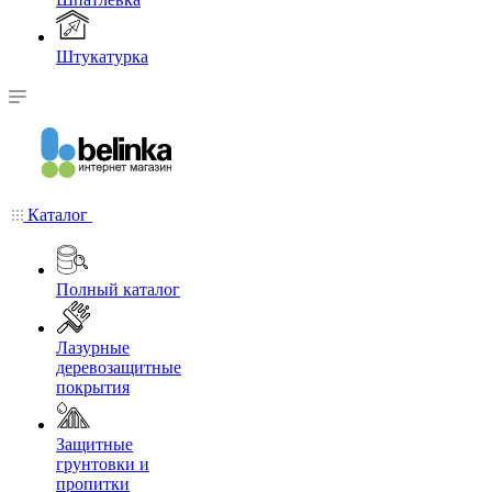
Штукатурка
Каталог
Полный каталог
Лазурные
деревозащитные
покрытия
Защитные
грунтовки и
пропитки