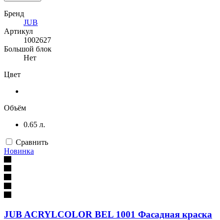
Бренд
JUB
Артикул
1002627
Большой блок
Нет
Цвет
Объём
0.65 л.
Сравнить
Новинка
JUB ACRYLCOLOR BEL 1001 Фасадная краска