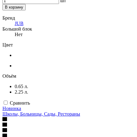
шт
В корзину
Бренд
JUB
Большой блок
Нет
Цвет
Объём
0.65 л.
2.25 л.
Сравнить
Новинка
Школы, Больницы, Сады, Рестораны