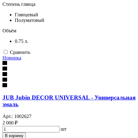
Степень глянца
Глянцевый
Полуматовый
Объём
0.75 л.
Сравнить
Новинка
JUB Jubin DECOR UNIVERSAL - Универсальная
эмаль
Арт.: 1002627
2 000 ₽
шт
В корзину