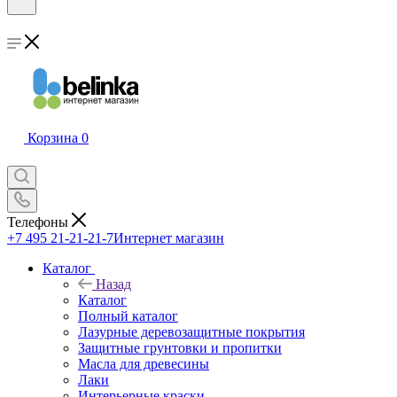
Корзина
0
Телефоны
+7 495 21-21-21-7
Интернет магазин
Каталог
Назад
Каталог
Полный каталог
Лазурные деревозащитные покрытия
Защитные грунтовки и пропитки
Масла для древесины
Лаки
Интерьерные краски