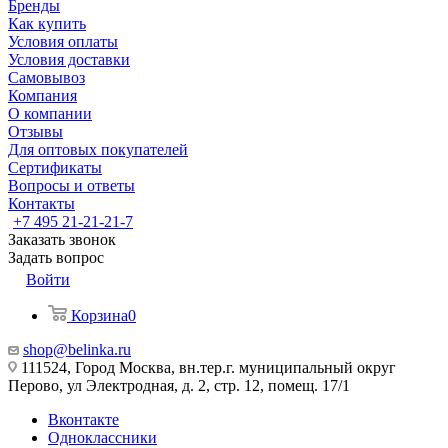
Бренды
Как купить
Условия оплаты
Условия доставки
Самовывоз
Компания
О компании
Отзывы
Для оптовых покупателей
Сертификаты
Вопросы и ответы
Контакты
+7 495 21-21-21-7
Заказать звонок
Задать вопрос
Войти
Корзина
0
shop@belinka.ru
111524, Город Москва, вн.тер.г. муниципальный округ
Перово, ул Электродная, д. 2, стр. 12, помещ. 17/1
Вконтакте
Одноклассники