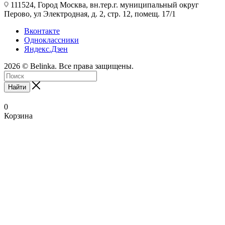
111524, Город Москва, вн.тер.г. муниципальный округ
Перово, ул Электродная, д. 2, стр. 12, помещ. 17/1
Вконтакте
Одноклассники
Яндекс.Дзен
2026 © Belinka. Все права защищены.
Найти
0
Корзина