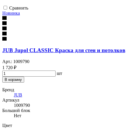
Сравнить
Новинка
JUB Jupol CLASSIC Краска для стен и потолков
Арт.: 1009790
1 720 ₽
шт
В корзину
Бренд
JUB
Артикул
1009790
Большой блок
Нет
Цвет