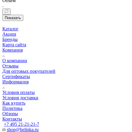
Объём
Показать
Каталог
Акции
Бренды
Карта сайта
Компания
О компании
Отзывы
Для оптовых покупателей
Сертификаты
Информация
Условия оплаты
Условия доставки
Как купить
Политика
Обзоры
Контакты
+7 495 21-21-21-7
shop@belinka.ru