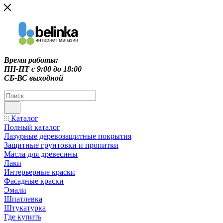
Время работы:
ПН-ПТ c 9:00 до 18:00
СБ-ВС выходной
Каталог
Полный каталог
Лазурные деревозащитные покрытия
Защитные грунтовки и пропитки
Масла для древесины
Лаки
Интерьерные краски
Фасадные краски
Эмали
Шпатлевка
Штукатурка
Где купить