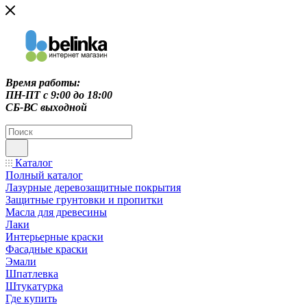
Время работы:
ПН-ПТ c 9:00 до 18:00
СБ-ВС выходной
Каталог
Полный каталог
Лазурные деревозащитные покрытия
Защитные грунтовки и пропитки
Масла для древесины
Лаки
Интерьерные краски
Фасадные краски
Эмали
Шпатлевка
Штукатурка
Где купить