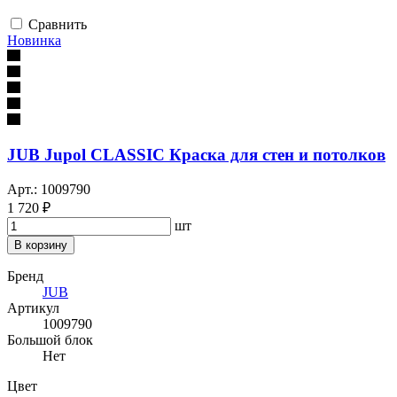
Сравнить
Новинка
JUB Jupol CLASSIC Краска для стен и потолков
Арт.: 1009790
1 720 ₽
шт
В корзину
Бренд
JUB
Артикул
1009790
Большой блок
Нет
Цвет