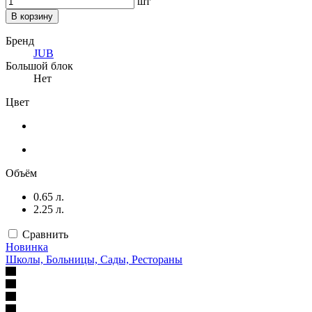
шт
В корзину
Бренд
JUB
Большой блок
Нет
Цвет
Объём
0.65 л.
2.25 л.
Сравнить
Новинка
Школы, Больницы, Сады, Рестораны