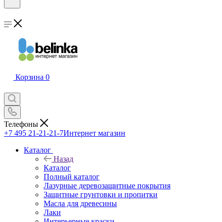
Корзина
0
Телефоны
+7 495 21-21-21-7
Интернет магазин
Каталог
Назад
Каталог
Полный каталог
Лазурные деревозащитные покрытия
Защитные грунтовки и пропитки
Масла для древесины
Лаки
Интерьерные краски