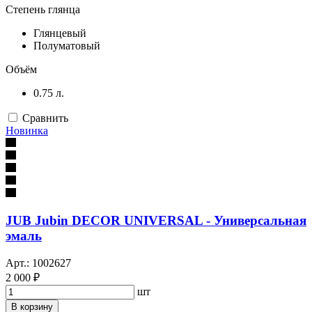
Степень глянца
Глянцевый
Полуматовый
Объём
0.75 л.
Сравнить
Новинка
JUB Jubin DECOR UNIVERSAL - Универсальная
эмаль
Арт.: 1002627
2 000 ₽
шт
В корзину