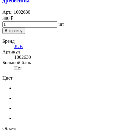
древесины
Арт.: 1002630
380 ₽
шт
В корзину
Бренд
JUB
Артикул
1002630
Большой блок
Нет
Цвет
Объём