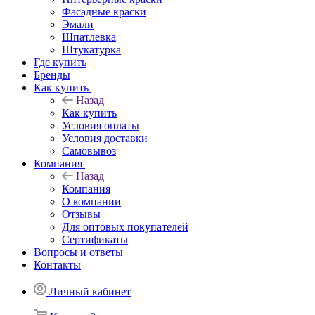
Фасадные краски
Эмали
Шпатлевка
Штукатурка
Где купить
Бренды
Как купить
Назад
Как купить
Условия оплаты
Условия доставки
Самовывоз
Компания
Назад
Компания
О компании
Отзывы
Для оптовых покупателей
Сертификаты
Вопросы и ответы
Контакты
Личный кабинет