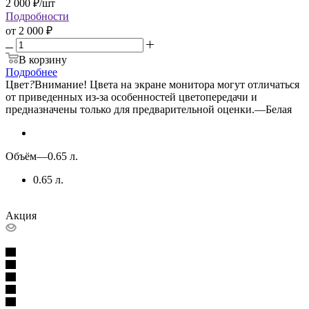
2 000
₽
/шт
Подробности
от
2 000 ₽
В корзину
Подробнее
Цвет
?
Внимание! Цвета на экране монитора могут отличаться
от приведенных из-за особенностей цветопередачи и
предназначены только для предварительной оценки.
—
Белая
Объём
—
0.65 л.
0.65 л.
Акция