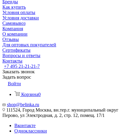
Бренды
Как купить
Условия оплаты
Условия доставки
Самовывоз
Компания
О компании
Отзывы
Для оптовых покупателей
Сертификаты
Вопросы и ответы
Контакты
+7 495 21-21-21-7
Заказать звонок
Задать вопрос
Войти
Корзина
0
shop@belinka.ru
111524, Город Москва, вн.тер.г. муниципальный округ
Перово, ул Электродная, д. 2, стр. 12, помещ. 17/1
Вконтакте
Одноклассники