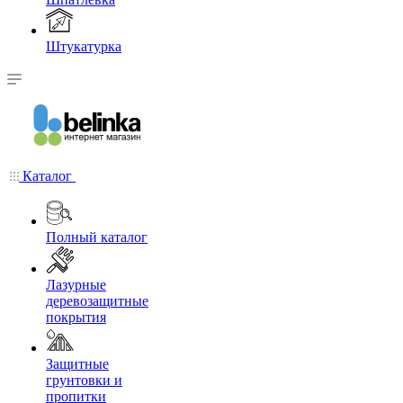
Штукатурка
Каталог
Полный каталог
Лазурные
деревозащитные
покрытия
Защитные
грунтовки и
пропитки