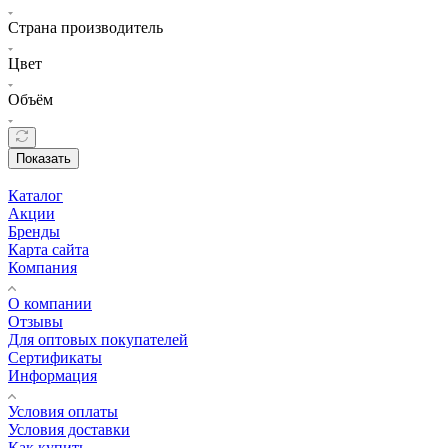
Страна производитель
Цвет
Объём
Показать
Каталог
Акции
Бренды
Карта сайта
Компания
О компании
Отзывы
Для оптовых покупателей
Сертификаты
Информация
Условия оплаты
Условия доставки
Как купить