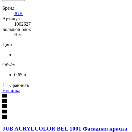
Бренд
JUB
Артикул
1002627
Большой блок
Нет
Цвет
Объём
0.65 л.
Сравнить
Новинка
JUB ACRYLCOLOR BEL 1001 Фасадная краска