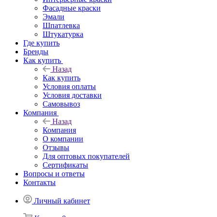
Фасадные краски
Эмали
Шпатлевка
Штукатурка
Где купить
Бренды
Как купить
Назад
Как купить
Условия оплаты
Условия доставки
Самовывоз
Компания
Назад
Компания
О компании
Отзывы
Для оптовых покупателей
Сертификаты
Вопросы и ответы
Контакты
Личный кабинет