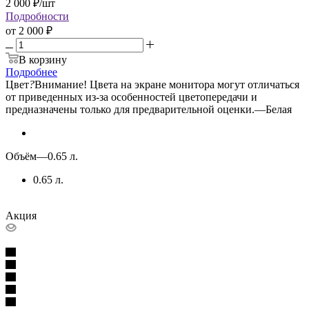
2 000
₽
/шт
Подробности
от
2 000 ₽
В корзину
Подробнее
Цвет
?
Внимание! Цвета на экране монитора могут отличаться
от приведенных из-за особенностей цветопередачи и
предназначены только для предварительной оценки.
—
Белая
Объём
—
0.65 л.
0.65 л.
Акция