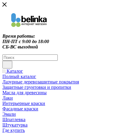
Время работы:
ПН-ПТ c 9:00 до 18:00
СБ-ВС выходной
Каталог
Полный каталог
Лазурные деревозащитные покрытия
Защитные грунтовки и пропитки
Масла для древесины
Лаки
Интерьерные краски
Фасадные краски
Эмали
Шпатлевка
Штукатурка
Где купить