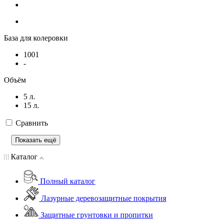
База для колеровки
1001
-
Объём
5 л.
15 л.
Сравнить
Показать ещё
Каталог
Полный каталог
Лазурные деревозащитные покрытия
Защитные грунтовки и пропитки