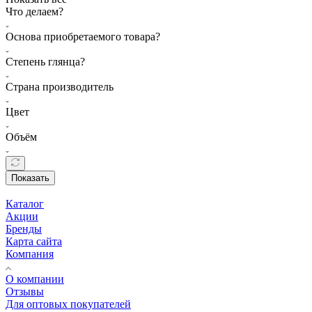
Что делаем?
Основа приобретаемого товара?
Степень глянца?
Страна производитель
Цвет
Объём
Показать
Каталог
Акции
Бренды
Карта сайта
Компания
О компании
Отзывы
Для оптовых покупателей