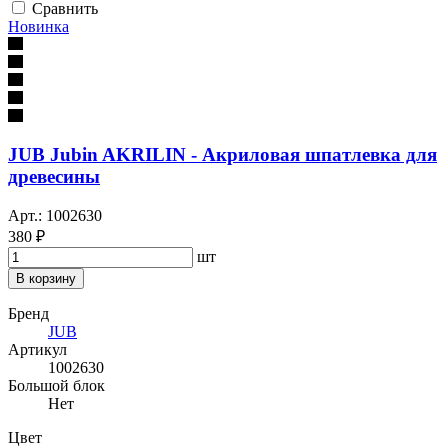
Сравнить
Новинка
JUB Jubin AKRILIN - Акриловая шпатлевка для
древесины
Арт.: 1002630
380 ₽
шт
В корзину
Бренд
JUB
Артикул
1002630
Большой блок
Нет
Цвет