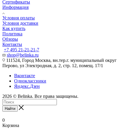
Сертификаты
Информация
Условия оплаты
Условия доставки
Как купить
Политика
Обзоры
Контакты
+7 495 21-21-21-7
shop@belinka.ru
111524, Город Москва, вн.тер.г. муниципальный округ
Перово, ул Электродная, д. 2, стр. 12, помещ. 17/1
Вконтакте
Одноклассники
Яндекс.Дзен
2026 © Belinka. Все права защищены.
Найти
0
Корзина