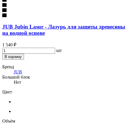
JUB Jubin Lasur - Лазурь для защиты древесины
на водной основе
1 540 ₽
шт
В корзину
Бренд
JUB
Большой блок
Нет
Цвет
Объём