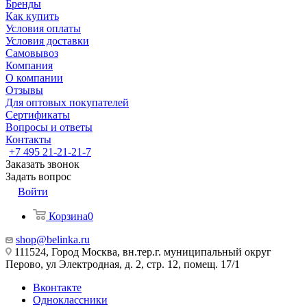
Бренды
Как купить
Условия оплаты
Условия доставки
Самовывоз
Компания
О компании
Отзывы
Для оптовых покупателей
Сертификаты
Вопросы и ответы
Контакты
+7 495 21-21-21-7
Заказать звонок
Задать вопрос
Войти
Корзина
0
shop@belinka.ru
111524, Город Москва, вн.тер.г. муниципальный округ
Перово, ул Электродная, д. 2, стр. 12, помещ. 17/1
Вконтакте
Одноклассники