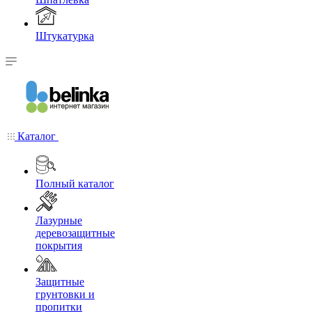
Штукатурка
Каталог
Полный каталог
Лазурные
деревозащитные
покрытия
Защитные
грунтовки и
пропитки