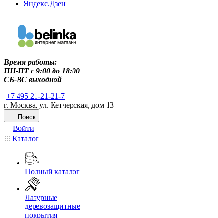
Яндекс.Дзен
Время работы:
ПН-ПТ c 9:00 до 18:00
СБ-ВС выходной
+7 495 21-21-21-7
г. Москва, ул. Кетчерская, дом 13
Поиск
Войти
Каталог
Полный каталог
Лазурные
деревозащитные
покрытия