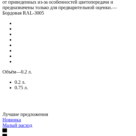
от приведенных из-за особенностей цветопередачи и
предназначены только для предварительной оценки.
—
Бордовая RAL-3005
Объём
—
0.2 л.
0.2 л.
0.75 л.
Лучшие предложения
Новинка
Малый расход