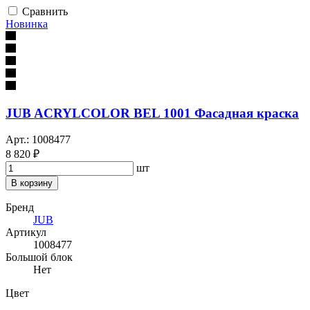
Сравнить
Новинка
JUB ACRYLCOLOR BEL 1001 Фасадная краска
Арт.: 1008477
8 820 ₽
шт
В корзину
Бренд
JUB
Артикул
1008477
Большой блок
Нет
Цвет