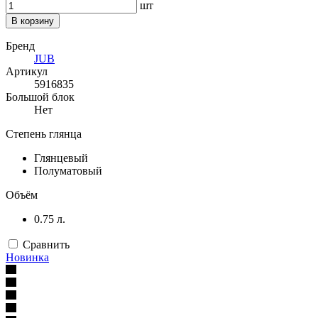
шт
В корзину
Бренд
JUB
Артикул
5916835
Большой блок
Нет
Степень глянца
Глянцевый
Полуматовый
Объём
0.75 л.
Сравнить
Новинка