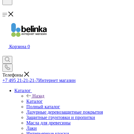
Корзина
0
Телефоны
+7 495 21-21-21-7
Интернет магазин
Каталог
Назад
Каталог
Полный каталог
Лазурные деревозащитные покрытия
Защитные грунтовки и пропитки
Масла для древесины
Лаки
Интерьерные краски