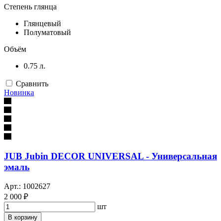
Степень глянца
Глянцевый
Полуматовый
Объём
0.75 л.
Сравнить
Новинка
JUB Jubin DECOR UNIVERSAL - Универсальная
эмаль
Арт.: 1002627
2 000 ₽
шт
В корзину