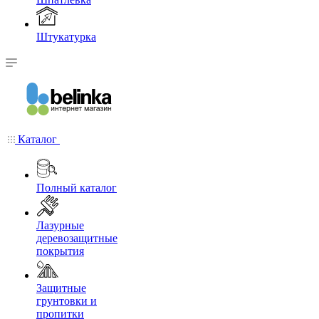
Штукатурка
Каталог
Полный каталог
Лазурные
деревозащитные
покрытия
Защитные
грунтовки и
пропитки