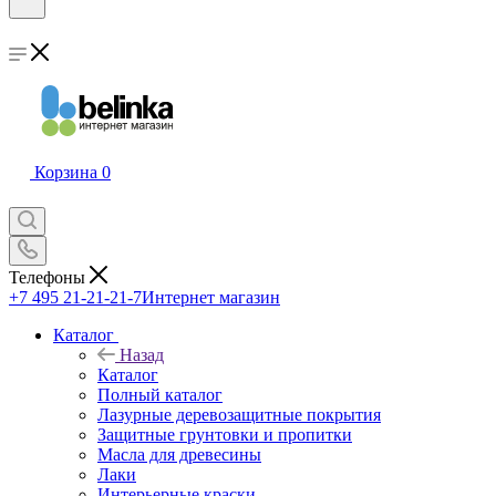
Корзина
0
Телефоны
+7 495 21-21-21-7
Интернет магазин
Каталог
Назад
Каталог
Полный каталог
Лазурные деревозащитные покрытия
Защитные грунтовки и пропитки
Масла для древесины
Лаки
Интерьерные краски