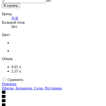
шт
В корзину
Бренд
JUB
Большой блок
Нет
Цвет
Объём
0.65 л.
2.25 л.
Сравнить
Новинка
Школы, Больницы, Сады, Рестораны