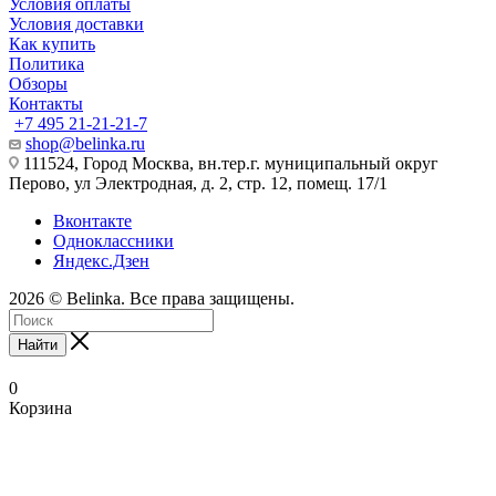
Условия оплаты
Условия доставки
Как купить
Политика
Обзоры
Контакты
+7 495 21-21-21-7
shop@belinka.ru
111524, Город Москва, вн.тер.г. муниципальный округ
Перово, ул Электродная, д. 2, стр. 12, помещ. 17/1
Вконтакте
Одноклассники
Яндекс.Дзен
2026 © Belinka. Все права защищены.
Найти
0
Корзина