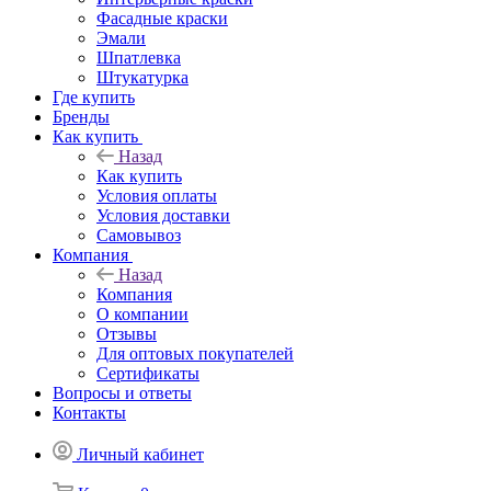
Фасадные краски
Эмали
Шпатлевка
Штукатурка
Где купить
Бренды
Как купить
Назад
Как купить
Условия оплаты
Условия доставки
Самовывоз
Компания
Назад
Компания
О компании
Отзывы
Для оптовых покупателей
Сертификаты
Вопросы и ответы
Контакты
Личный кабинет