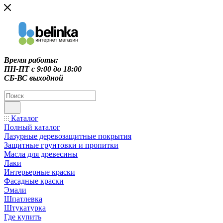
Время работы:
ПН-ПТ c 9:00 до 18:00
СБ-ВС выходной
Каталог
Полный каталог
Лазурные деревозащитные покрытия
Защитные грунтовки и пропитки
Масла для древесины
Лаки
Интерьерные краски
Фасадные краски
Эмали
Шпатлевка
Штукатурка
Где купить