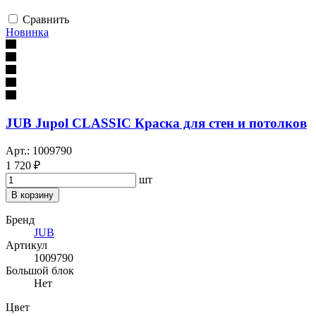
Сравнить
Новинка
JUB Jupol CLASSIC Краска для стен и потолков
Арт.: 1009790
1 720 ₽
шт
В корзину
Бренд
JUB
Артикул
1009790
Большой блок
Нет
Цвет