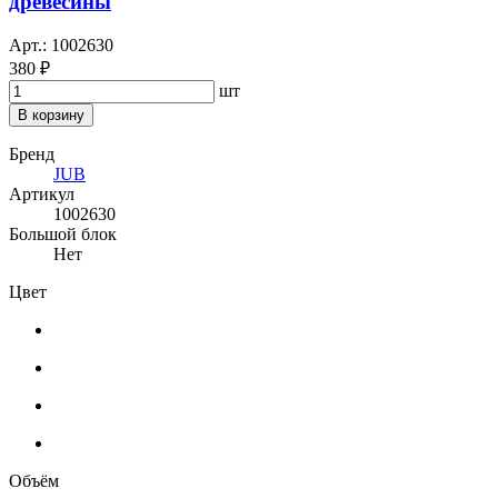
древесины
Арт.: 1002630
380 ₽
шт
В корзину
Бренд
JUB
Артикул
1002630
Большой блок
Нет
Цвет
Объём