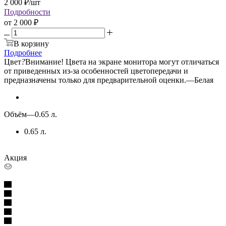
2 000
₽
/шт
Подробности
от
2 000 ₽
В корзину
Подробнее
Цвет
?
Внимание! Цвета на экране монитора могут отличаться
от приведенных из-за особенностей цветопередачи и
предназначены только для предварительной оценки.
—
Белая
Объём
—
0.65 л.
0.65 л.
Акция