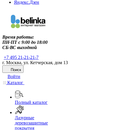
Яндекс.Дзен
Время работы:
ПН-ПТ c 9:00 до 18:00
СБ-ВС выходной
+7 495 21-21-21-7
г. Москва, ул. Кетчерская, дом 13
Поиск
Войти
Каталог
Полный каталог
Лазурные
деревозащитные
покрытия