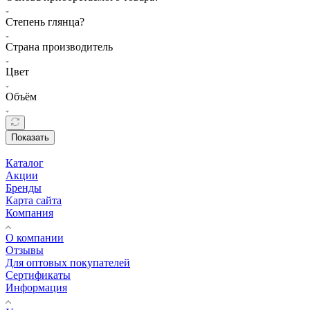
Степень глянца?
Страна производитель
Цвет
Объём
Показать
Каталог
Акции
Бренды
Карта сайта
Компания
О компании
Отзывы
Для оптовых покупателей
Сертификаты
Информация