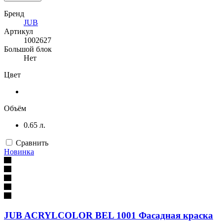
Бренд
JUB
Артикул
1002627
Большой блок
Нет
Цвет
Объём
0.65 л.
Сравнить
Новинка
JUB ACRYLCOLOR BEL 1001 Фасадная краска