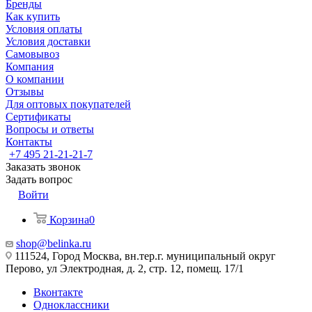
Бренды
Как купить
Условия оплаты
Условия доставки
Самовывоз
Компания
О компании
Отзывы
Для оптовых покупателей
Сертификаты
Вопросы и ответы
Контакты
+7 495 21-21-21-7
Заказать звонок
Задать вопрос
Войти
Корзина
0
shop@belinka.ru
111524, Город Москва, вн.тер.г. муниципальный округ
Перово, ул Электродная, д. 2, стр. 12, помещ. 17/1
Вконтакте
Одноклассники