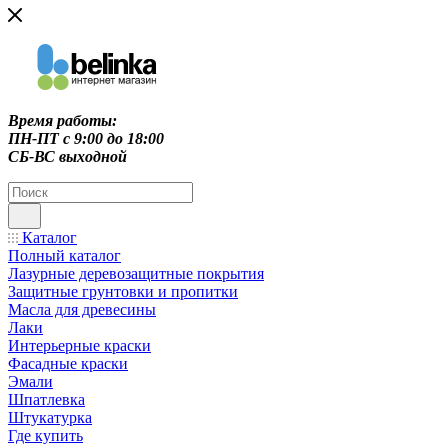
Время работы:
ПН-ПТ c 9:00 до 18:00
СБ-ВС выходной
Каталог
Полный каталог
Лазурные деревозащитные покрытия
Защитные грунтовки и пропитки
Масла для древесины
Лаки
Интерьерные краски
Фасадные краски
Эмали
Шпатлевка
Штукатурка
Где купить