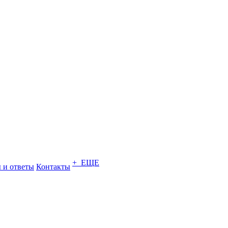
+ ЕЩЕ
 и ответы
Контакты