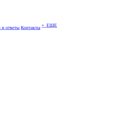
+ ЕЩЕ
 и ответы
Контакты