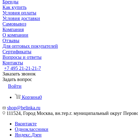
Бренды
Как купить
Условия оплаты
Условия доставки
Самовывоз
Компания
О компании
Отзывы
Для оптовых покупателей
Сертификаты
Вопросы и ответы
Контакты
+7 495 21-21-21-7
Заказать звонок
Задать вопрос
Войти
Корзина
0
shop@belinka.ru
111524, Город Москва, вн.тер.г. муниципальный округ Перово, 
Вконтакте
Одноклассники
Яндекс.Дзен