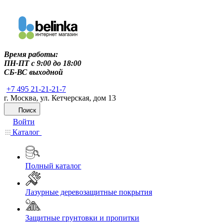
Время работы:
ПН-ПТ c 9:00 до 18:00
СБ-ВС выходной
+7 495 21-21-21-7
г. Москва, ул. Кетчерская, дом 13
Поиск
Войти
Каталог
Полный каталог
Лазурные деревозащитные покрытия
Защитные грунтовки и пропитки