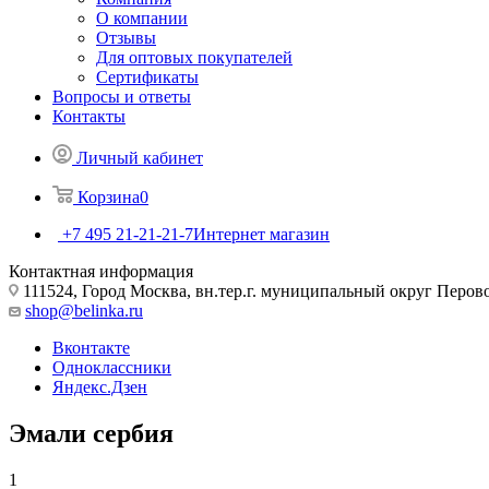
О компании
Отзывы
Для оптовых покупателей
Сертификаты
Вопросы и ответы
Контакты
Личный кабинет
Корзина
0
+7 495 21-21-21-7
Интернет магазин
Контактная информация
111524, Город Москва, вн.тер.г. муниципальный округ Перово, 
shop@belinka.ru
Вконтакте
Одноклассники
Яндекс.Дзен
Эмали сербия
1