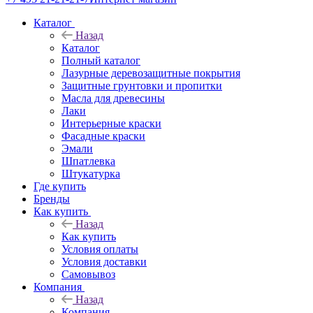
Каталог
Назад
Каталог
Полный каталог
Лазурные деревозащитные покрытия
Защитные грунтовки и пропитки
Масла для древесины
Лаки
Интерьерные краски
Фасадные краски
Эмали
Шпатлевка
Штукатурка
Где купить
Бренды
Как купить
Назад
Как купить
Условия оплаты
Условия доставки
Самовывоз
Компания
Назад
Компания