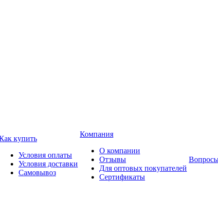
Компания
Как купить
О компании
Условия оплаты
Отзывы
Вопросы
Условия доставки
Для оптовых покупателей
Самовывоз
Сертификаты