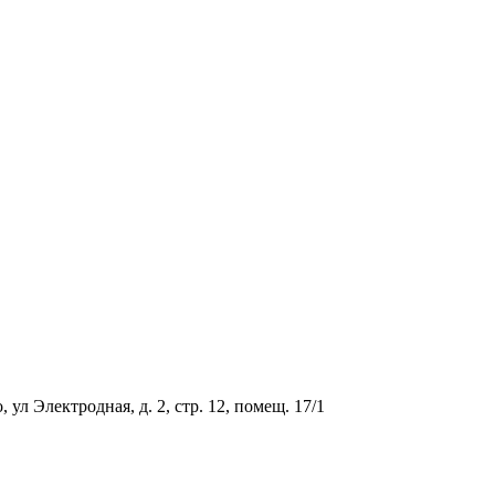
ул Электродная, д. 2, стр. 12, помещ. 17/1