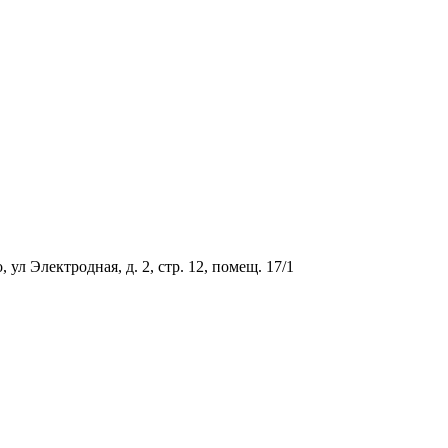
ул Электродная, д. 2, стр. 12, помещ. 17/1