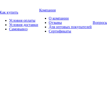
Компания
Как купить
О компании
Условия оплаты
Отзывы
Вопросы
Условия доставки
Для оптовых покупателей
Самовывоз
Сертификаты