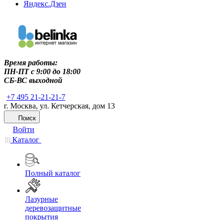
Яндекс.Дзен
Время работы:
ПН-ПТ c 9:00 до 18:00
СБ-ВС выходной
+7 495 21-21-21-7
г. Москва, ул. Кетчерская, дом 13
Поиск
Войти
Каталог
Полный каталог
Лазурные
деревозащитные
покрытия