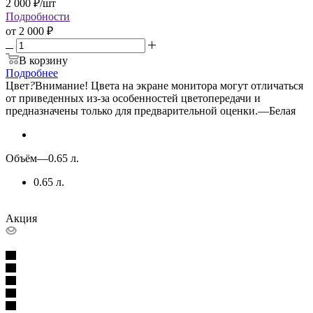
2 000
₽
/шт
Подробности
от
2 000 ₽
В корзину
Подробнее
Цвет
?
Внимание! Цвета на экране монитора могут отличаться
от приведенных из-за особенностей цветопередачи и
предназначены только для предварительной оценки.
—
Белая
Объём
—
0.65 л.
0.65 л.
Акция