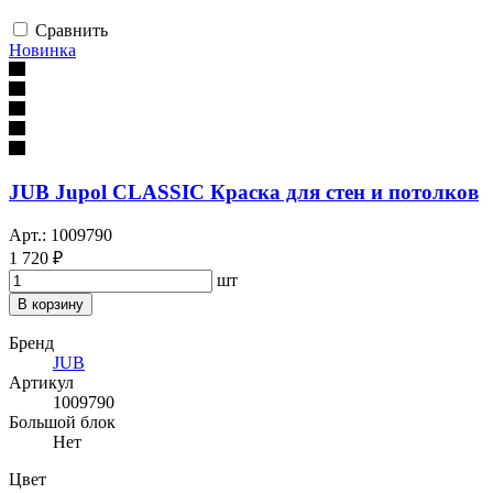
Сравнить
Новинка
JUB Jupol CLASSIC Краска для стен и потолков
Арт.: 1009790
1 720 ₽
шт
В корзину
Бренд
JUB
Артикул
1009790
Большой блок
Нет
Цвет