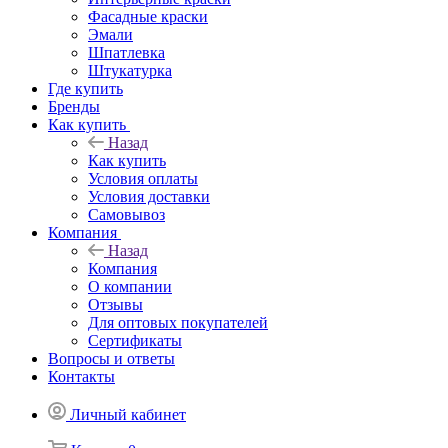
Фасадные краски
Эмали
Шпатлевка
Штукатурка
Где купить
Бренды
Как купить
Назад
Как купить
Условия оплаты
Условия доставки
Самовывоз
Компания
Назад
Компания
О компании
Отзывы
Для оптовых покупателей
Сертификаты
Вопросы и ответы
Контакты
Личный кабинет