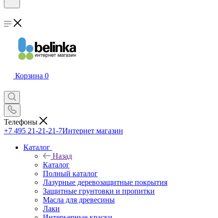
Корзина
0
Телефоны
+7 495 21-21-21-7
Интернет магазин
Каталог
Назад
Каталог
Полный каталог
Лазурные деревозащитные покрытия
Защитные грунтовки и пропитки
Масла для древесины
Лаки
Интерьерные краски