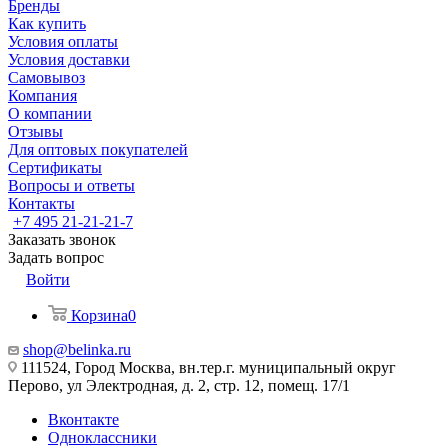
Бренды
Как купить
Условия оплаты
Условия доставки
Самовывоз
Компания
О компании
Отзывы
Для оптовых покупателей
Сертификаты
Вопросы и ответы
Контакты
+7 495 21-21-21-7
Заказать звонок
Задать вопрос
Войти
Корзина
0
shop@belinka.ru
111524, Город Москва, вн.тер.г. муниципальный округ
Перово, ул Электродная, д. 2, стр. 12, помещ. 17/1
Вконтакте
Одноклассники