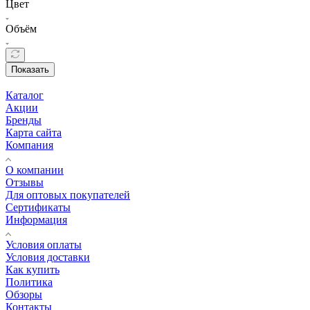
Цвет
Объём
Показать
Каталог
Акции
Бренды
Карта сайта
Компания
О компании
Отзывы
Для оптовых покупателей
Сертификаты
Информация
Условия оплаты
Условия доставки
Как купить
Политика
Обзоры
Контакты