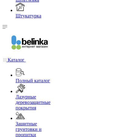
Штукатурка
Каталог
Полный каталог
Лазурные
деревозащитные
покрытия
Защитные
грунтовки и
пропитки