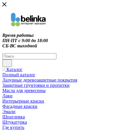
Время работы:
ПН-ПТ c 9:00 до 18:00
СБ-ВС выходной
Каталог
Полный каталог
Лазурные деревозащитные покрытия
Защитные грунтовки и пропитки
Масла для древесины
Лаки
Интерьерные краски
Фасадные краски
Эмали
Шпатлевка
Штукатурка
Где купить