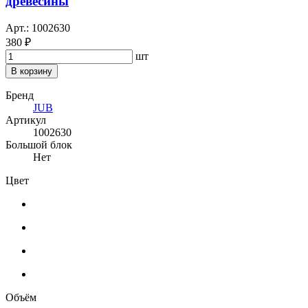
древесины
Арт.: 1002630
380 ₽
шт
В корзину
Бренд
JUB
Артикул
1002630
Большой блок
Нет
Цвет
Объём