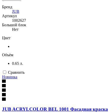
Бренд
JUB
Артикул
1002627
Большой блок
Нет
Цвет
Объём
0.65 л.
Сравнить
Новинка
JUB ACRYLCOLOR BEL 1001 Фасадная краска