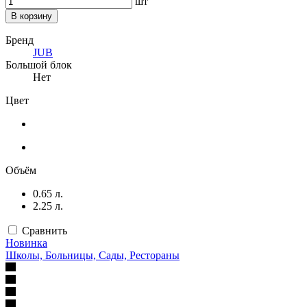
шт
В корзину
Бренд
JUB
Большой блок
Нет
Цвет
Объём
0.65 л.
2.25 л.
Сравнить
Новинка
Школы, Больницы, Сады, Рестораны