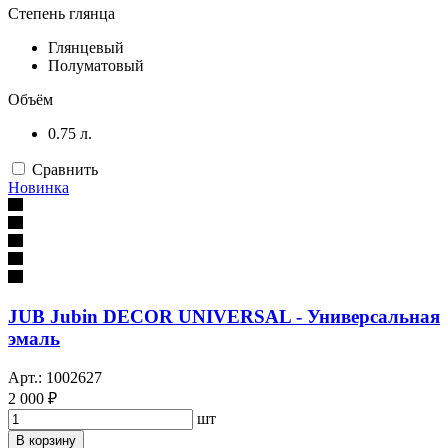
Степень глянца
Глянцевый
Полуматовый
Объём
0.75 л.
Сравнить
Новинка
JUB Jubin DECOR UNIVERSAL - Универсальная
эмаль
Арт.: 1002627
2 000 ₽
шт
В корзину