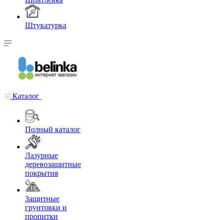
Штукатурка
Каталог
Полный каталог
Лазурные
деревозащитные
покрытия
Защитные
грунтовки и
пропитки