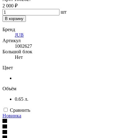
2 000 ₽
шт
В корзину
Бренд
JUB
Артикул
1002627
Большой блок
Нет
Цвет
Объём
0.65 л.
Сравнить
Новинка