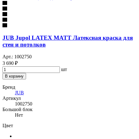
JUB Jupol LATEX MATT Латексная краска для
стен и потолков
Арт.: 1002750
3 690 ₽
шт
В корзину
Бренд
JUB
Артикул
1002750
Большой блок
Нет
Цвет