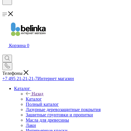
Корзина
0
Телефоны
+7 495 21-21-21-7
Интернет магазин
Каталог
Назад
Каталог
Полный каталог
Лазурные деревозащитные покрытия
Защитные грунтовки и пропитки
Масла для древесины
Лаки
Интерьерные краски