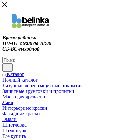
Время работы:
ПН-ПТ c 9:00 до 18:00
СБ-ВС выходной
Каталог
Полный каталог
Лазурные деревозащитные покрытия
Защитные грунтовки и пропитки
Масла для древесины
Лаки
Интерьерные краски
Фасадные краски
Эмали
Шпатлевка
Штукатурка
Где купить