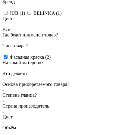
Бренд
JUB (
1
)
BELINKA (
1
)
Цвет
Все
Где будет применен товар?
Тип товара?
Фасадная краска (
2
)
На какой материал?
Что делаем?
Основа приобретаемого товара?
Степень глянца?
Страна производитель
Цвет
Объём