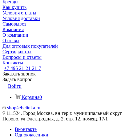
Бренды
Как купить
Условия оплаты
Условия доставки
Самовывоз
Компания
О компании
Отзывы
Для оптовых покупателей
Сертификаты
Вопросы и ответы
Контакты
+7 495 21-21-21-7
Заказать звонок
Задать вопрос
Войти
Корзина
0
shop@belinka.ru
111524, Город Москва, вн.тер.г. муниципальный округ
Перово, ул Электродная, д. 2, стр. 12, помещ. 17/1
Вконтакте
Одноклассники