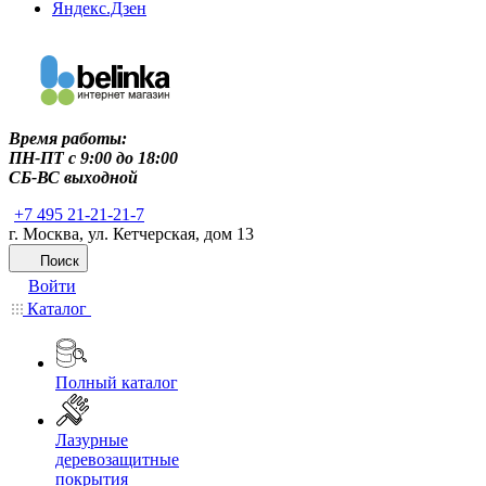
Яндекс.Дзен
Время работы:
ПН-ПТ c 9:00 до 18:00
СБ-ВС выходной
+7 495 21-21-21-7
г. Москва, ул. Кетчерская, дом 13
Поиск
Войти
Каталог
Полный каталог
Лазурные
деревозащитные
покрытия