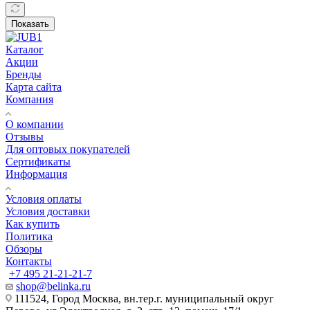
Показать
Каталог
Акции
Бренды
Карта сайта
Компания
О компании
Отзывы
Для оптовых покупателей
Сертификаты
Информация
Условия оплаты
Условия доставки
Как купить
Политика
Обзоры
Контакты
+7 495 21-21-21-7
shop@belinka.ru
111524, Город Москва, вн.тер.г. муниципальный округ