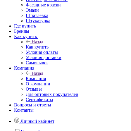
Фасадные краски
Эмали
Шпатлевка
Штукатурка
Где купить
Бренды
Как купить
Назад
Как купить
Условия оплаты
Условия доставки
Самовывоз
Компания
Назад
Компания
О компании
Отзывы
Для оптовых покупателей
Сертификаты
Вопросы и ответы
Контакты
Личный кабинет