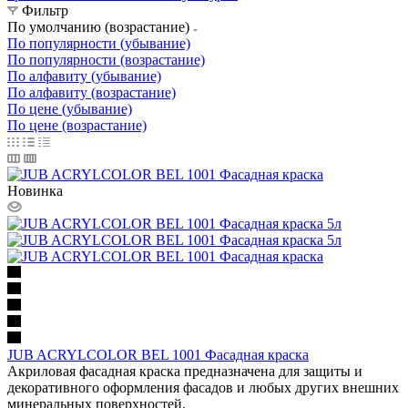
Фильтр
По умолчанию (возрастание)
По популярности (убывание)
По популярности (возрастание)
По алфавиту (убывание)
По алфавиту (возрастание)
По цене (убывание)
По цене (возрастание)
Новинка
JUB ACRYLCOLOR BEL 1001 Фасадная краска
Акриловая фасадная краска предназначена для защиты и
декоративного оформления фасадов и любых других внешних
минеральных поверхностей.