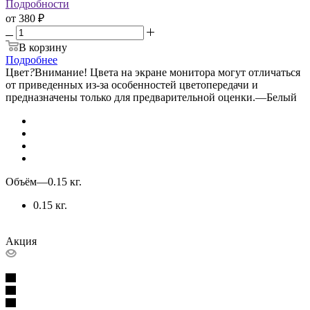
Подробности
от
380 ₽
В корзину
Подробнее
Цвет
?
Внимание! Цвета на экране монитора могут отличаться
от приведенных из-за особенностей цветопередачи и
предназначены только для предварительной оценки.
—
Белый
Объём
—
0.15 кг.
0.15 кг.
Акция