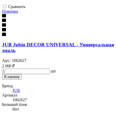
Сравнить
Новинка
JUB Jubin DECOR UNIVERSAL - Универсальная
эмаль
Арт.: 1002627
2 000 ₽
шт
В корзину
Бренд
JUB
Артикул
1002627
Большой блок
Нет