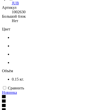
JUB
Артикул
1002630
Большой блок
Нет
Цвет
Объём
0.15 кг.
Сравнить
Новинка