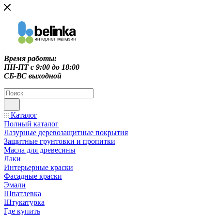
Время работы:
ПН-ПТ c 9:00 до 18:00
СБ-ВС выходной
Каталог
Полный каталог
Лазурные деревозащитные покрытия
Защитные грунтовки и пропитки
Масла для древесины
Лаки
Интерьерные краски
Фасадные краски
Эмали
Шпатлевка
Штукатурка
Где купить