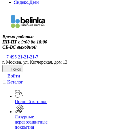
Яндекс.Дзен
Время работы:
ПН-ПТ c 9:00 до 18:00
СБ-ВС выходной
+7 495 21-21-21-7
г. Москва, ул. Кетчерская, дом 13
Поиск
Войти
Каталог
Полный каталог
Лазурные
деревозащитные
покрытия