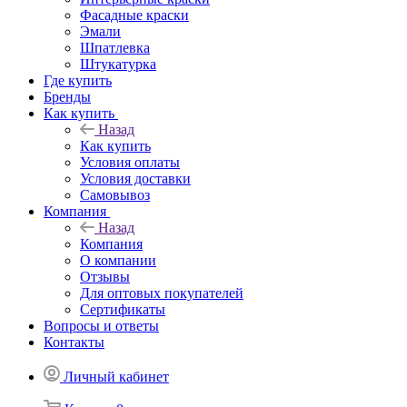
Фасадные краски
Эмали
Шпатлевка
Штукатурка
Где купить
Бренды
Как купить
Назад
Как купить
Условия оплаты
Условия доставки
Самовывоз
Компания
Назад
Компания
О компании
Отзывы
Для оптовых покупателей
Сертификаты
Вопросы и ответы
Контакты
Личный кабинет