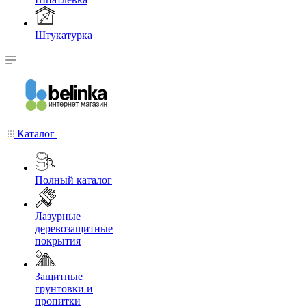
Штукатурка
Каталог
Полный каталог
Лазурные
деревозащитные
покрытия
Защитные
грунтовки и
пропитки