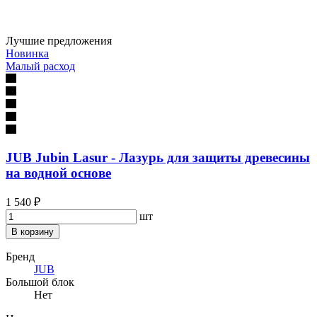
Лучшие предложения
Новинка
Малый расход
JUB Jubin Lasur - Лазурь для защиты древесины
на водной основе
1 540 ₽
шт
В корзину
Бренд
JUB
Большой блок
Нет