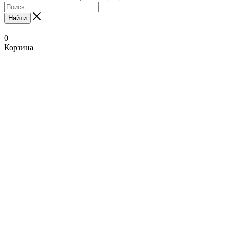
Найти
0
Корзина