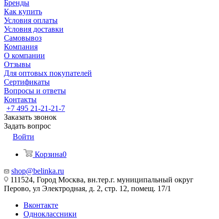
Бренды
Как купить
Условия оплаты
Условия доставки
Самовывоз
Компания
О компании
Отзывы
Для оптовых покупателей
Сертификаты
Вопросы и ответы
Контакты
+7 495 21-21-21-7
Заказать звонок
Задать вопрос
Войти
Корзина
0
shop@belinka.ru
111524, Город Москва, вн.тер.г. муниципальный округ
Перово, ул Электродная, д. 2, стр. 12, помещ. 17/1
Вконтакте
Одноклассники