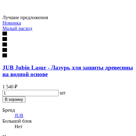
Лучшие предложения
Новинка
Малый расход
JUB Jubin Lasur - Лазурь для защиты древесины
на водной основе
1 540 ₽
шт
В корзину
Бренд
JUB
Большой блок
Нет