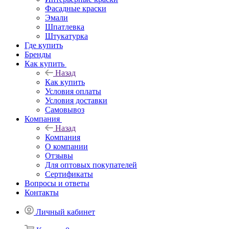
Фасадные краски
Эмали
Шпатлевка
Штукатурка
Где купить
Бренды
Как купить
Назад
Как купить
Условия оплаты
Условия доставки
Самовывоз
Компания
Назад
Компания
О компании
Отзывы
Для оптовых покупателей
Сертификаты
Вопросы и ответы
Контакты
Личный кабинет