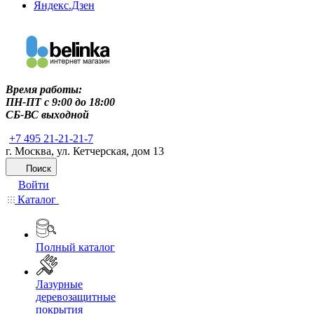
Яндекс.Дзен
Время работы:
ПН-ПТ c 9:00 до 18:00
СБ-ВС выходной
+7 495 21-21-21-7
г. Москва, ул. Кетчерская, дом 13
Поиск
Войти
Каталог
Полный каталог
Лазурные
деревозащитные
покрытия