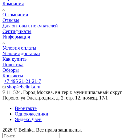
Компания
О компании
Отзывы
Для оптовых покупателей
Сертификаты
Информация
Условия оплаты
Условия доставки
Как купить
Политика
Обзоры
Контакты
+7 495 21-21-21-7
shop@belinka.ru
111524, Город Москва, вн.тер.г. муниципальный округ
Перово, ул Электродная, д. 2, стр. 12, помещ. 17/1
Вконтакте
Одноклассники
Яндекс.Дзен
2026 © Belinka. Все права защищены.