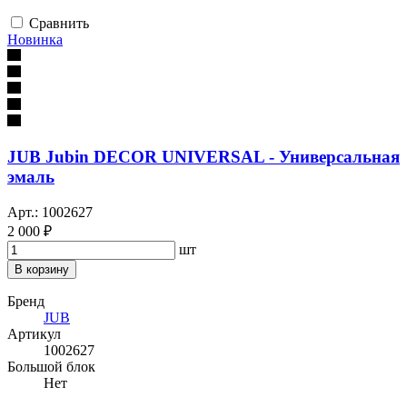
Сравнить
Новинка
JUB Jubin DECOR UNIVERSAL - Универсальная
эмаль
Арт.: 1002627
2 000 ₽
шт
В корзину
Бренд
JUB
Артикул
1002627
Большой блок
Нет