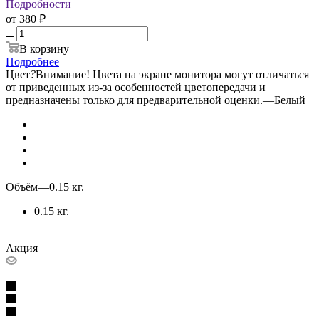
Подробности
от
380 ₽
В корзину
Подробнее
Цвет
?
Внимание! Цвета на экране монитора могут отличаться
от приведенных из-за особенностей цветопередачи и
предназначены только для предварительной оценки.
—
Белый
Объём
—
0.15 кг.
0.15 кг.
Акция