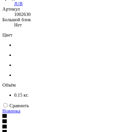
JUB
Артикул
1002630
Большой блок
Нет
Цвет
Объём
0.15 кг.
Сравнить
Новинка