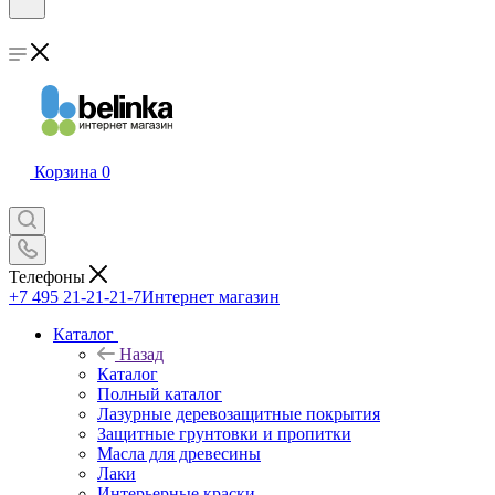
Корзина
0
Телефоны
+7 495 21-21-21-7
Интернет магазин
Каталог
Назад
Каталог
Полный каталог
Лазурные деревозащитные покрытия
Защитные грунтовки и пропитки
Масла для древесины
Лаки
Интерьерные краски