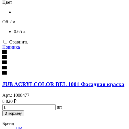
Цвет
Объём
0.65 л.
Сравнить
Новинка
JUB ACRYLCOLOR BEL 1001 Фасадная краска
Арт.: 1008477
8 820 ₽
шт
В корзину
Бренд
JUB