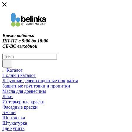
Время работы:
ПН-ПТ c 9:00 до 18:00
СБ-ВС выходной
Каталог
Полный каталог
Лазурные деревозащитные покрытия
Защитные грунтовки и пропитки
Масла для древесины
Лаки
Интерьерные краски
Фасадные краски
Эмали
Шпатлевка
Штукатурка
Где купить