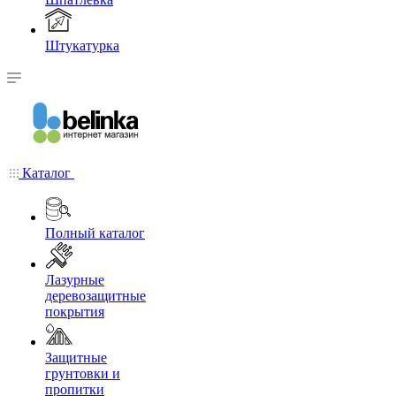
Штукатурка
Каталог
Полный каталог
Лазурные
деревозащитные
покрытия
Защитные
грунтовки и
пропитки