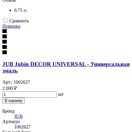
Объём
0.75 л.
Сравнить
Новинка
JUB Jubin DECOR UNIVERSAL - Универсальная
эмаль
Арт.: 1002627
2 000 ₽
шт
В корзину
Бренд
JUB
Артикул
1002627