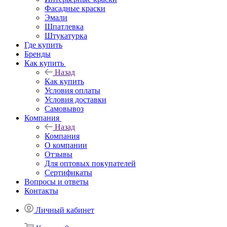
Фасадные краски
Эмали
Шпатлевка
Штукатурка
Где купить
Бренды
Как купить
Назад
Как купить
Условия оплаты
Условия доставки
Самовывоз
Компания
Назад
Компания
О компании
Отзывы
Для оптовых покупателей
Сертификаты
Вопросы и ответы
Контакты
Личный кабинет