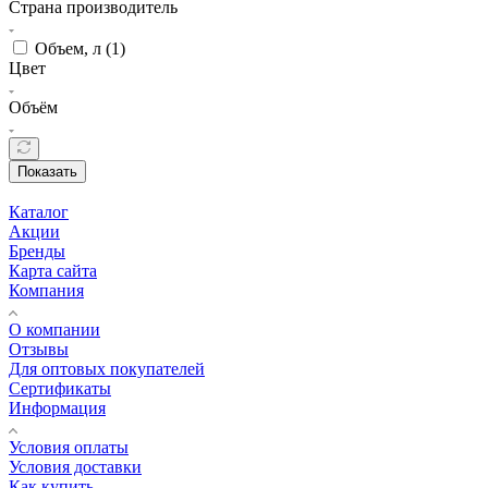
Страна производитель
Объем, л (
1
)
Цвет
Объём
Показать
Каталог
Акции
Бренды
Карта сайта
Компания
О компании
Отзывы
Для оптовых покупателей
Сертификаты
Информация
Условия оплаты
Условия доставки
Как купить