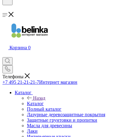
Корзина
0
Телефоны
+7 495 21-21-21-7
Интернет магазин
Каталог
Назад
Каталог
Полный каталог
Лазурные деревозащитные покрытия
Защитные грунтовки и пропитки
Масла для древесины
Лаки
Интерьерные краски