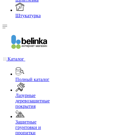
Штукатурка
Каталог
Полный каталог
Лазурные
деревозащитные
покрытия
Защитные
грунтовки и
пропитки