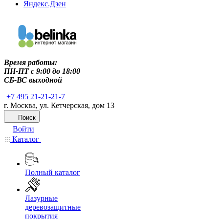
Яндекс.Дзен
Время работы:
ПН-ПТ c 9:00 до 18:00
СБ-ВС выходной
+7 495 21-21-21-7
г. Москва, ул. Кетчерская, дом 13
Поиск
Войти
Каталог
Полный каталог
Лазурные
деревозащитные
покрытия