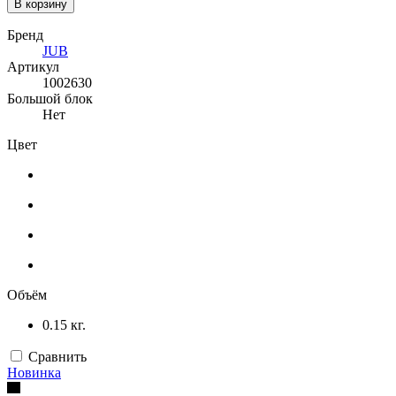
В корзину
Бренд
JUB
Артикул
1002630
Большой блок
Нет
Цвет
Объём
0.15 кг.
Сравнить
Новинка