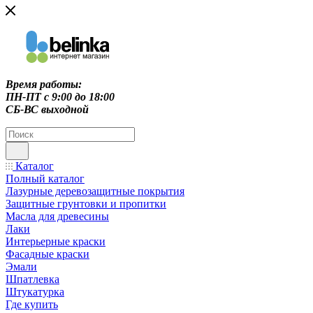
Время работы:
ПН-ПТ c 9:00 до 18:00
СБ-ВС выходной
Каталог
Полный каталог
Лазурные деревозащитные покрытия
Защитные грунтовки и пропитки
Масла для древесины
Лаки
Интерьерные краски
Фасадные краски
Эмали
Шпатлевка
Штукатурка
Где купить