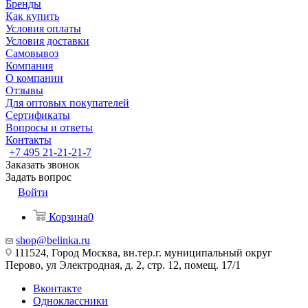
Бренды
Как купить
Условия оплаты
Условия доставки
Самовывоз
Компания
О компании
Отзывы
Для оптовых покупателей
Сертификаты
Вопросы и ответы
Контакты
+7 495 21-21-21-7
Заказать звонок
Задать вопрос
Войти
Корзина
0
shop@belinka.ru
111524, Город Москва, вн.тер.г. муниципальный округ
Перово, ул Электродная, д. 2, стр. 12, помещ. 17/1
Вконтакте
Одноклассники