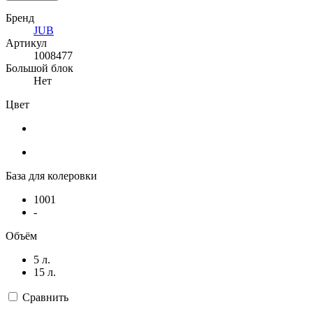
Бренд
JUB
Артикул
1008477
Большой блок
Нет
Цвет
База для колеровки
1001
-
Объём
5 л.
15 л.
Сравнить