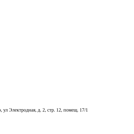
ул Электродная, д. 2, стр. 12, помещ. 17/1