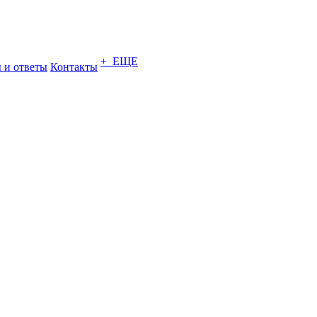
+ ЕЩЕ
 и ответы
Контакты