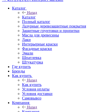
Каталог
Назад
Каталог
Полный каталог
Лазурные деревозащитные покрытия
Защитные грунтовки и пропитки
Масла для древесины
Лаки
Интерьерные краски
Фасадные краски
Эмали
Шпатлевка
Штукатурка
Где купить
Бренды
Как купить
Назад
Как купить
Условия оплаты
Условия доставки
Самовывоз
Компания
Назад
Компания