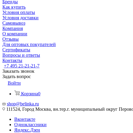
Бренды
Как купить
Условия оплаты
Условия доставки
Самовывоз
Компания
О компании
Отзывы
Для оптовых покупателей
Сертификаты
Вопросы и ответы
Контакты
+7 495 21-21-21-7
Заказать звонок
Задать вопрос
Войти
Корзина
0
shop@belinka.ru
111524, Город Москва, вн.тер.г. муниципальный округ Перово, 
Вконтакте
Одноклассники
Яндекс.Дзен