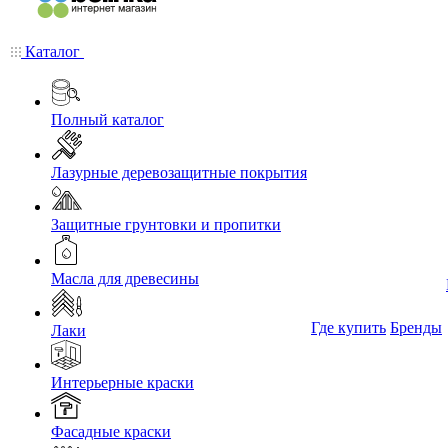
Каталог
Полный каталог
Лазурные деревозащитные покрытия
Защитные грунтовки и пропитки
Масла для древесины
Где купить
Бренды
Лаки
Интерьерные краски
Фасадные краски