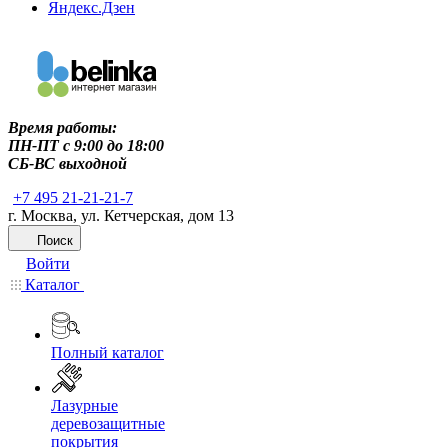
Яндекс.Дзен
Время работы:
ПН-ПТ c 9:00 до 18:00
СБ-ВС выходной
+7 495 21-21-21-7
г. Москва, ул. Кетчерская, дом 13
Поиск
Войти
Каталог
Полный каталог
Лазурные
деревозащитные
покрытия