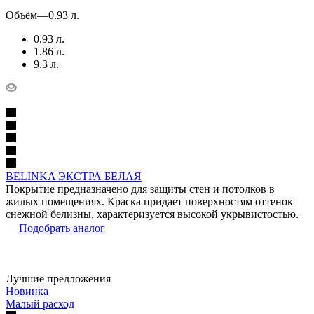
Объём
—
0.93 л.
0.93 л.
1.86 л.
9.3 л.
BELINKA ЭКСТРА БЕЛАЯ
Покрытие предназначено для защиты стен и потолков в
жилых помещениях. Краска придает поверхностям оттенок
снежной белизны, характеризуется высокой укрывистостью.
Подобрать аналог
Лучшие предложения
Новинка
Малый расход