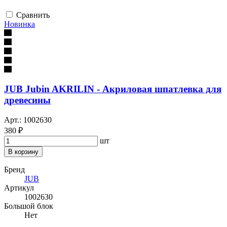
Сравнить
Новинка
JUB Jubin AKRILIN - Акриловая шпатлевка для
древесины
Арт.: 1002630
380 ₽
шт
В корзину
Бренд
JUB
Артикул
1002630
Большой блок
Нет