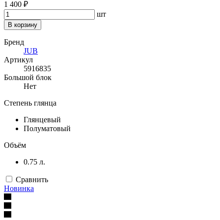
1 400 ₽
шт
В корзину
Бренд
JUB
Артикул
5916835
Большой блок
Нет
Степень глянца
Глянцевый
Полуматовый
Объём
0.75 л.
Сравнить
Новинка