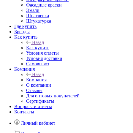
Фасадные краски
Эмали
Шпатлевка
Штукатурка
Где купить
Бренды
Как купить
Назад
Как купить
Условия оплаты
Условия доставки
Самовывоз
Компания
Назад
Компания
О компании
Отзывы
Для оптовых покупателей
Сертификаты
Вопросы и ответы
Контакты
Личный кабинет