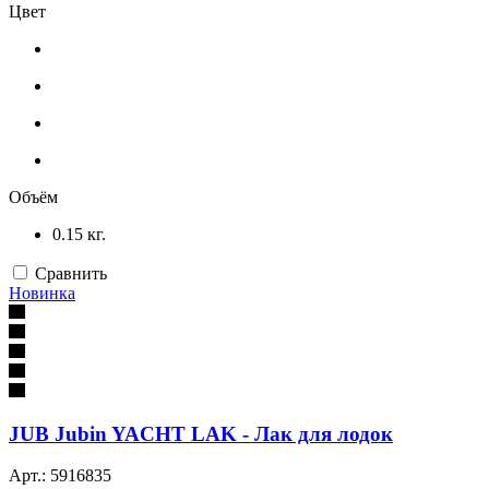
Цвет
Объём
0.15 кг.
Сравнить
Новинка
JUB Jubin YACHT LAK - Лак для лодок
Арт.: 5916835