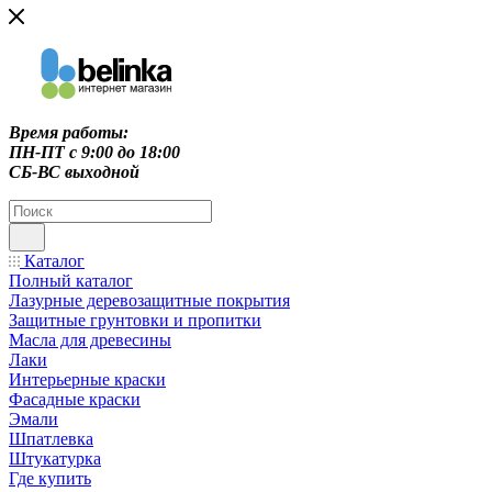
Время работы:
ПН-ПТ c 9:00 до 18:00
СБ-ВС выходной
Каталог
Полный каталог
Лазурные деревозащитные покрытия
Защитные грунтовки и пропитки
Масла для древесины
Лаки
Интерьерные краски
Фасадные краски
Эмали
Шпатлевка
Штукатурка
Где купить