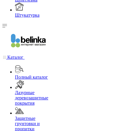
Штукатурка
Каталог
Полный каталог
Лазурные
деревозащитные
покрытия
Защитные
грунтовки и
пропитки