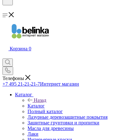
Корзина
0
Телефоны
+7 495 21-21-21-7
Интернет магазин
Каталог
Назад
Каталог
Полный каталог
Лазурные деревозащитные покрытия
Защитные грунтовки и пропитки
Масла для древесины
Лаки
Интерьерные краски