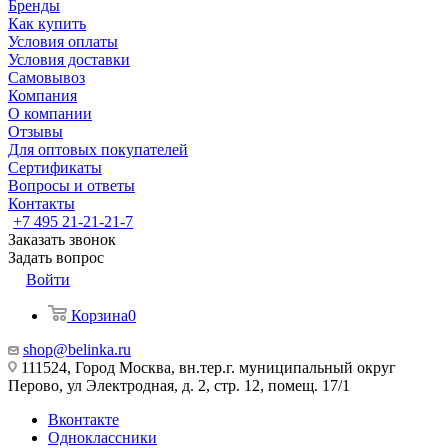
Бренды
Как купить
Условия оплаты
Условия доставки
Самовывоз
Компания
О компании
Отзывы
Для оптовых покупателей
Сертификаты
Вопросы и ответы
Контакты
+7 495 21-21-21-7
Заказать звонок
Задать вопрос
Войти
Корзина
0
shop@belinka.ru
111524, Город Москва, вн.тер.г. муниципальный округ
Перово, ул Электродная, д. 2, стр. 12, помещ. 17/1
Вконтакте
Одноклассники