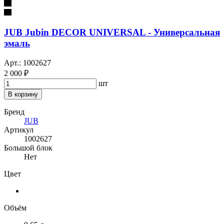
JUB Jubin DECOR UNIVERSAL - Универсальная
эмаль
Арт.: 1002627
2 000 ₽
шт
В корзину
Бренд
JUB
Артикул
1002627
Большой блок
Нет
Цвет
Объём