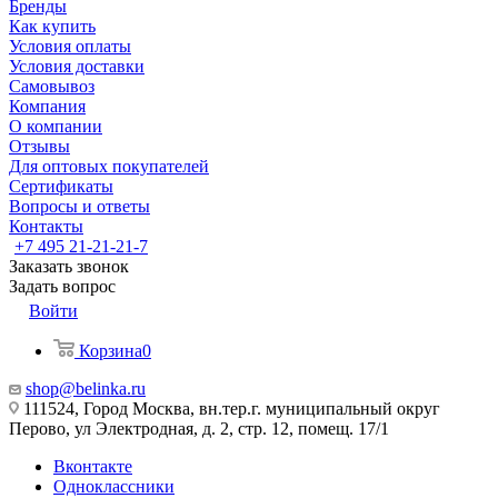
Бренды
Как купить
Условия оплаты
Условия доставки
Самовывоз
Компания
О компании
Отзывы
Для оптовых покупателей
Сертификаты
Вопросы и ответы
Контакты
+7 495 21-21-21-7
Заказать звонок
Задать вопрос
Войти
Корзина
0
shop@belinka.ru
111524, Город Москва, вн.тер.г. муниципальный округ
Перово, ул Электродная, д. 2, стр. 12, помещ. 17/1
Вконтакте
Одноклассники