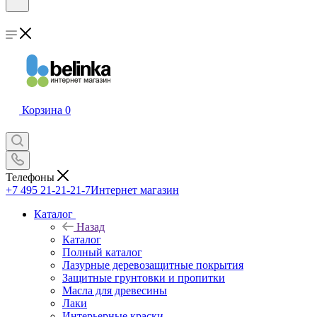
Корзина
0
Телефоны
+7 495 21-21-21-7
Интернет магазин
Каталог
Назад
Каталог
Полный каталог
Лазурные деревозащитные покрытия
Защитные грунтовки и пропитки
Масла для древесины
Лаки
Интерьерные краски