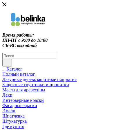
Время работы:
ПН-ПТ c 9:00 до 18:00
СБ-ВС выходной
Каталог
Полный каталог
Лазурные деревозащитные покрытия
Защитные грунтовки и пропитки
Масла для древесины
Лаки
Интерьерные краски
Фасадные краски
Эмали
Шпатлевка
Штукатурка
Где купить