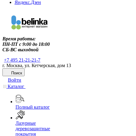
Яндекс.Дзен
Время работы:
ПН-ПТ c 9:00 до 18:00
СБ-ВС выходной
+7 495 21-21-21-7
г. Москва, ул. Кетчерская, дом 13
Поиск
Войти
Каталог
Полный каталог
Лазурные
деревозащитные
покрытия