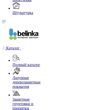
Штукатурка
Каталог
Полный каталог
Лазурные
деревозащитные
покрытия
Защитные
грунтовки и
пропитки