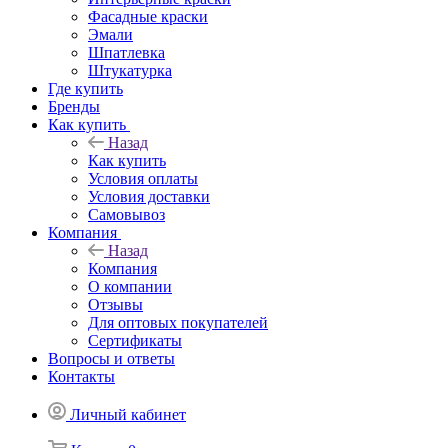
Фасадные краски
Эмали
Шпатлевка
Штукатурка
Где купить
Бренды
Как купить
Назад
Как купить
Условия оплаты
Условия доставки
Самовывоз
Компания
Назад
Компания
О компании
Отзывы
Для оптовых покупателей
Сертификаты
Вопросы и ответы
Контакты
Личный кабинет