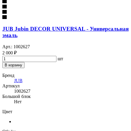
JUB Jubin DECOR UNIVERSAL - Универсальная
эмаль
Арт.: 1002627
2 000 ₽
шт
В корзину
Бренд
JUB
Артикул
1002627
Большой блок
Нет
Цвет