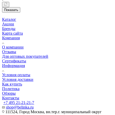
Показать
Каталог
Акции
Бренды
Карта сайта
Компания
О компании
Отзывы
Для оптовых покупателей
Сертификаты
Информация
Условия оплаты
Условия доставки
Как купить
Политика
Обзоры
Контакты
+7 495 21-21-21-7
shop@belinka.ru
111524, Город Москва, вн.тер.г. муниципальный округ