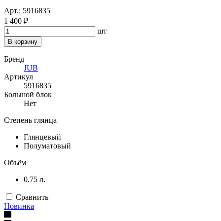
Арт.: 5916835
1 400 ₽
шт
В корзину
Бренд
JUB
Артикул
5916835
Большой блок
Нет
Степень глянца
Глянцевый
Полуматовый
Объём
0.75 л.
Сравнить
Новинка