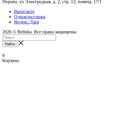
Перово, ул Электродная, д. 2, стр. 12, помещ. 17/1
Вконтакте
Одноклассники
Яндекс.Дзен
2026 © Belinka. Все права защищены.
Найти
0
Корзина