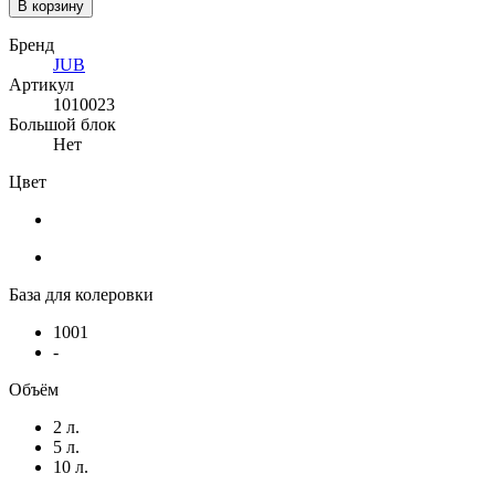
В корзину
Бренд
JUB
Артикул
1010023
Большой блок
Нет
Цвет
База для колеровки
1001
-
Объём
2 л.
5 л.
10 л.