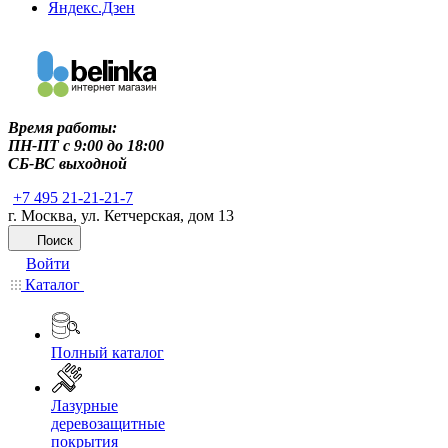
Яндекс.Дзен
Время работы:
ПН-ПТ c 9:00 до 18:00
СБ-ВС выходной
+7 495 21-21-21-7
г. Москва, ул. Кетчерская, дом 13
Поиск
Войти
Каталог
Полный каталог
Лазурные
деревозащитные
покрытия