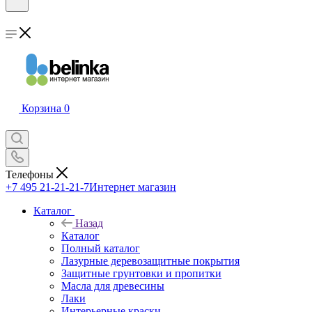
Корзина
0
Телефоны
+7 495 21-21-21-7
Интернет магазин
Каталог
Назад
Каталог
Полный каталог
Лазурные деревозащитные покрытия
Защитные грунтовки и пропитки
Масла для древесины
Лаки
Интерьерные краски