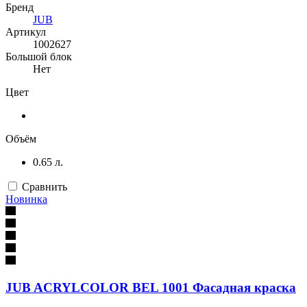
Бренд
JUB
Артикул
1002627
Большой блок
Нет
Цвет
Объём
0.65 л.
Сравнить
Новинка
JUB ACRYLCOLOR BEL 1001 Фасадная краска