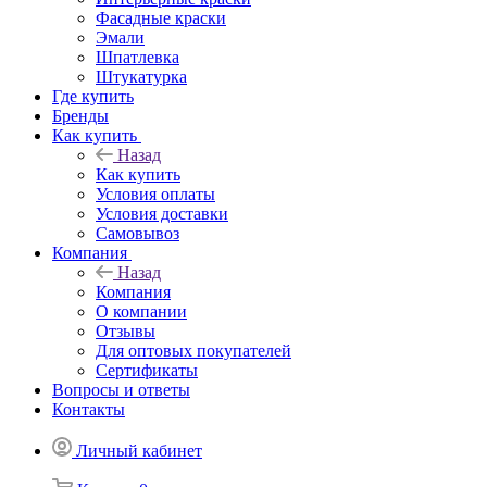
Фасадные краски
Эмали
Шпатлевка
Штукатурка
Где купить
Бренды
Как купить
Назад
Как купить
Условия оплаты
Условия доставки
Самовывоз
Компания
Назад
Компания
О компании
Отзывы
Для оптовых покупателей
Сертификаты
Вопросы и ответы
Контакты
Личный кабинет