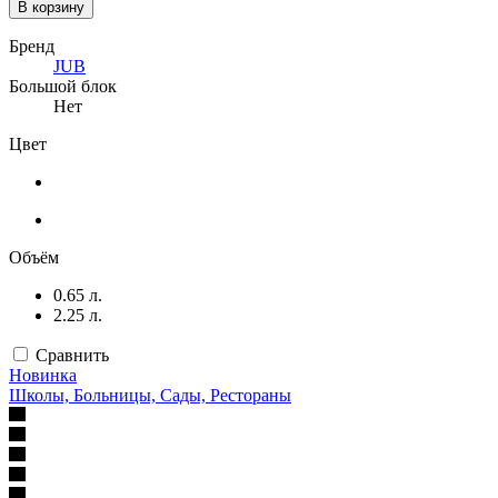
В корзину
Бренд
JUB
Большой блок
Нет
Цвет
Объём
0.65 л.
2.25 л.
Сравнить
Новинка
Школы, Больницы, Сады, Рестораны