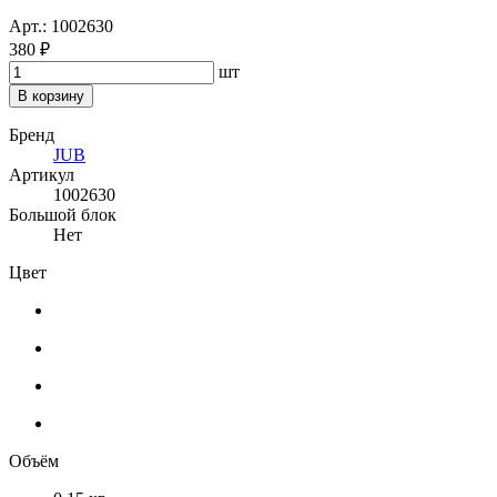
Арт.: 1002630
380 ₽
шт
В корзину
Бренд
JUB
Артикул
1002630
Большой блок
Нет
Цвет
Объём