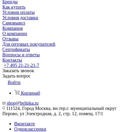
Бренды
Как купить
Условия оплаты
Условия доставки
Самовывоз
Компания
О компании
Отзывы
Для оптовых покупателей
Сертификаты
Вопросы и ответы
Контакты
+7 495 21-21-21-7
Заказать звонок
Задать вопрос
Войти
Корзина
0
shop@belinka.ru
111524, Город Москва, вн.тер.г. муниципальный округ
Перово, ул Электродная, д. 2, стр. 12, помещ. 17/1
Вконтакте
Одноклассники