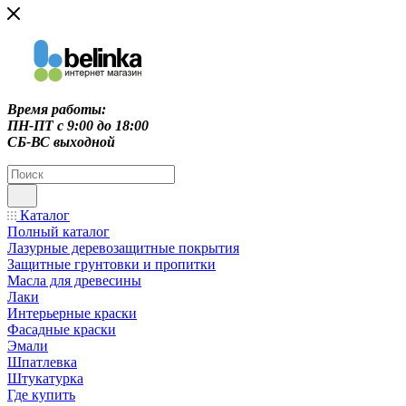
Время работы:
ПН-ПТ c 9:00 до 18:00
СБ-ВС выходной
Каталог
Полный каталог
Лазурные деревозащитные покрытия
Защитные грунтовки и пропитки
Масла для древесины
Лаки
Интерьерные краски
Фасадные краски
Эмали
Шпатлевка
Штукатурка
Где купить