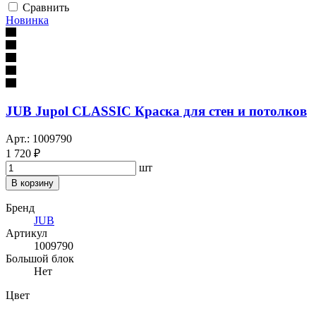
Сравнить
Новинка
JUB Jupol CLASSIC Краска для стен и потолков
Арт.: 1009790
1 720 ₽
шт
В корзину
Бренд
JUB
Артикул
1009790
Большой блок
Нет
Цвет