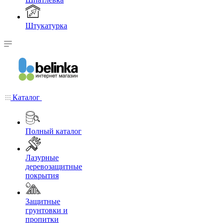
Штукатурка
Каталог
Полный каталог
Лазурные
деревозащитные
покрытия
Защитные
грунтовки и
пропитки