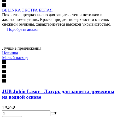
BELINKA ЭКСТРА БЕЛАЯ
Покрытие предназначено для защиты стен и потолков в
жилых помещениях. Краска придает поверхностям оттенок
снежной белизны, характеризуется высокой укрывистостью.
Подобрать аналог
Лучшие предложения
Новинка
Малый расход
JUB Jubin Lasur - Лазурь для защиты древесины
на водной основе
1 540 ₽
шт