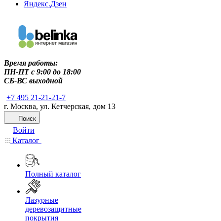
Яндекс.Дзен
Время работы:
ПН-ПТ c 9:00 до 18:00
СБ-ВС выходной
+7 495 21-21-21-7
г. Москва, ул. Кетчерская, дом 13
Поиск
Войти
Каталог
Полный каталог
Лазурные
деревозащитные
покрытия