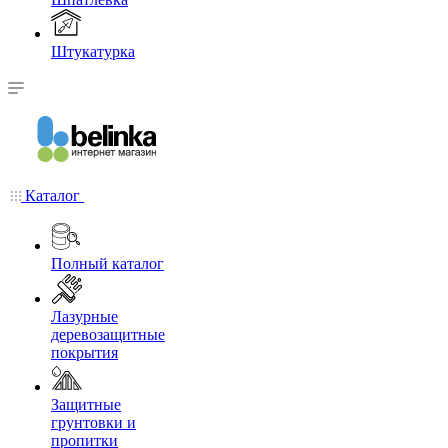
Штукатурка
Каталог
Полный каталог
Лазурные
деревозащитные
покрытия
Защитные
грунтовки и
пропитки