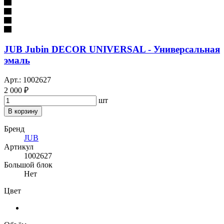
JUB Jubin DECOR UNIVERSAL - Универсальная
эмаль
Арт.: 1002627
2 000 ₽
шт
В корзину
Бренд
JUB
Артикул
1002627
Большой блок
Нет
Цвет