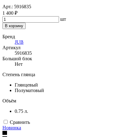
Арт.: 5916835
1 400 ₽
шт
В корзину
Бренд
JUB
Артикул
5916835
Большой блок
Нет
Степень глянца
Глянцевый
Полуматовый
Объём
0.75 л.
Сравнить
Новинка