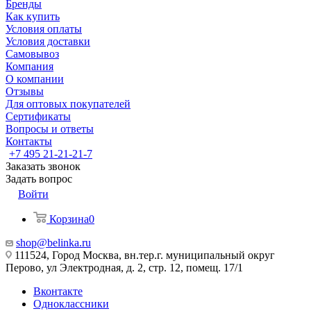
Бренды
Как купить
Условия оплаты
Условия доставки
Самовывоз
Компания
О компании
Отзывы
Для оптовых покупателей
Сертификаты
Вопросы и ответы
Контакты
+7 495 21-21-21-7
Заказать звонок
Задать вопрос
Войти
Корзина
0
shop@belinka.ru
111524, Город Москва, вн.тер.г. муниципальный округ
Перово, ул Электродная, д. 2, стр. 12, помещ. 17/1
Вконтакте
Одноклассники