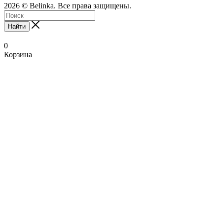
2026 © Belinka. Все права защищены.
Найти
0
Корзина