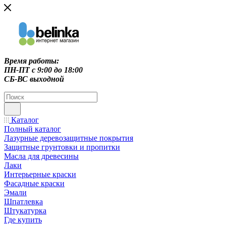
Время работы:
ПН-ПТ c 9:00 до 18:00
СБ-ВС выходной
Каталог
Полный каталог
Лазурные деревозащитные покрытия
Защитные грунтовки и пропитки
Масла для древесины
Лаки
Интерьерные краски
Фасадные краски
Эмали
Шпатлевка
Штукатурка
Где купить