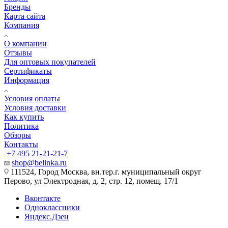
Бренды
Карта сайта
Компания
О компании
Отзывы
Для оптовых покупателей
Сертификаты
Информация
Условия оплаты
Условия доставки
Как купить
Политика
Обзоры
Контакты
+7 495 21-21-21-7
shop@belinka.ru
111524, Город Москва, вн.тер.г. муниципальный округ
Перово, ул Электродная, д. 2, стр. 12, помещ. 17/1
Вконтакте
Одноклассники
Яндекс.Дзен