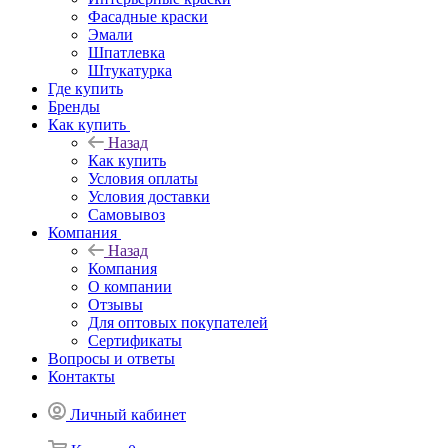
Фасадные краски
Эмали
Шпатлевка
Штукатурка
Где купить
Бренды
Как купить
Назад
Как купить
Условия оплаты
Условия доставки
Самовывоз
Компания
Назад
Компания
О компании
Отзывы
Для оптовых покупателей
Сертификаты
Вопросы и ответы
Контакты
Личный кабинет