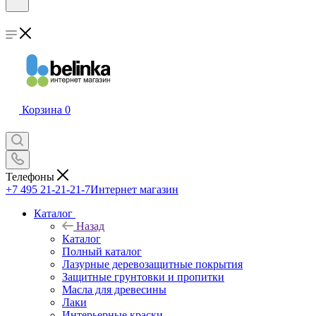
Корзина
0
Телефоны
+7 495 21-21-21-7
Интернет магазин
Каталог
Назад
Каталог
Полный каталог
Лазурные деревозащитные покрытия
Защитные грунтовки и пропитки
Масла для древесины
Лаки
Интерьерные краски