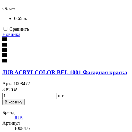
Объём
0.65 л.
Сравнить
Новинка
JUB ACRYLCOLOR BEL 1001 Фасадная краска
Арт.: 1008477
8 820 ₽
шт
В корзину
Бренд
JUB
Артикул
1008477