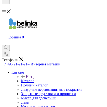
Корзина
0
Телефоны
+7 495 21-21-21-7
Интернет магазин
Каталог
Назад
Каталог
Полный каталог
Лазурные деревозащитные покрытия
Защитные грунтовки и пропитки
Масла для древесины
Лаки
Интерьерные краски