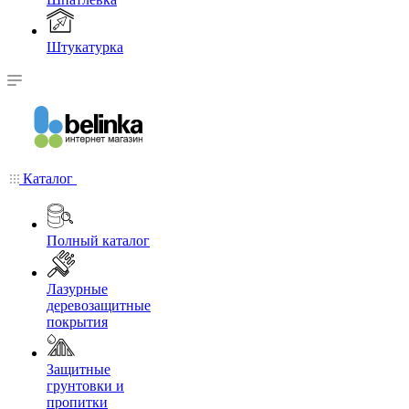
Штукатурка
Каталог
Полный каталог
Лазурные
деревозащитные
покрытия
Защитные
грунтовки и
пропитки