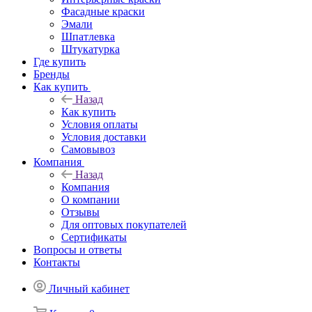
Фасадные краски
Эмали
Шпатлевка
Штукатурка
Где купить
Бренды
Как купить
Назад
Как купить
Условия оплаты
Условия доставки
Самовывоз
Компания
Назад
Компания
О компании
Отзывы
Для оптовых покупателей
Сертификаты
Вопросы и ответы
Контакты
Личный кабинет