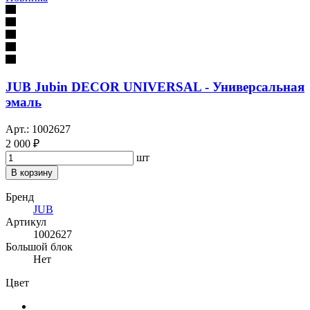
JUB Jubin DECOR UNIVERSAL - Универсальная
эмаль
Арт.: 1002627
2 000 ₽
шт
В корзину
Бренд
JUB
Артикул
1002627
Большой блок
Нет
Цвет