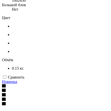
1002630
Большой блок
Нет
Цвет
Объём
0.15 кг.
Сравнить
Новинка