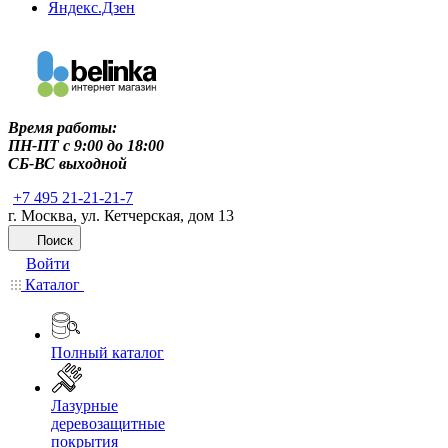
Яндекс.Дзен
Время работы:
ПН-ПТ c 9:00 до 18:00
СБ-ВС выходной
+7 495 21-21-21-7
г. Москва, ул. Кетчерская, дом 13
Поиск
Войти
Каталог
Полный каталог
Лазурные
деревозащитные
покрытия