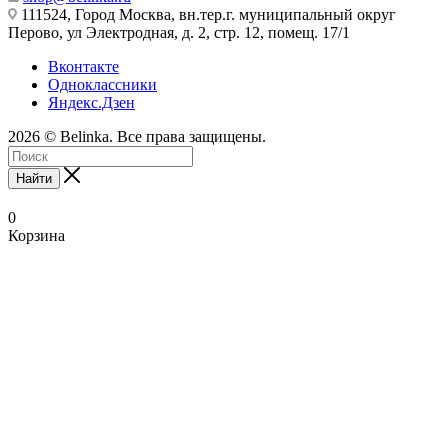
111524, Город Москва, вн.тер.г. муниципальный округ
Перово, ул Электродная, д. 2, стр. 12, помещ. 17/1
Вконтакте
Одноклассники
Яндекс.Дзен
2026 © Belinka. Все права защищены.
Найти
0
Корзина