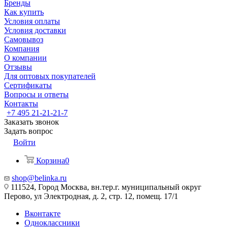
Бренды
Как купить
Условия оплаты
Условия доставки
Самовывоз
Компания
О компании
Отзывы
Для оптовых покупателей
Сертификаты
Вопросы и ответы
Контакты
+7 495 21-21-21-7
Заказать звонок
Задать вопрос
Войти
Корзина
0
shop@belinka.ru
111524, Город Москва, вн.тер.г. муниципальный округ
Перово, ул Электродная, д. 2, стр. 12, помещ. 17/1
Вконтакте
Одноклассники