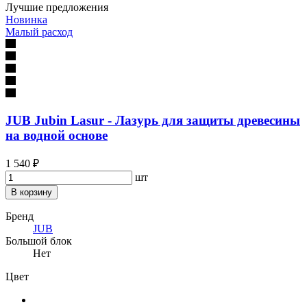
Лучшие предложения
Новинка
Малый расход
JUB Jubin Lasur - Лазурь для защиты древесины
на водной основе
1 540 ₽
шт
В корзину
Бренд
JUB
Большой блок
Нет
Цвет