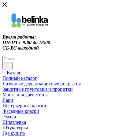
Время работы:
ПН-ПТ c 9:00 до 18:00
СБ-ВС выходной
Каталог
Полный каталог
Лазурные деревозащитные покрытия
Защитные грунтовки и пропитки
Масла для древесины
Лаки
Интерьерные краски
Фасадные краски
Эмали
Шпатлевка
Штукатурка
Где купить