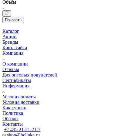
Объём
Показать
Каталог
Акции
Бренды
Карта сайта
Компания
О компании
Отзывы
Для оптовых покупателей
Сертификаты
Информация
Условия оплаты
Условия доставки
Как купить
Политика
Обзоры
Контакты
+7 495 21-21-21-7
shop@belinka.ru