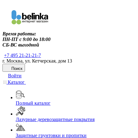
Время работы:
ПН-ПТ c 9:00 до 18:00
СБ-ВС выходной
+7 495 21-21-21-7
г. Москва, ул. Кетчерская, дом 13
Поиск
Войти
Каталог
Полный каталог
Лазурные деревозащитные покрытия
Защитные грунтовки и пропитки