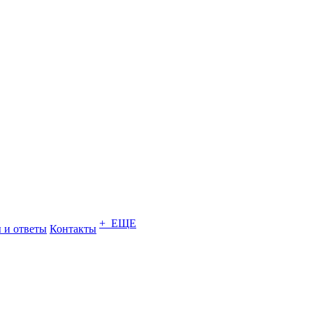
+ ЕЩЕ
 и ответы
Контакты