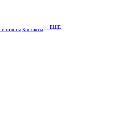
+ ЕЩЕ
 и ответы
Контакты