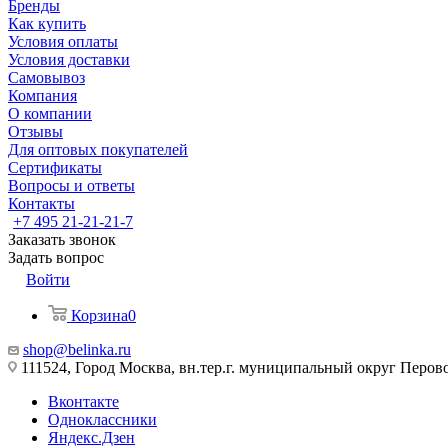
Бренды
Как купить
Условия оплаты
Условия доставки
Самовывоз
Компания
О компании
Отзывы
Для оптовых покупателей
Сертификаты
Вопросы и ответы
Контакты
+7 495 21-21-21-7
Заказать звонок
Задать вопрос
Войти
Корзина
0
shop@belinka.ru
111524, Город Москва, вн.тер.г. муниципальный округ Перово, 
Вконтакте
Одноклассники
Яндекс.Дзен