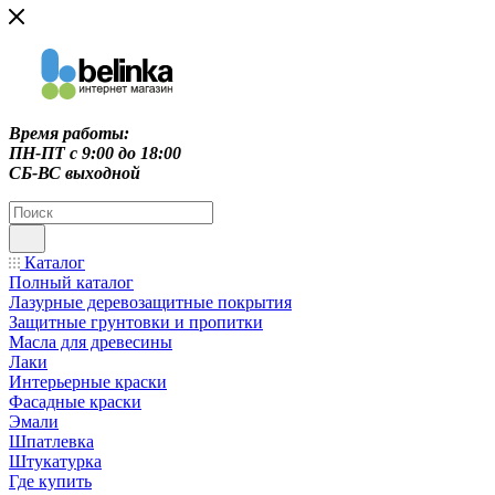
Время работы:
ПН-ПТ c 9:00 до 18:00
СБ-ВС выходной
Каталог
Полный каталог
Лазурные деревозащитные покрытия
Защитные грунтовки и пропитки
Масла для древесины
Лаки
Интерьерные краски
Фасадные краски
Эмали
Шпатлевка
Штукатурка
Где купить