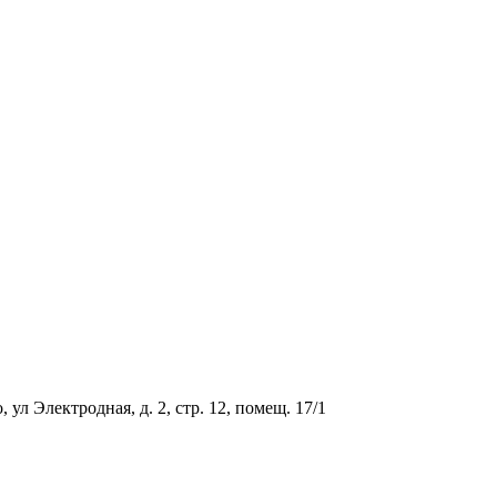
ул Электродная, д. 2, стр. 12, помещ. 17/1