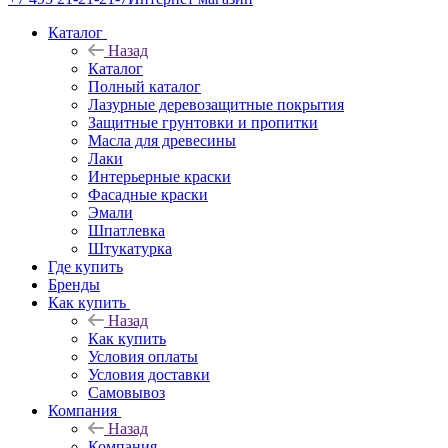
Каталог
Назад
Каталог
Полный каталог
Лазурные деревозащитные покрытия
Защитные грунтовки и пропитки
Масла для древесины
Лаки
Интерьерные краски
Фасадные краски
Эмали
Шпатлевка
Штукатурка
Где купить
Бренды
Как купить
Назад
Как купить
Условия оплаты
Условия доставки
Самовывоз
Компания
Назад
Компания