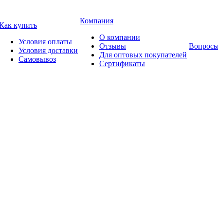
Компания
Как купить
О компании
Условия оплаты
Отзывы
Вопросы
Условия доставки
Для оптовых покупателей
Самовывоз
Сертификаты