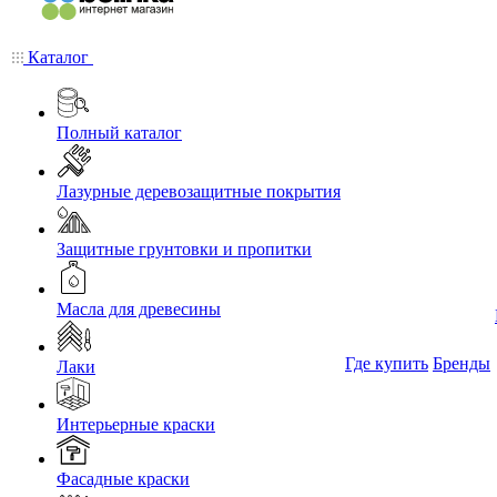
Каталог
Полный каталог
Лазурные деревозащитные покрытия
Защитные грунтовки и пропитки
Масла для древесины
Где купить
Бренды
Лаки
Интерьерные краски
Фасадные краски