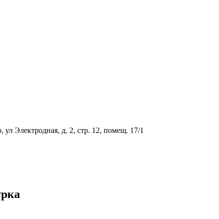
ул Электродная, д. 2, стр. 12, помещ. 17/1
урка