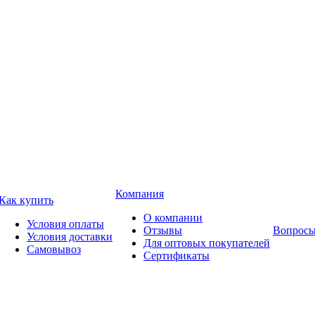
Компания
Как купить
О компании
Условия оплаты
Отзывы
Вопросы
Условия доставки
Для оптовых покупателей
Самовывоз
Сертификаты