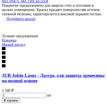
BELINKA ЭКСТРА БЕЛАЯ
Покрытие предназначено для защиты стен и потолков в
жилых помещениях. Краска придает поверхностям оттенок
снежной белизны, характеризуется высокой укрывистостью.
Подобрать аналог
Лучшие предложения
Новинка
Малый расход
JUB Jubin Lasur - Лазурь для защиты древесины
на водной основе
1 540 ₽
шт
В корзину