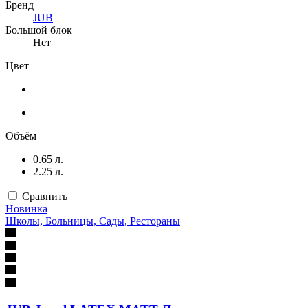
Бренд
JUB
Большой блок
Нет
Цвет
Объём
0.65 л.
2.25 л.
Сравнить
Новинка
Школы, Больницы, Сады, Рестораны