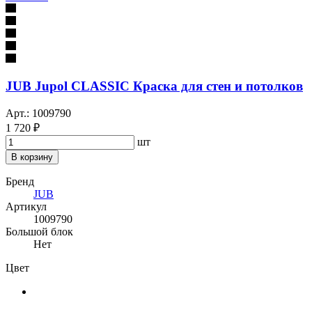
JUB Jupol CLASSIC Краска для стен и потолков
Арт.: 1009790
1 720 ₽
шт
В корзину
Бренд
JUB
Артикул
1009790
Большой блок
Нет
Цвет