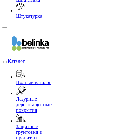
Штукатурка
Каталог
Полный каталог
Лазурные
деревозащитные
покрытия
Защитные
грунтовки и
пропитки