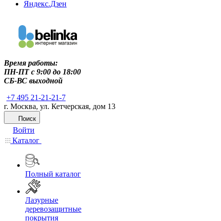
Яндекс.Дзен
Время работы:
ПН-ПТ c 9:00 до 18:00
СБ-ВС выходной
+7 495 21-21-21-7
г. Москва, ул. Кетчерская, дом 13
Поиск
Войти
Каталог
Полный каталог
Лазурные
деревозащитные
покрытия