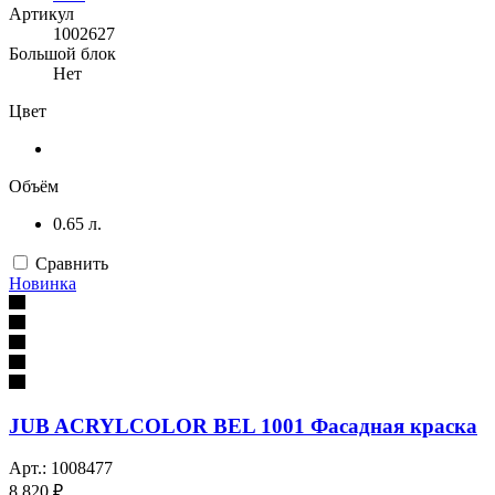
Артикул
1002627
Большой блок
Нет
Цвет
Объём
0.65 л.
Сравнить
Новинка
JUB ACRYLCOLOR BEL 1001 Фасадная краска
Арт.: 1008477
8 820 ₽