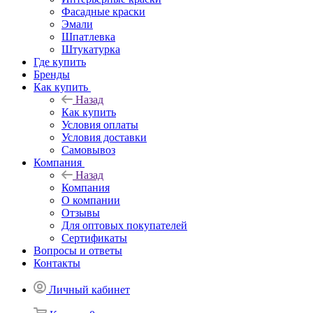
Фасадные краски
Эмали
Шпатлевка
Штукатурка
Где купить
Бренды
Как купить
Назад
Как купить
Условия оплаты
Условия доставки
Самовывоз
Компания
Назад
Компания
О компании
Отзывы
Для оптовых покупателей
Сертификаты
Вопросы и ответы
Контакты
Личный кабинет