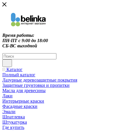
Время работы:
ПН-ПТ c 9:00 до 18:00
СБ-ВС выходной
Каталог
Полный каталог
Лазурные деревозащитные покрытия
Защитные грунтовки и пропитки
Масла для древесины
Лаки
Интерьерные краски
Фасадные краски
Эмали
Шпатлевка
Штукатурка
Где купить