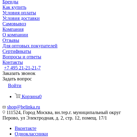
Бренды
Как купить
Условия оплаты
Условия доставки
Самовывоз
Компания
О компании
Отзывы
Для оптовых покупателей
Сертификаты
Вопросы и ответы
Контакты
+7 495 21-21-21-7
Заказать звонок
Задать вопрос
Войти
Корзина
0
shop@belinka.ru
111524, Город Москва, вн.тер.г. муниципальный округ
Перово, ул Электродная, д. 2, стр. 12, помещ. 17/1
Вконтакте
Одноклассники