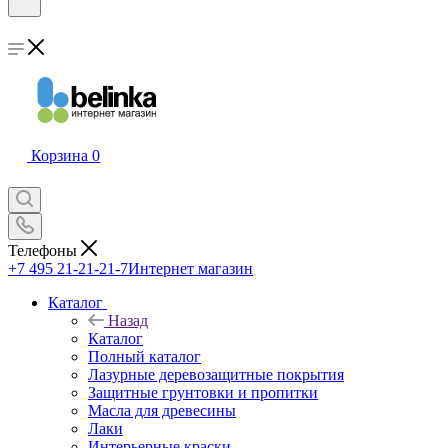
Корзина
0
Телефоны
+7 495 21-21-21-7
Интернет магазин
Каталог
Назад
Каталог
Полный каталог
Лазурные деревозащитные покрытия
Защитные грунтовки и пропитки
Масла для древесины
Лаки
Интерьерные краски