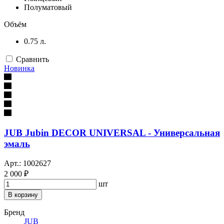
Полуматовый
Объём
0.75 л.
Сравнить
Новинка
JUB Jubin DECOR UNIVERSAL - Универсальная
эмаль
Арт.: 1002627
2 000 ₽
шт
В корзину
Бренд
JUB