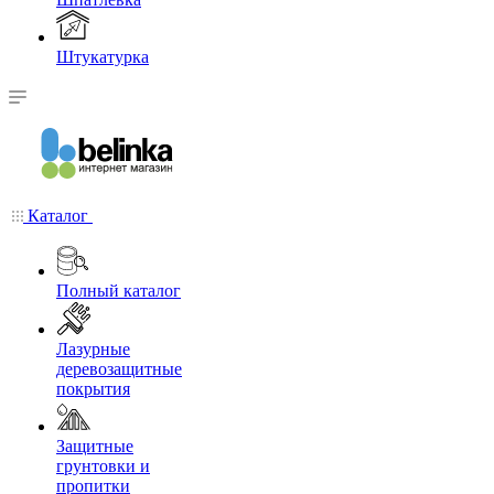
Штукатурка
Каталог
Полный каталог
Лазурные
деревозащитные
покрытия
Защитные
грунтовки и
пропитки