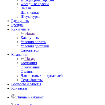
Фасадные краски
Эмали
Шпатлевка
Штукатурка
Где купить
Бренды
Как купить
Назад
Как купить
Условия оплаты
Условия доставки
Самовывоз
Компания
Назад
Компания
О компании
Отзывы
Для оптовых покупателей
Сертификаты
Вопросы и ответы
Контакты
Личный кабинет