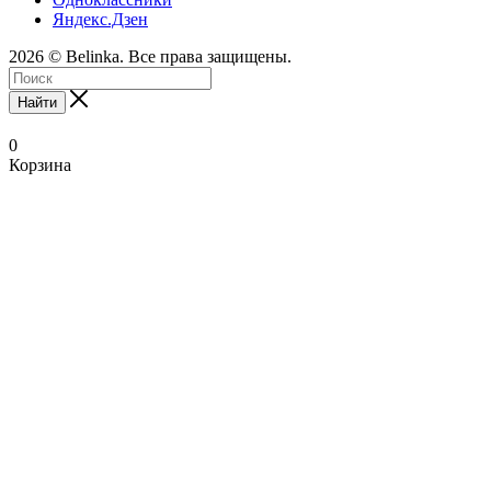
Яндекс.Дзен
2026 © Belinka. Все права защищены.
Найти
0
Корзина