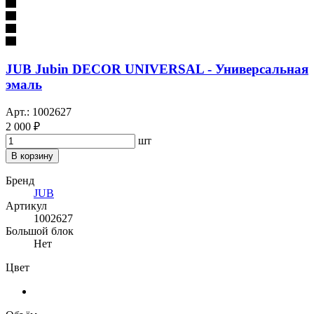
JUB Jubin DECOR UNIVERSAL - Универсальная
эмаль
Арт.: 1002627
2 000 ₽
шт
В корзину
Бренд
JUB
Артикул
1002627
Большой блок
Нет
Цвет