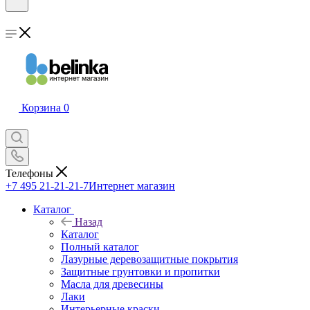
Корзина
0
Телефоны
+7 495 21-21-21-7
Интернет магазин
Каталог
Назад
Каталог
Полный каталог
Лазурные деревозащитные покрытия
Защитные грунтовки и пропитки
Масла для древесины
Лаки
Интерьерные краски