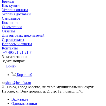
Бренды
Как купить
Условия оплаты
Условия доставки
Самовывоз
Компания
О компании
Отзывы
Для оптовых покупателей
Сертификаты
Вопросы и ответы
Контакты
+7 495 21-21-21-7
Заказать звонок
Задать вопрос
Войти
Корзина
0
shop@belinka.ru
111524, Город Москва, вн.тер.г. муниципальный округ
Перово, ул Электродная, д. 2, стр. 12, помещ. 17/1
Вконтакте
Одноклассники