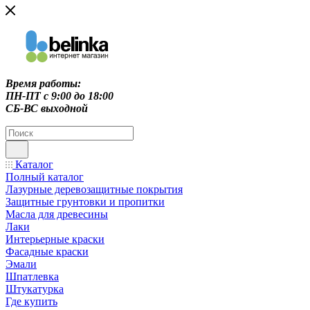
Время работы:
ПН-ПТ c 9:00 до 18:00
СБ-ВС выходной
Каталог
Полный каталог
Лазурные деревозащитные покрытия
Защитные грунтовки и пропитки
Масла для древесины
Лаки
Интерьерные краски
Фасадные краски
Эмали
Шпатлевка
Штукатурка
Где купить