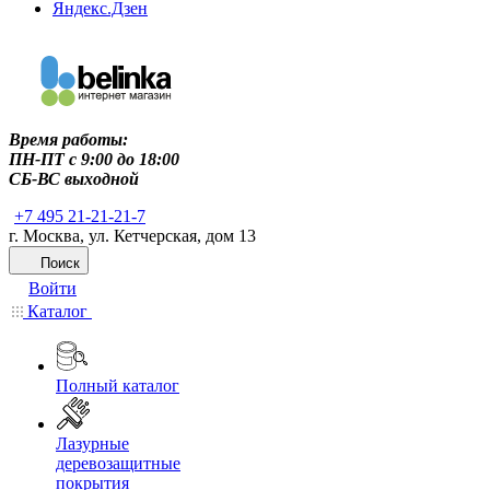
Яндекс.Дзен
Время работы:
ПН-ПТ c 9:00 до 18:00
СБ-ВС выходной
+7 495 21-21-21-7
г. Москва, ул. Кетчерская, дом 13
Поиск
Войти
Каталог
Полный каталог
Лазурные
деревозащитные
покрытия