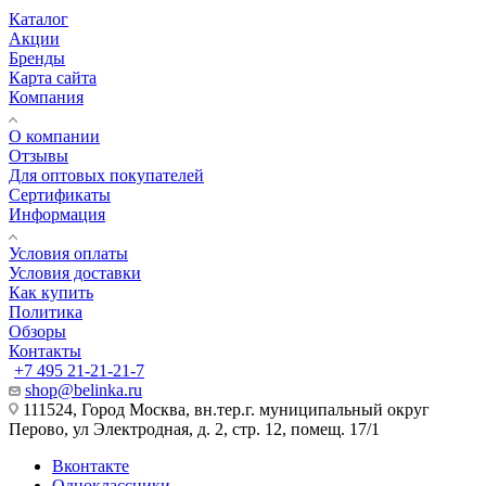
Каталог
Акции
Бренды
Карта сайта
Компания
О компании
Отзывы
Для оптовых покупателей
Сертификаты
Информация
Условия оплаты
Условия доставки
Как купить
Политика
Обзоры
Контакты
+7 495 21-21-21-7
shop@belinka.ru
111524, Город Москва, вн.тер.г. муниципальный округ
Перово, ул Электродная, д. 2, стр. 12, помещ. 17/1
Вконтакте
Одноклассники