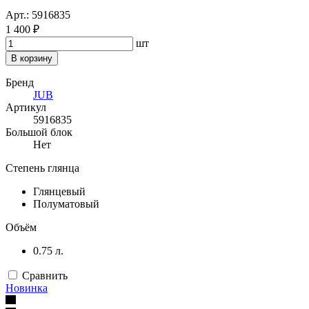
Арт.: 5916835
1 400 ₽
шт
В корзину
Бренд
JUB
Артикул
5916835
Большой блок
Нет
Степень глянца
Глянцевый
Полуматовый
Объём
0.75 л.
Сравнить
Новинка