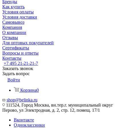
Бренды
Как купить
Условия оплаты
Условия доставки
Самовывоз
Компания
О компании
Отзывы
Для оптовых покупателей
Сертификаты
Вопросы и ответы
Контакты
+7 495 21-21-21-7
Заказать звонок
Задать вопрос
Войти
Корзина
0
shop@belinka.ru
111524, Город Москва, вн.тер.г. муниципальный округ
Перово, ул Электродная, д. 2, стр. 12, помещ. 17/1
Вконтакте
Одноклассники