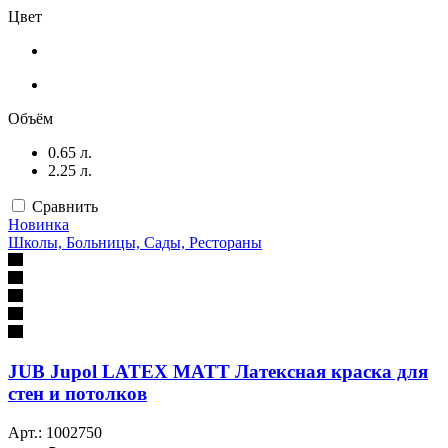
Цвет
Объём
0.65 л.
2.25 л.
Сравнить
Новинка
Школы, Больницы, Сады, Рестораны
JUB Jupol LATEX MATT Латексная краска для
стен и потолков
Арт.: 1002750