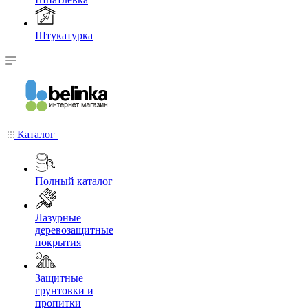
Штукатурка
Каталог
Полный каталог
Лазурные
деревозащитные
покрытия
Защитные
грунтовки и
пропитки