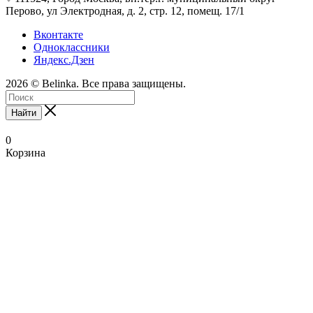
Перово, ул Электродная, д. 2, стр. 12, помещ. 17/1
Вконтакте
Одноклассники
Яндекс.Дзен
2026 © Belinka. Все права защищены.
Найти
0
Корзина