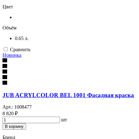
Цвет
Объём
0.65 л.
Сравнить
Новинка
JUB ACRYLCOLOR BEL 1001 Фасадная краска
Арт.: 1008477
8 820 ₽
шт
В корзину
Бренд