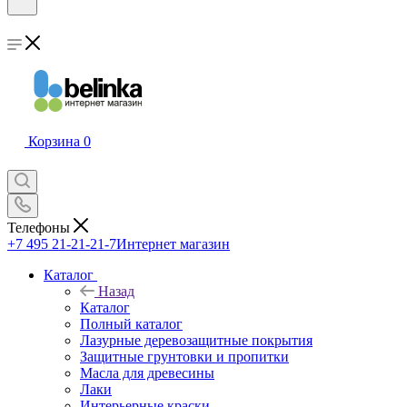
Корзина
0
Телефоны
+7 495 21-21-21-7
Интернет магазин
Каталог
Назад
Каталог
Полный каталог
Лазурные деревозащитные покрытия
Защитные грунтовки и пропитки
Масла для древесины
Лаки
Интерьерные краски