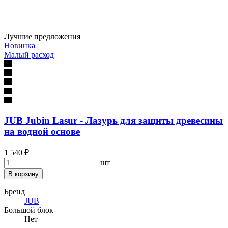
Лучшие предложения
Новинка
Малый расход
JUB Jubin Lasur - Лазурь для защиты древесины
на водной основе
1 540 ₽
шт
В корзину
Бренд
JUB
Большой блок
Нет