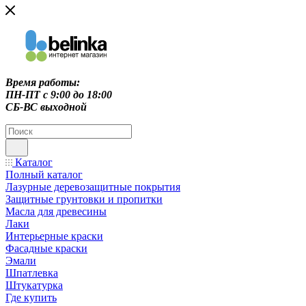
Время работы:
ПН-ПТ c 9:00 до 18:00
СБ-ВС выходной
Каталог
Полный каталог
Лазурные деревозащитные покрытия
Защитные грунтовки и пропитки
Масла для древесины
Лаки
Интерьерные краски
Фасадные краски
Эмали
Шпатлевка
Штукатурка
Где купить