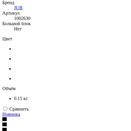
Бренд
JUB
Артикул
1002630
Большой блок
Нет
Цвет
Объём
0.15 кг.
Сравнить
Новинка