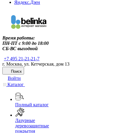
Яндекс.Дзен
Время работы:
ПН-ПТ c 9:00 до 18:00
СБ-ВС выходной
+7 495 21-21-21-7
г. Москва, ул. Кетчерская, дом 13
Поиск
Войти
Каталог
Полный каталог
Лазурные
деревозащитные
покрытия