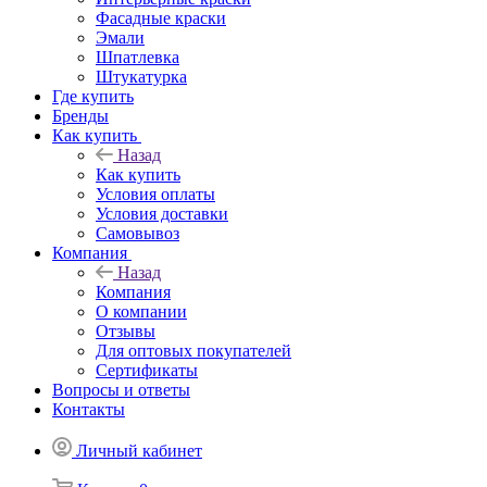
Фасадные краски
Эмали
Шпатлевка
Штукатурка
Где купить
Бренды
Как купить
Назад
Как купить
Условия оплаты
Условия доставки
Самовывоз
Компания
Назад
Компания
О компании
Отзывы
Для оптовых покупателей
Сертификаты
Вопросы и ответы
Контакты
Личный кабинет