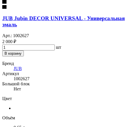
JUB Jubin DECOR UNIVERSAL - Универсальная
эмаль
Арт.: 1002627
2 000 ₽
шт
В корзину
Бренд
JUB
Артикул
1002627
Большой блок
Нет
Цвет
Объём