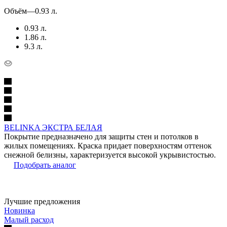
Объём
—
0.93 л.
0.93 л.
1.86 л.
9.3 л.
BELINKA ЭКСТРА БЕЛАЯ
Покрытие предназначено для защиты стен и потолков в
жилых помещениях. Краска придает поверхностям оттенок
снежной белизны, характеризуется высокой укрывистостью.
Подобрать аналог
Лучшие предложения
Новинка
Малый расход