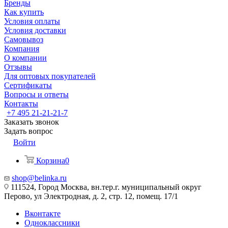
Бренды
Как купить
Условия оплаты
Условия доставки
Самовывоз
Компания
О компании
Отзывы
Для оптовых покупателей
Сертификаты
Вопросы и ответы
Контакты
+7 495 21-21-21-7
Заказать звонок
Задать вопрос
Войти
Корзина
0
shop@belinka.ru
111524, Город Москва, вн.тер.г. муниципальный округ
Перово, ул Электродная, д. 2, стр. 12, помещ. 17/1
Вконтакте
Одноклассники