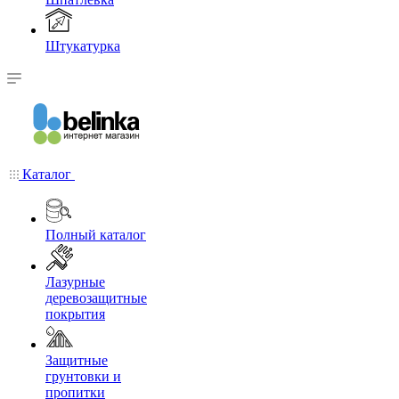
Штукатурка
Каталог
Полный каталог
Лазурные
деревозащитные
покрытия
Защитные
грунтовки и
пропитки