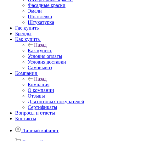
Фасадные краски
Эмали
Шпатлевка
Штукатурка
Где купить
Бренды
Как купить
Назад
Как купить
Условия оплаты
Условия доставки
Самовывоз
Компания
Назад
Компания
О компании
Отзывы
Для оптовых покупателей
Сертификаты
Вопросы и ответы
Контакты
Личный кабинет