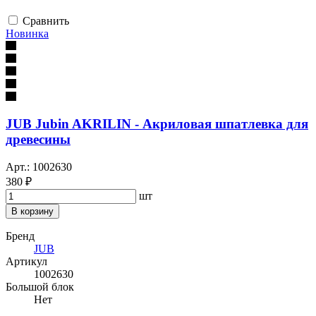
Сравнить
Новинка
JUB Jubin AKRILIN - Акриловая шпатлевка для
древесины
Арт.: 1002630
380 ₽
шт
В корзину
Бренд
JUB
Артикул
1002630
Большой блок
Нет