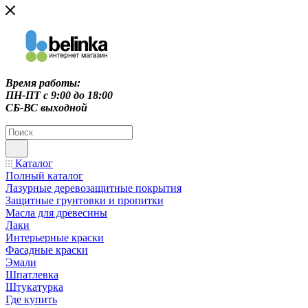
Время работы:
ПН-ПТ c 9:00 до 18:00
СБ-ВС выходной
Каталог
Полный каталог
Лазурные деревозащитные покрытия
Защитные грунтовки и пропитки
Масла для древесины
Лаки
Интерьерные краски
Фасадные краски
Эмали
Шпатлевка
Штукатурка
Где купить