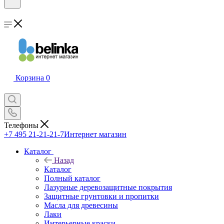
Корзина
0
Телефоны
+7 495 21-21-21-7
Интернет магазин
Каталог
Назад
Каталог
Полный каталог
Лазурные деревозащитные покрытия
Защитные грунтовки и пропитки
Масла для древесины
Лаки
Интерьерные краски