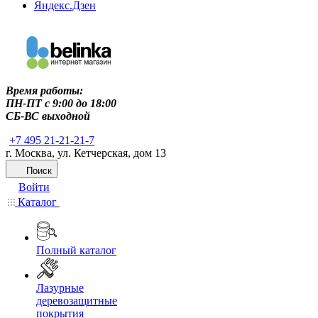
Яндекс.Дзен
Время работы:
ПН-ПТ c 9:00 до 18:00
СБ-ВС выходной
+7 495 21-21-21-7
г. Москва, ул. Кетчерская, дом 13
Поиск
Войти
Каталог
Полный каталог
Лазурные
деревозащитные
покрытия