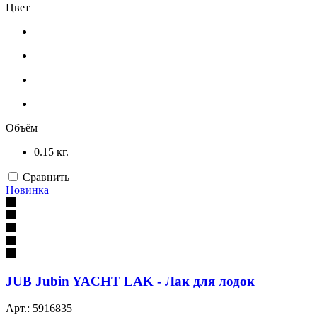
Цвет
Объём
0.15 кг.
Сравнить
Новинка
JUB Jubin YACHT LAK - Лак для лодок
Арт.: 5916835