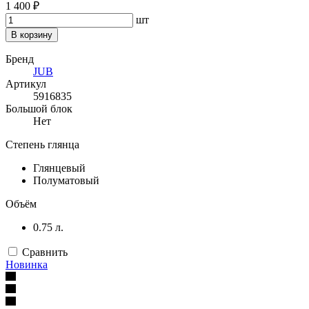
1 400 ₽
шт
В корзину
Бренд
JUB
Артикул
5916835
Большой блок
Нет
Степень глянца
Глянцевый
Полуматовый
Объём
0.75 л.
Сравнить
Новинка