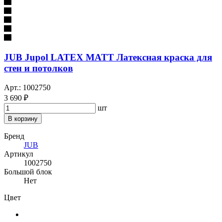
JUB Jupol LATEX MATT Латексная краска для
стен и потолков
Арт.: 1002750
3 690 ₽
шт
В корзину
Бренд
JUB
Артикул
1002750
Большой блок
Нет
Цвет