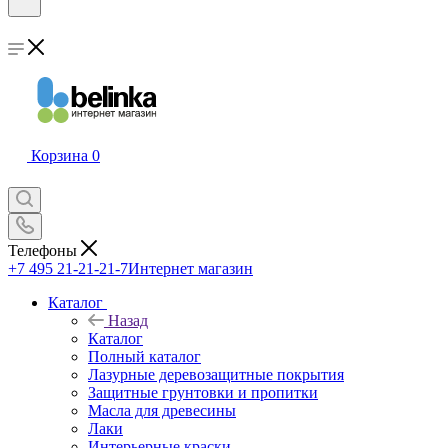
Корзина
0
Телефоны
+7 495 21-21-21-7
Интернет магазин
Каталог
Назад
Каталог
Полный каталог
Лазурные деревозащитные покрытия
Защитные грунтовки и пропитки
Масла для древесины
Лаки
Интерьерные краски