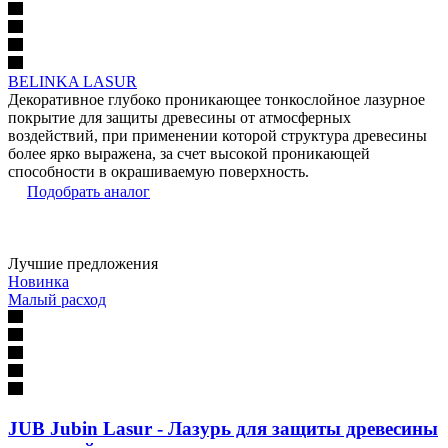
BELINKA LASUR
Декоративное глубоко проникающее тонкослойное лазурное
покрытие для защиты древесины от атмосферных
воздействий, при применении которой структура древесины
более ярко выражена, за счет высокой проникающей
способности в окрашиваемую поверхность.
Подобрать аналог
Лучшие предложения
Новинка
Малый расход
JUB Jubin Lasur - Лазурь для защиты древесины