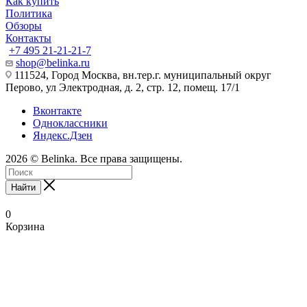
Как купить
Политика
Обзоры
Контакты
+7 495 21-21-21-7
shop@belinka.ru
111524, Город Москва, вн.тер.г. муниципальный округ
Перово, ул Электродная, д. 2, стр. 12, помещ. 17/1
Вконтакте
Одноклассники
Яндекс.Дзен
2026 © Belinka. Все права защищены.
Найти
0
Корзина