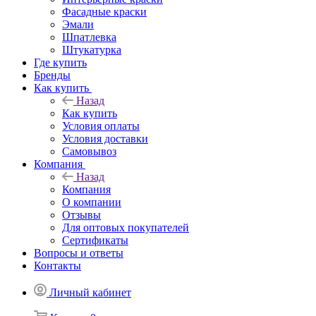
Фасадные краски
Эмали
Шпатлевка
Штукатурка
Где купить
Бренды
Как купить
Назад
Как купить
Условия оплаты
Условия доставки
Самовывоз
Компания
Назад
Компания
О компании
Отзывы
Для оптовых покупателей
Сертификаты
Вопросы и ответы
Контакты
Личный кабинет