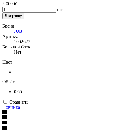
2 000 ₽
шт
В корзину
Бренд
JUB
Артикул
1002627
Большой блок
Нет
Цвет
Объём
0.65 л.
Сравнить
Новинка