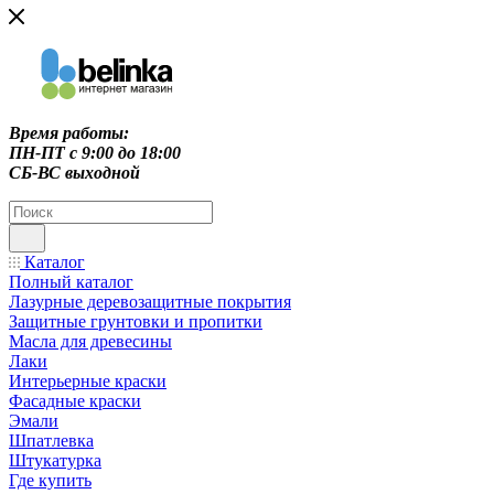
Время работы:
ПН-ПТ c 9:00 до 18:00
СБ-ВС выходной
Каталог
Полный каталог
Лазурные деревозащитные покрытия
Защитные грунтовки и пропитки
Масла для древесины
Лаки
Интерьерные краски
Фасадные краски
Эмали
Шпатлевка
Штукатурка
Где купить