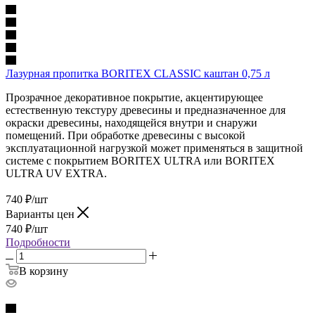
Лазурная пропитка BORITEX CLASSIC каштан 0,75 л
Прозрачное декоративное покрытие, акцентирующее
естественную текстуру древесины и предназначенное для
окраски древесины, находящейся внутри и снаружи
помещений. При обработке древесины с высокой
эксплуатационной нагрузкой может применяться в защитной
системе с покрытием BORITEX ULTRA или BORITEX
ULTRA UV EXTRA.
740
₽
/шт
Варианты цен
740
₽
/шт
Подробности
В корзину