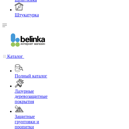
Штукатурка
Каталог
Полный каталог
Лазурные
деревозащитные
покрытия
Защитные
грунтовки и
пропитки