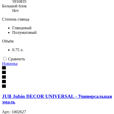
5916835
Большой блок
Нет
Степень глянца
Глянцевый
Полуматовый
Объём
0.75 л.
Сравнить
Новинка
JUB Jubin DECOR UNIVERSAL - Универсальная
эмаль
Арт.: 1002627