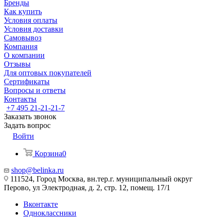
Бренды
Как купить
Условия оплаты
Условия доставки
Самовывоз
Компания
О компании
Отзывы
Для оптовых покупателей
Сертификаты
Вопросы и ответы
Контакты
+7 495 21-21-21-7
Заказать звонок
Задать вопрос
Войти
Корзина
0
shop@belinka.ru
111524, Город Москва, вн.тер.г. муниципальный округ
Перово, ул Электродная, д. 2, стр. 12, помещ. 17/1
Вконтакте
Одноклассники