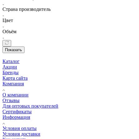
Страна производитель
Цвет
Объём
Показать
Каталог
Акции
Бренды
Карта сайта
Компания
О компании
Отзывы
Для оптовых покупателей
Сертификаты
Информация
Условия оплаты
Условия доставки