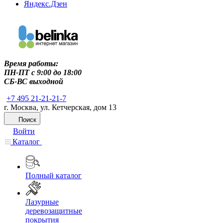
Яндекс.Дзен
Время работы:
ПН-ПТ c 9:00 до 18:00
СБ-ВС выходной
+7 495 21-21-21-7
г. Москва, ул. Кетчерская, дом 13
Поиск
Войти
Каталог
Полный каталог
Лазурные
деревозащитные
покрытия