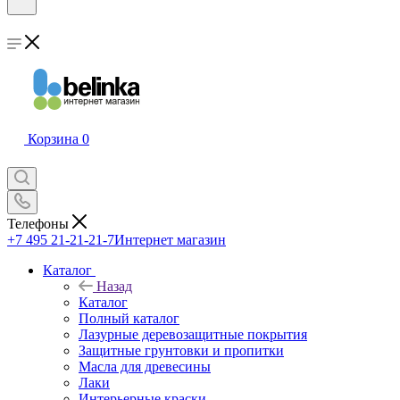
Корзина
0
Телефоны
+7 495 21-21-21-7
Интернет магазин
Каталог
Назад
Каталог
Полный каталог
Лазурные деревозащитные покрытия
Защитные грунтовки и пропитки
Масла для древесины
Лаки
Интерьерные краски