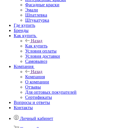
Фасадные краски
Эмали
Шпатлевка
Штукатурка
Где купить
Бренды
Как купить
Назад
Как купить
Условия оплаты
Условия доставки
Самовывоз
Компания
Назад
Компания
О компании
Отзывы
Для оптовых покупателей
Сертификаты
Вопросы и ответы
Контакты
Личный кабинет