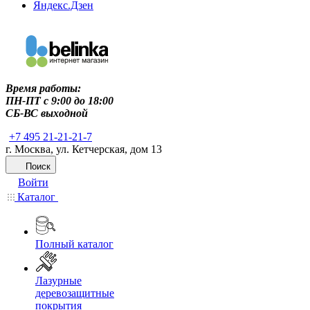
Яндекс.Дзен
Время работы:
ПН-ПТ c 9:00 до 18:00
СБ-ВС выходной
+7 495 21-21-21-7
г. Москва, ул. Кетчерская, дом 13
Поиск
Войти
Каталог
Полный каталог
Лазурные
деревозащитные
покрытия