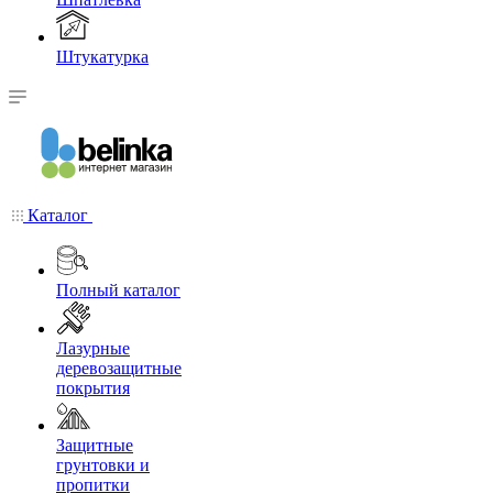
Штукатурка
Каталог
Полный каталог
Лазурные
деревозащитные
покрытия
Защитные
грунтовки и
пропитки