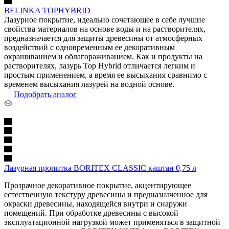
BELINKA TOPHYBRID
Лазурное покрытие, идеально сочетающее в себе лучшие
свойства материалов на основе воды и на растворителях,
предназначается для защиты древесины от атмосферных
воздействий с одновременным ее декоративным
окрашиванием и облагораживанием. Как и продукты на
растворителях, лазурь Top Hybrid отличается легким и
простым применением, а время ее высыхания сравнимо с
временем высыхания лазурей на водной основе.
Подобрать аналог
Лазурная пропитка BORITEX CLASSIC каштан 0,75 л
Прозрачное декоративное покрытие, акцентирующее
естественную текстуру древесины и предназначенное для
окраски древесины, находящейся внутри и снаружи
помещений. При обработке древесины с высокой
эксплуатационной нагрузкой может применяться в защитной