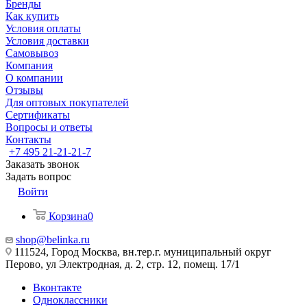
Бренды
Как купить
Условия оплаты
Условия доставки
Самовывоз
Компания
О компании
Отзывы
Для оптовых покупателей
Сертификаты
Вопросы и ответы
Контакты
+7 495 21-21-21-7
Заказать звонок
Задать вопрос
Войти
Корзина
0
shop@belinka.ru
111524, Город Москва, вн.тер.г. муниципальный округ
Перово, ул Электродная, д. 2, стр. 12, помещ. 17/1
Вконтакте
Одноклассники