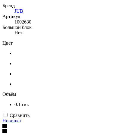
Бренд
JUB
Артикул
1002630
Большой блок
Нет
Цвет
Объём
0.15 кг.
Сравнить
Новинка