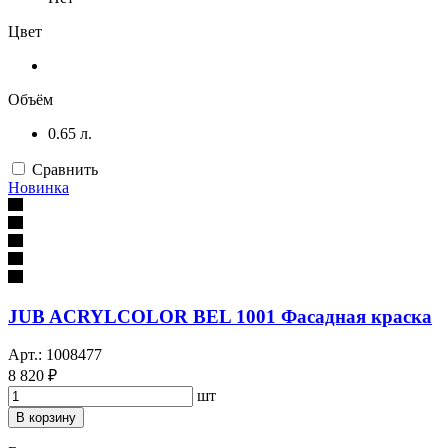
Цвет
Объём
0.65 л.
Сравнить
Новинка
JUB ACRYLCOLOR BEL 1001 Фасадная краска
Арт.: 1008477
8 820 ₽
шт
В корзину