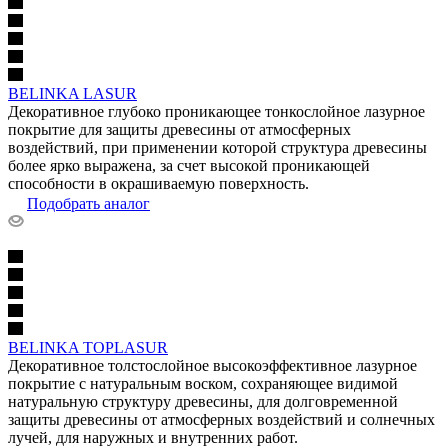
BELINKA LASUR
Декоративное глубоко проникающее тонкослойное лазурное
покрытие для защиты древесины от атмосферных
воздействий, при применении которой структура древесины
более ярко выражена, за счет высокой проникающей
способности в окрашиваемую поверхность.
Подобрать аналог
BELINKA TOPLASUR
Декоративное толстослойное высокоэффективное лазурное
покрытие с натуральным воском, сохраняющее видимой
натуральную структуру древесины, для долговременной
защиты древесины от атмосферных воздействий и солнечных
лучей, для наружных и внутренних работ.