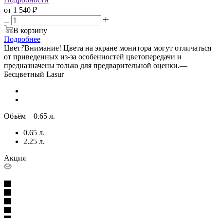
от
1 540 ₽
В корзину
Подробнее
Цвет
?
Внимание! Цвета на экране монитора могут отличаться
от приведенных из-за особенностей цветопередачи и
предназначены только для предварительной оценки.
—
Бесцветный Lasur
Объём
—
0.65 л.
0.65 л.
2.25 л.
Акция