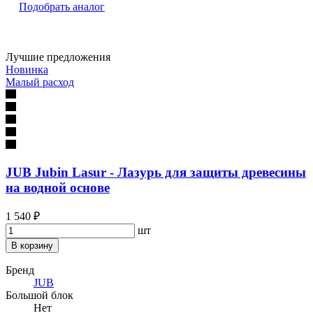
Подобрать аналог
Лучшие предложения
Новинка
Малый расход
JUB Jubin Lasur - Лазурь для защиты древесины
на водной основе
1 540 ₽
шт
В корзину
Бренд
JUB
Большой блок
Нет