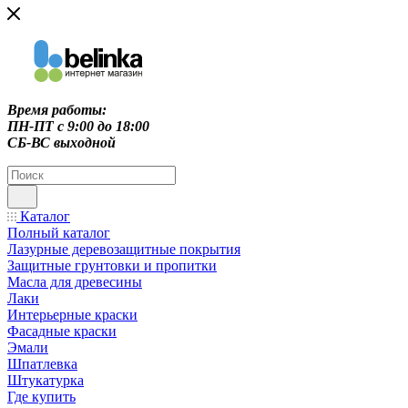
Время работы:
ПН-ПТ c 9:00 до 18:00
СБ-ВС выходной
Каталог
Полный каталог
Лазурные деревозащитные покрытия
Защитные грунтовки и пропитки
Масла для древесины
Лаки
Интерьерные краски
Фасадные краски
Эмали
Шпатлевка
Штукатурка
Где купить