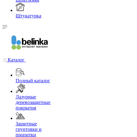
Штукатурка
Каталог
Полный каталог
Лазурные
деревозащитные
покрытия
Защитные
грунтовки и
пропитки