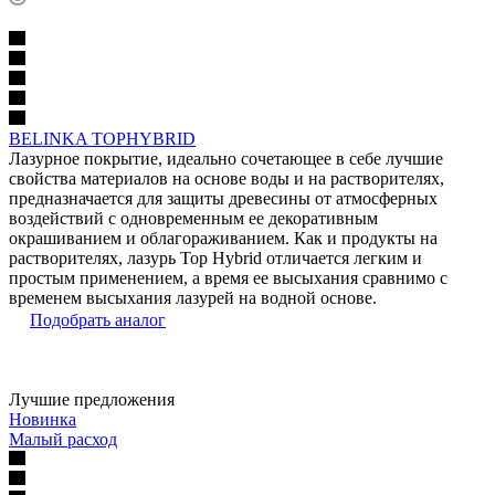
BELINKA TOPHYBRID
Лазурное покрытие, идеально сочетающее в себе лучшие
свойства материалов на основе воды и на растворителях,
предназначается для защиты древесины от атмосферных
воздействий с одновременным ее декоративным
окрашиванием и облагораживанием. Как и продукты на
растворителях, лазурь Top Hybrid отличается легким и
простым применением, а время ее высыхания сравнимо с
временем высыхания лазурей на водной основе.
Подобрать аналог
Лучшие предложения
Новинка
Малый расход