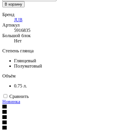
В корзину
Бренд
JUB
Артикул
5916835
Большой блок
Нет
Степень глянца
Глянцевый
Полуматовый
Объём
0.75 л.
Сравнить
Новинка