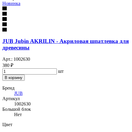
Новинка
JUB Jubin AKRILIN - Акриловая шпатлевка для
древесины
Арт.: 1002630
380 ₽
шт
В корзину
Бренд
JUB
Артикул
1002630
Большой блок
Нет
Цвет