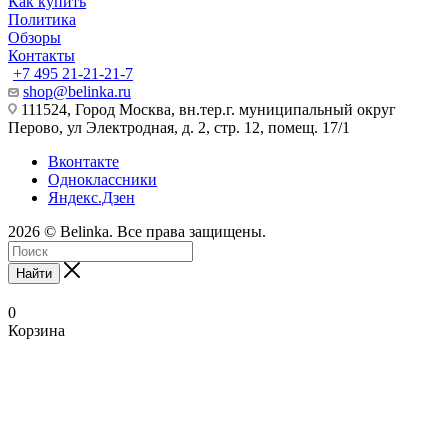
Как купить
Политика
Обзоры
Контакты
+7 495 21-21-21-7
shop@belinka.ru
111524, Город Москва, вн.тер.г. муниципальный округ
Перово, ул Электродная, д. 2, стр. 12, помещ. 17/1
Вконтакте
Одноклассники
Яндекс.Дзен
2026 © Belinka. Все права защищены.
Найти
0
Корзина