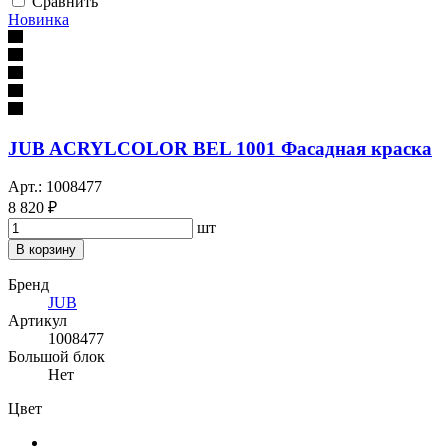
Сравнить
Новинка
JUB ACRYLCOLOR BEL 1001 Фасадная краска
Арт.: 1008477
8 820 ₽
шт
В корзину
Бренд
JUB
Артикул
1008477
Большой блок
Нет
Цвет