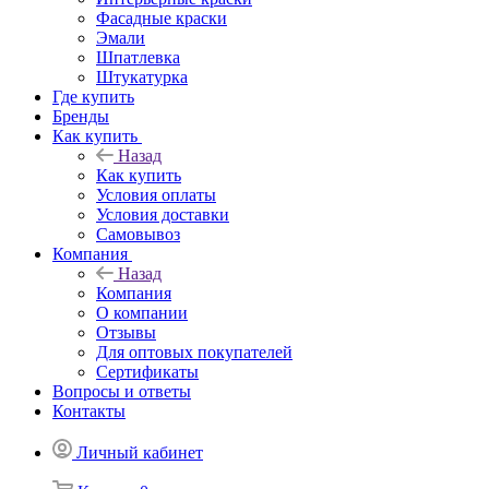
Фасадные краски
Эмали
Шпатлевка
Штукатурка
Где купить
Бренды
Как купить
Назад
Как купить
Условия оплаты
Условия доставки
Самовывоз
Компания
Назад
Компания
О компании
Отзывы
Для оптовых покупателей
Сертификаты
Вопросы и ответы
Контакты
Личный кабинет