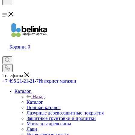
Корзина
0
Телефоны
+7 495 21-21-21-7
Интернет магазин
Каталог
Назад
Каталог
Полный каталог
Лазурные деревозащитные покрытия
Защитные грунтовки и пропитки
Масла для древесины
Лаки
Интерьерные краски