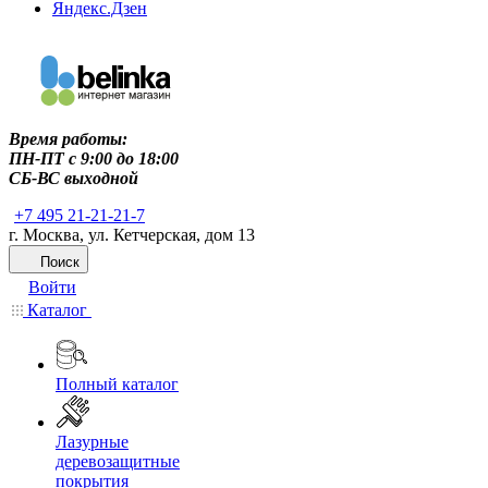
Яндекс.Дзен
Время работы:
ПН-ПТ c 9:00 до 18:00
СБ-ВС выходной
+7 495 21-21-21-7
г. Москва, ул. Кетчерская, дом 13
Поиск
Войти
Каталог
Полный каталог
Лазурные
деревозащитные
покрытия