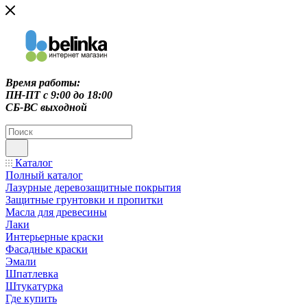
Время работы:
ПН-ПТ c 9:00 до 18:00
СБ-ВС выходной
Каталог
Полный каталог
Лазурные деревозащитные покрытия
Защитные грунтовки и пропитки
Масла для древесины
Лаки
Интерьерные краски
Фасадные краски
Эмали
Шпатлевка
Штукатурка
Где купить