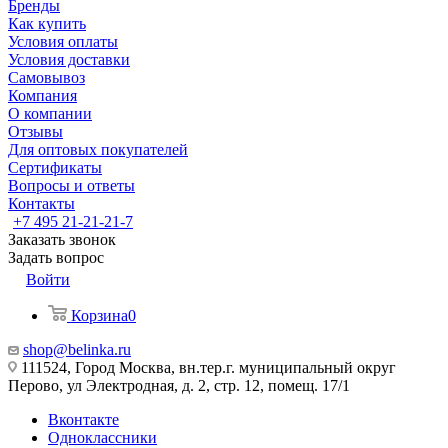
Бренды
Как купить
Условия оплаты
Условия доставки
Самовывоз
Компания
О компании
Отзывы
Для оптовых покупателей
Сертификаты
Вопросы и ответы
Контакты
+7 495 21-21-21-7
Заказать звонок
Задать вопрос
Войти
Корзина
0
shop@belinka.ru
111524, Город Москва, вн.тер.г. муниципальный округ
Перово, ул Электродная, д. 2, стр. 12, помещ. 17/1
Вконтакте
Одноклассники