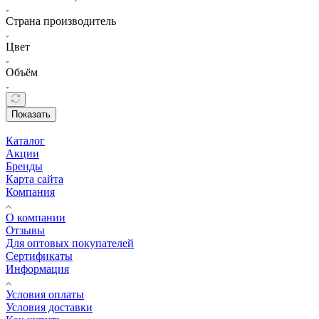
Страна производитель
Цвет
Объём
Показать
Каталог
Акции
Бренды
Карта сайта
Компания
О компании
Отзывы
Для оптовых покупателей
Сертификаты
Информация
Условия оплаты
Условия доставки