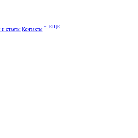
+ ЕЩЕ
 и ответы
Контакты