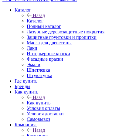
Каталог
Назад
Каталог
Полный каталог
Лазурные деревозащитные покрытия
Защитные грунтовки и пропитки
Масла для древесины
Лаки
Интерьерные краски
Фасадные краски
Эмали
Шпатлевка
Штукатурка
Где купить
Бренды
Как купить
Назад
Как купить
Условия оплаты
Условия доставки
Самовывоз
Компания
Назад
Компания