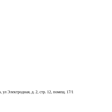
ул Электродная, д. 2, стр. 12, помещ. 17/1