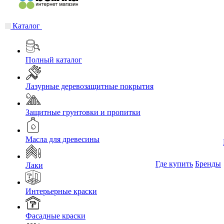
Каталог
Полный каталог
Лазурные деревозащитные покрытия
Защитные грунтовки и пропитки
Масла для древесины
Где купить
Бренды
Лаки
Интерьерные краски
Фасадные краски