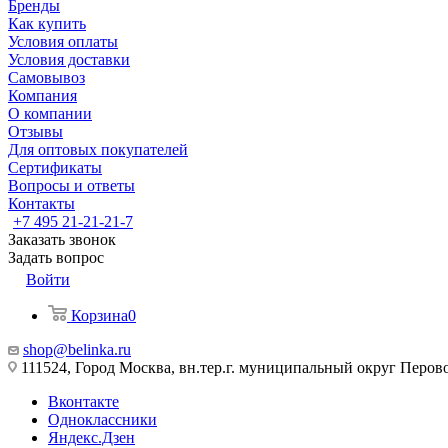
Бренды
Как купить
Условия оплаты
Условия доставки
Самовывоз
Компания
О компании
Отзывы
Для оптовых покупателей
Сертификаты
Вопросы и ответы
Контакты
+7 495 21-21-21-7
Заказать звонок
Задать вопрос
Войти
Корзина
0
shop@belinka.ru
111524, Город Москва, вн.тер.г. муниципальный округ Перово, 
Вконтакте
Одноклассники
Яндекс.Дзен