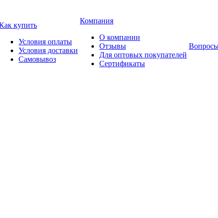
Компания
Как купить
О компании
Условия оплаты
Отзывы
Вопросы
Условия доставки
Для оптовых покупателей
Самовывоз
Сертификаты