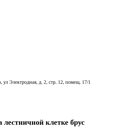
ул Электродная, д. 2, стр. 12, помещ. 17/1
 лестничной клетке брус