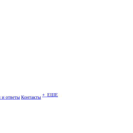
+ ЕЩЕ
 и ответы
Контакты