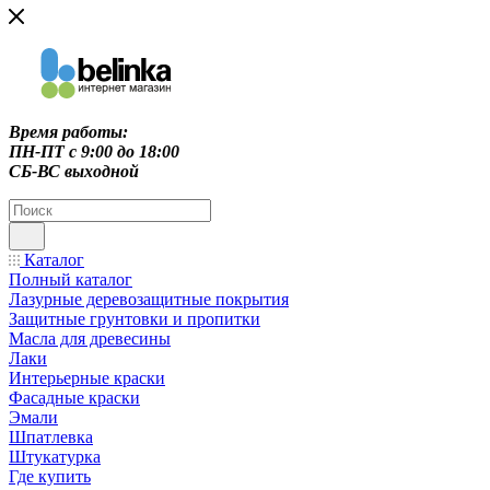
Время работы:
ПН-ПТ c 9:00 до 18:00
СБ-ВС выходной
Каталог
Полный каталог
Лазурные деревозащитные покрытия
Защитные грунтовки и пропитки
Масла для древесины
Лаки
Интерьерные краски
Фасадные краски
Эмали
Шпатлевка
Штукатурка
Где купить