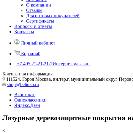
О компании
Отзывы
Для оптовых покупателей
Сертификаты
Вопросы и ответы
Контакты
Личный кабинет
Корзина
0
+7 495 21-21-21-7
Интернет магазин
Контактная информация
111524, Город Москва, вн.тер.г. муниципальный округ Перово, 
shop@belinka.ru
Вконтакте
Одноклассники
Яндекс.Дзен
Лазурные деревозащитные покрытия на
3