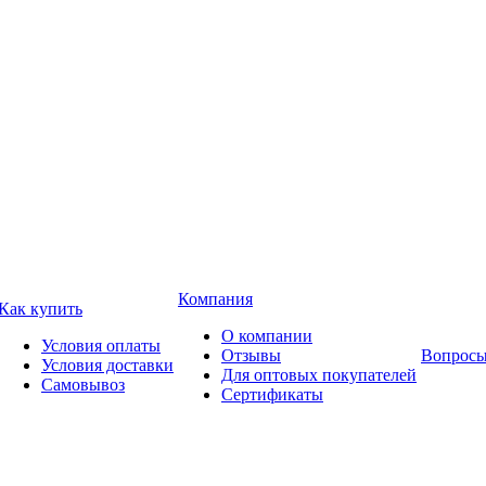
Компания
Как купить
О компании
Условия оплаты
Отзывы
Вопросы
Условия доставки
Для оптовых покупателей
Самовывоз
Сертификаты