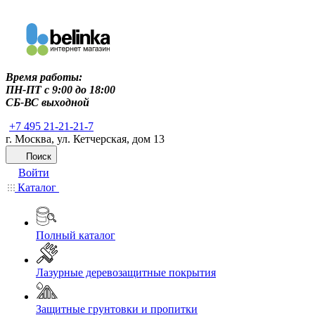
Время работы:
ПН-ПТ c 9:00 до 18:00
СБ-ВС выходной
+7 495 21-21-21-7
г. Москва, ул. Кетчерская, дом 13
Поиск
Войти
Каталог
Полный каталог
Лазурные деревозащитные покрытия
Защитные грунтовки и пропитки