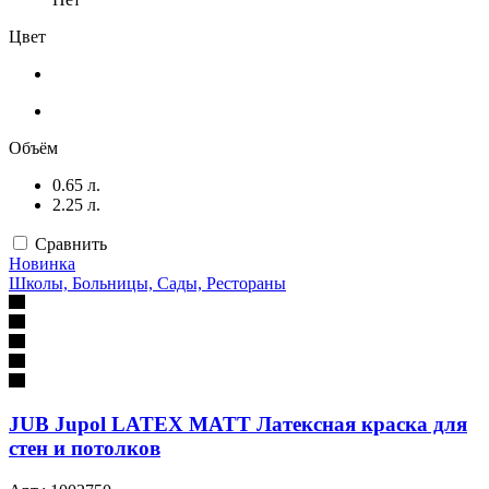
Цвет
Объём
0.65 л.
2.25 л.
Сравнить
Новинка
Школы, Больницы, Сады, Рестораны
JUB Jupol LATEX MATT Латексная краска для
стен и потолков