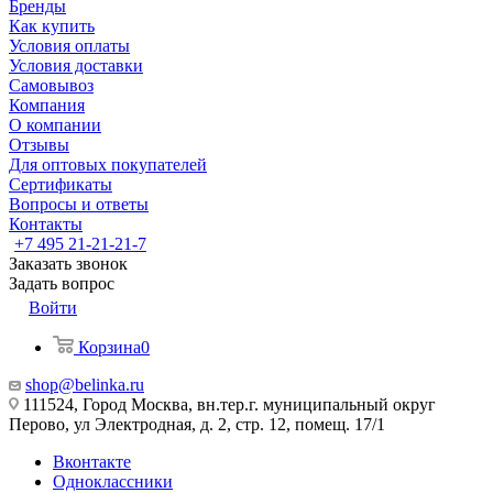
Бренды
Как купить
Условия оплаты
Условия доставки
Самовывоз
Компания
О компании
Отзывы
Для оптовых покупателей
Сертификаты
Вопросы и ответы
Контакты
+7 495 21-21-21-7
Заказать звонок
Задать вопрос
Войти
Корзина
0
shop@belinka.ru
111524, Город Москва, вн.тер.г. муниципальный округ
Перово, ул Электродная, д. 2, стр. 12, помещ. 17/1
Вконтакте
Одноклассники