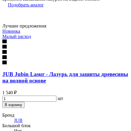
Подобрать аналог
Лучшие предложения
Новинка
Малый расход
JUB Jubin Lasur - Лазурь для защиты древесины
на водной основе
1 540 ₽
шт
В корзину
Бренд
JUB
Большой блок
Нет