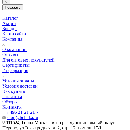
Показать
Каталог
Акции
Бренды
Карта сайта
Компания
О компании
Отзывы
Для оптовых покупателей
Сертификаты
Информация
Условия оплаты
Условия доставки
Как купить
Политика
Обзоры
Контакты
+7 495 21-21-21-7
shop@belinka.ru
111524, Город Москва, вн.тер.г. муниципальный округ
Перово, ул Электродная, д. 2, стр. 12, помещ. 17/1