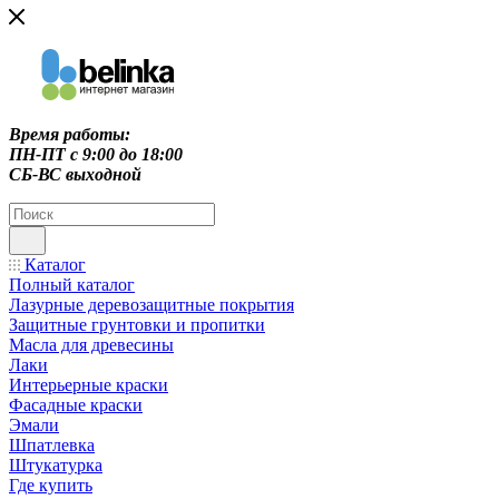
Время работы:
ПН-ПТ c 9:00 до 18:00
СБ-ВС выходной
Каталог
Полный каталог
Лазурные деревозащитные покрытия
Защитные грунтовки и пропитки
Масла для древесины
Лаки
Интерьерные краски
Фасадные краски
Эмали
Шпатлевка
Штукатурка
Где купить