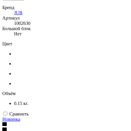
Бренд
JUB
Артикул
1002630
Большой блок
Нет
Цвет
Объём
0.15 кг.
Сравнить
Новинка