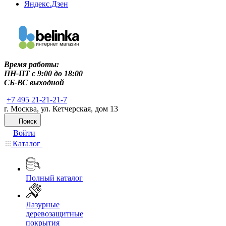
Яндекс.Дзен
Время работы:
ПН-ПТ c 9:00 до 18:00
СБ-ВС выходной
+7 495 21-21-21-7
г. Москва, ул. Кетчерская, дом 13
Поиск
Войти
Каталог
Полный каталог
Лазурные
деревозащитные
покрытия