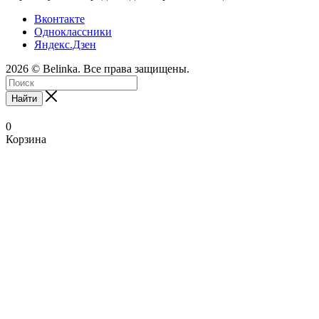
Вконтакте
Одноклассники
Яндекс.Дзен
2026 © Belinka. Все права защищены.
Найти
0
Корзина