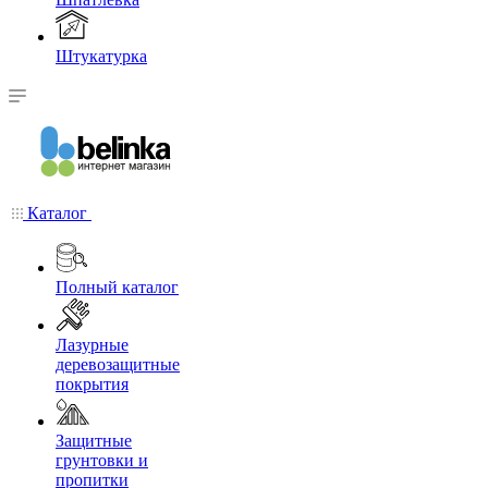
Штукатурка
Каталог
Полный каталог
Лазурные
деревозащитные
покрытия
Защитные
грунтовки и
пропитки