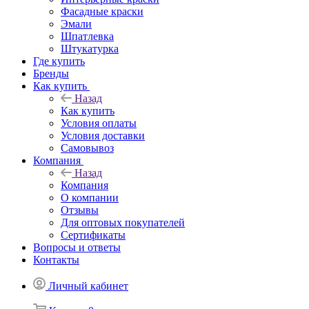
Фасадные краски
Эмали
Шпатлевка
Штукатурка
Где купить
Бренды
Как купить
Назад
Как купить
Условия оплаты
Условия доставки
Самовывоз
Компания
Назад
Компания
О компании
Отзывы
Для оптовых покупателей
Сертификаты
Вопросы и ответы
Контакты
Личный кабинет