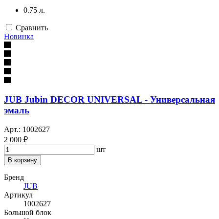
0.75 л.
Сравнить
Новинка
JUB Jubin DECOR UNIVERSAL - Универсальная
эмаль
Арт.: 1002627
2 000 ₽
шт
В корзину
Бренд
JUB
Артикул
1002627
Большой блок