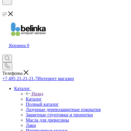
Корзина
0
Телефоны
+7 495 21-21-21-7
Интернет магазин
Каталог
Назад
Каталог
Полный каталог
Лазурные деревозащитные покрытия
Защитные грунтовки и пропитки
Масла для древесины
Лаки
Интерьерные краски