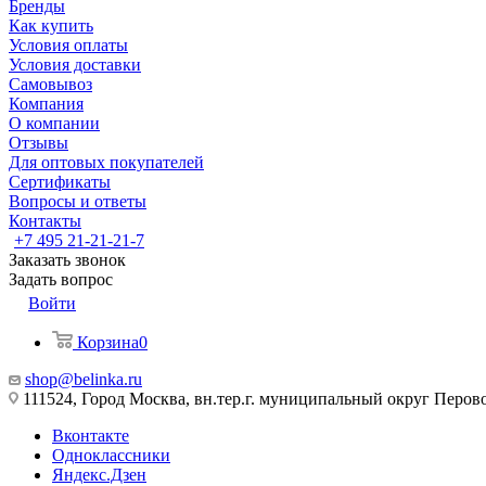
Бренды
Как купить
Условия оплаты
Условия доставки
Самовывоз
Компания
О компании
Отзывы
Для оптовых покупателей
Сертификаты
Вопросы и ответы
Контакты
+7 495 21-21-21-7
Заказать звонок
Задать вопрос
Войти
Корзина
0
shop@belinka.ru
111524, Город Москва, вн.тер.г. муниципальный округ Перово, 
Вконтакте
Одноклассники
Яндекс.Дзен