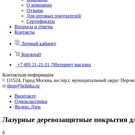
О компании
Отзывы
Для оптовых покупателей
Сертификаты
Вопросы и ответы
Контакты
Личный кабинет
Корзина
0
+7 495 21-21-21-7
Интернет магазин
Контактная информация
111524, Город Москва, вн.тер.г. муниципальный округ Перово, 
shop@belinka.ru
Вконтакте
Одноклассники
Яндекс.Дзен
Лазурные деревозащитные покрытия д
6