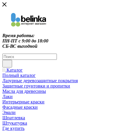
Время работы:
ПН-ПТ c 9:00 до 18:00
СБ-ВС выходной
Каталог
Полный каталог
Лазурные деревозащитные покрытия
Защитные грунтовки и пропитки
Масла для древесины
Лаки
Интерьерные краски
Фасадные краски
Эмали
Шпатлевка
Штукатурка
Где купить