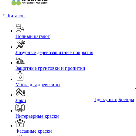
Каталог
Полный каталог
Лазурные деревозащитные покрытия
Защитные грунтовки и пропитки
Масла для древесины
Где купить
Бренды
Лаки
Интерьерные краски
Фасадные краски