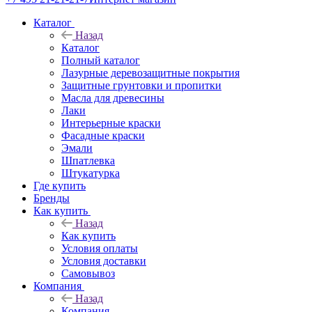
Каталог
Назад
Каталог
Полный каталог
Лазурные деревозащитные покрытия
Защитные грунтовки и пропитки
Масла для древесины
Лаки
Интерьерные краски
Фасадные краски
Эмали
Шпатлевка
Штукатурка
Где купить
Бренды
Как купить
Назад
Как купить
Условия оплаты
Условия доставки
Самовывоз
Компания
Назад
Компания