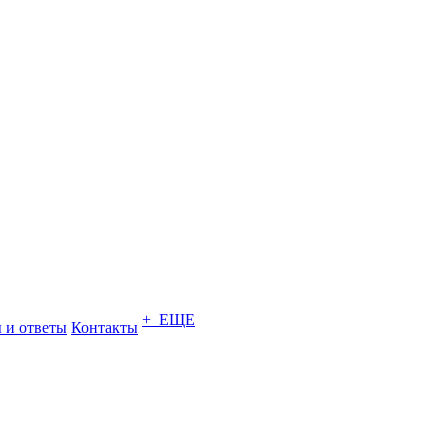
+ ЕЩЕ
 и ответы
Контакты