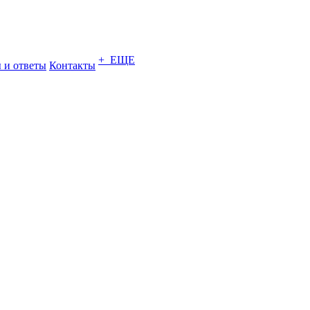
+ ЕЩЕ
 и ответы
Контакты