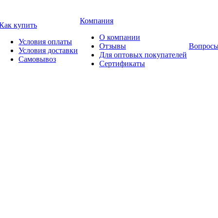
Компания
Как купить
О компании
Условия оплаты
Отзывы
Вопросы
Условия доставки
Для оптовых покупателей
Самовывоз
Сертификаты