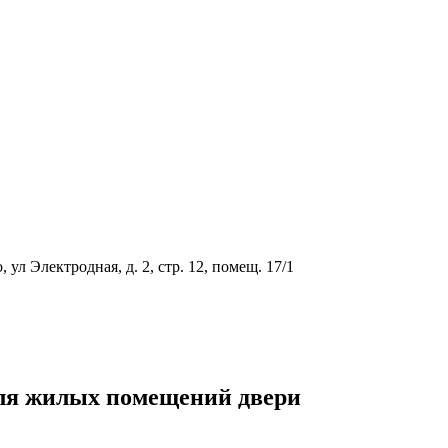
ул Электродная, д. 2, стр. 12, помещ. 17/1
ля жилых помещений двери