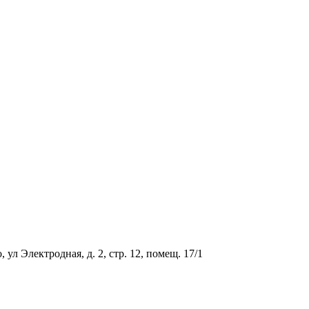
ул Электродная, д. 2, стр. 12, помещ. 17/1