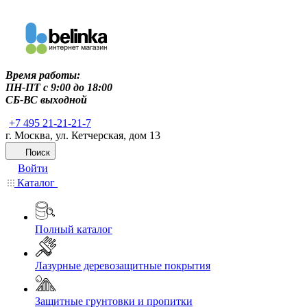
Время работы:
ПН-ПТ c 9:00 до 18:00
СБ-ВС выходной
+7 495 21-21-21-7
г. Москва, ул. Кетчерская, дом 13
Поиск
Войти
Каталог
Полный каталог
Лазурные деревозащитные покрытия
Защитные грунтовки и пропитки