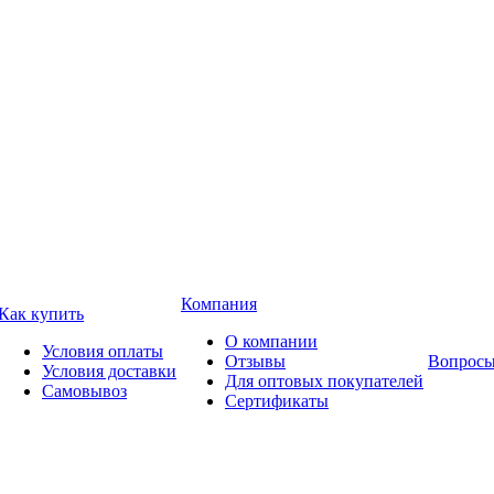
Компания
Как купить
О компании
Условия оплаты
Отзывы
Вопросы
Условия доставки
Для оптовых покупателей
Самовывоз
Сертификаты