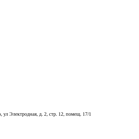
ул Электродная, д. 2, стр. 12, помещ. 17/1