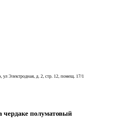
ул Электродная, д. 2, стр. 12, помещ. 17/1
а чердаке полуматовый