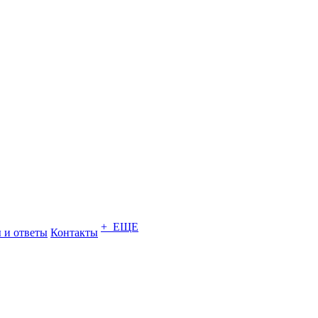
+ ЕЩЕ
 и ответы
Контакты