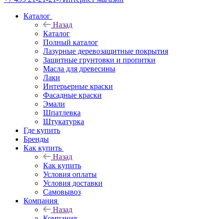
Каталог
Назад
Каталог
Полный каталог
Лазурные деревозащитные покрытия
Защитные грунтовки и пропитки
Масла для древесины
Лаки
Интерьерные краски
Фасадные краски
Эмали
Шпатлевка
Штукатурка
Где купить
Бренды
Как купить
Назад
Как купить
Условия оплаты
Условия доставки
Самовывоз
Компания
Назад
Компания