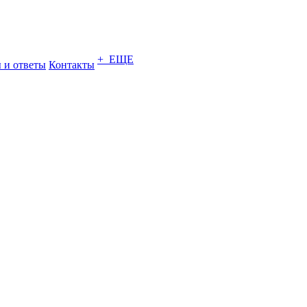
+ ЕЩЕ
 и ответы
Контакты