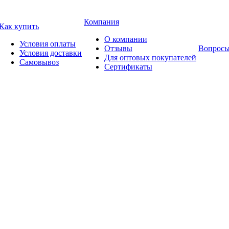
Компания
Как купить
О компании
Условия оплаты
Отзывы
Вопросы
Условия доставки
Для оптовых покупателей
Самовывоз
Сертификаты