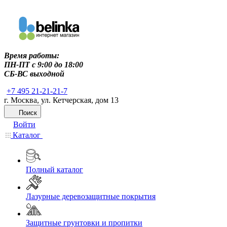
Время работы:
ПН-ПТ c 9:00 до 18:00
СБ-ВС выходной
+7 495 21-21-21-7
г. Москва, ул. Кетчерская, дом 13
Поиск
Войти
Каталог
Полный каталог
Лазурные деревозащитные покрытия
Защитные грунтовки и пропитки