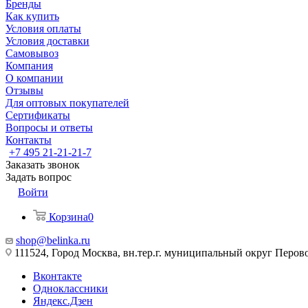
Бренды
Как купить
Условия оплаты
Условия доставки
Самовывоз
Компания
О компании
Отзывы
Для оптовых покупателей
Сертификаты
Вопросы и ответы
Контакты
+7 495 21-21-21-7
Заказать звонок
Задать вопрос
Войти
Корзина
0
shop@belinka.ru
111524, Город Москва, вн.тер.г. муниципальный округ Перово, 
Вконтакте
Одноклассники
Яндекс.Дзен