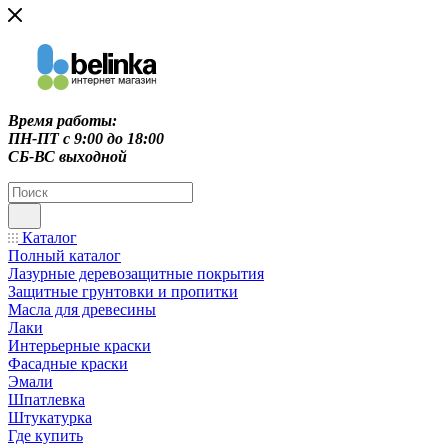
Время работы:
ПН-ПТ c 9:00 до 18:00
СБ-ВС выходной
Каталог
Полный каталог
Лазурные деревозащитные покрытия
Защитные грунтовки и пропитки
Масла для древесины
Лаки
Интерьерные краски
Фасадные краски
Эмали
Шпатлевка
Штукатурка
Где купить