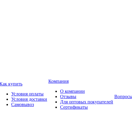
Компания
Как купить
О компании
Условия оплаты
Отзывы
Вопросы
Условия доставки
Для оптовых покупателей
Самовывоз
Сертификаты