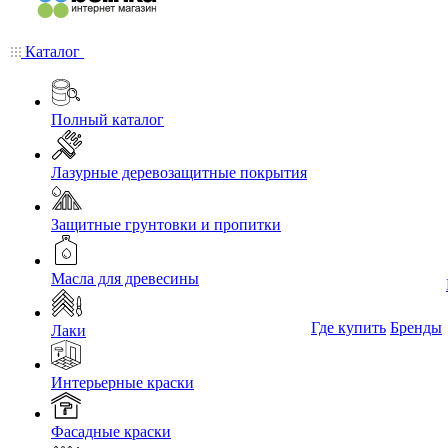
Каталог
Полный каталог
Лазурные деревозащитные покрытия
Защитные грунтовки и пропитки
Масла для древесины
Где купить
Бренды
Лаки
Интерьерные краски
Фасадные краски