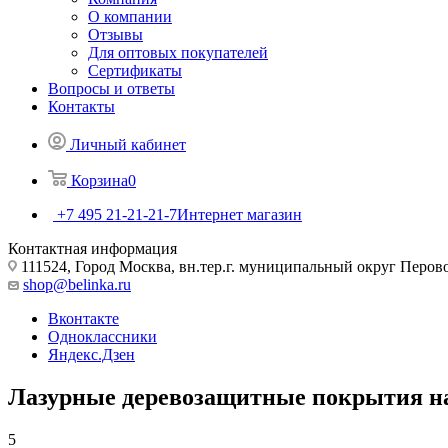
О компании
Отзывы
Для оптовых покупателей
Сертификаты
Вопросы и ответы
Контакты
Личный кабинет
Корзина
0
+7 495 21-21-21-7
Интернет магазин
Контактная информация
111524, Город Москва, вн.тер.г. муниципальный округ Перово, 
shop@belinka.ru
Вконтакте
Одноклассники
Яндекс.Дзен
Лазурные деревозащитные покрытия н
5