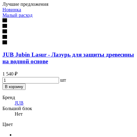
Лучшие предложения
Новинка
Малый расход
JUB Jubin Lasur - Лазурь для защиты древесины
на водной основе
1 540 ₽
шт
В корзину
Бренд
JUB
Большой блок
Нет
Цвет