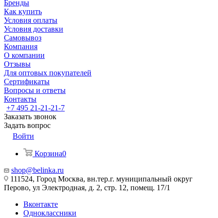
Бренды
Как купить
Условия оплаты
Условия доставки
Самовывоз
Компания
О компании
Отзывы
Для оптовых покупателей
Сертификаты
Вопросы и ответы
Контакты
+7 495 21-21-21-7
Заказать звонок
Задать вопрос
Войти
Корзина
0
shop@belinka.ru
111524, Город Москва, вн.тер.г. муниципальный округ
Перово, ул Электродная, д. 2, стр. 12, помещ. 17/1
Вконтакте
Одноклассники