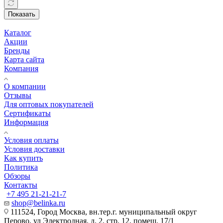
Показать
Каталог
Акции
Бренды
Карта сайта
Компания
О компании
Отзывы
Для оптовых покупателей
Сертификаты
Информация
Условия оплаты
Условия доставки
Как купить
Политика
Обзоры
Контакты
+7 495 21-21-21-7
shop@belinka.ru
111524, Город Москва, вн.тер.г. муниципальный округ
Перово, ул Электродная, д. 2, стр. 12, помещ. 17/1