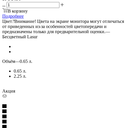
В корзину
Подробнее
Цвет
?
Внимание! Цвета на экране монитора могут отличаться
от приведенных из-за особенностей цветопередачи и
предназначены только для предварительной оценки.
—
Бесцветный Lasur
Объём
—
0.65 л.
0.65 л.
2.25 л.
Акция