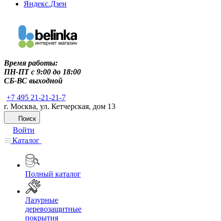
Яндекс.Дзен
Время работы:
ПН-ПТ c 9:00 до 18:00
СБ-ВС выходной
+7 495 21-21-21-7
г. Москва, ул. Кетчерская, дом 13
Поиск
Войти
Каталог
Полный каталог
Лазурные
деревозащитные
покрытия