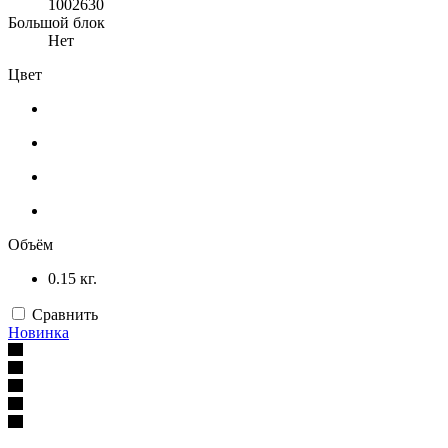
1002630
Большой блок
Нет
Цвет
Объём
0.15 кг.
Сравнить
Новинка