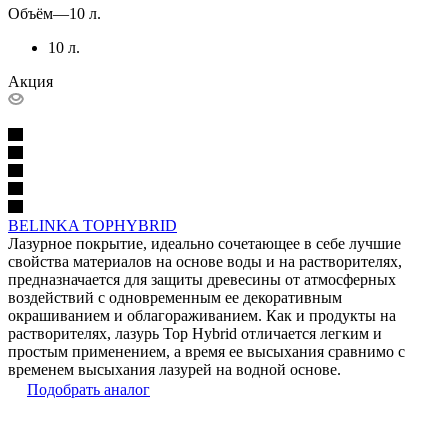
Объём
—
10 л.
10 л.
Акция
BELINKA TOPHYBRID
Лазурное покрытие, идеально сочетающее в себе лучшие
свойства материалов на основе воды и на растворителях,
предназначается для защиты древесины от атмосферных
воздействий с одновременным ее декоративным
окрашиванием и облагораживанием. Как и продукты на
растворителях, лазурь Top Hybrid отличается легким и
простым применением, а время ее высыхания сравнимо с
временем высыхания лазурей на водной основе.
Подобрать аналог