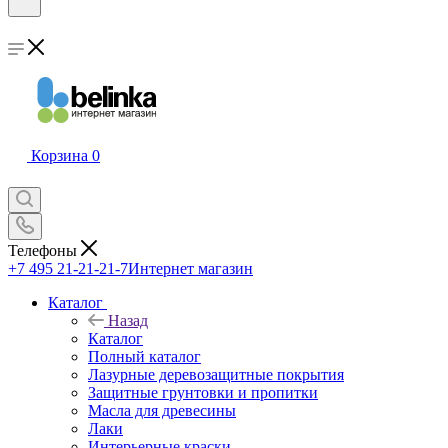
Корзина
0
Телефоны
+7 495 21-21-21-7
Интернет магазин
Каталог
Назад
Каталог
Полный каталог
Лазурные деревозащитные покрытия
Защитные грунтовки и пропитки
Масла для древесины
Лаки
Интерьерные краски