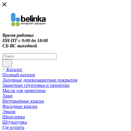
Время работы:
ПН-ПТ c 9:00 до 18:00
СБ-ВС выходной
Каталог
Полный каталог
Лазурные деревозащитные покрытия
Защитные грунтовки и пропитки
Масла для древесины
Лаки
Интерьерные краски
Фасадные краски
Эмали
Шпатлевка
Штукатурка
Где купить