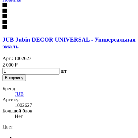
JUB Jubin DECOR UNIVERSAL - Универсальная
эмаль
Арт.: 1002627
2 000 ₽
шт
В корзину
Бренд
JUB
Артикул
1002627
Большой блок
Нет
Цвет