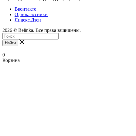
Вконтакте
Одноклассники
Яндекс.Дзен
2026 © Belinka. Все права защищены.
Найти
0
Корзина