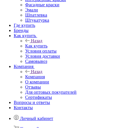
Фасадные краски
Эмали
Шпатлевка
Штукатурка
Где купить
Бренды
Как купить
Назад
Как купить
Условия оплаты
Условия доставки
Самовывоз
Компания
Назад
Компания
О компании
Отзывы
Для оптовых покупателей
Сертификаты
Вопросы и ответы
Контакты
Личный кабинет