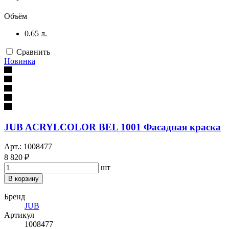
Объём
0.65 л.
Сравнить
Новинка
JUB ACRYLCOLOR BEL 1001 Фасадная краска
Арт.: 1008477
8 820 ₽
шт
В корзину
Бренд
JUB
Артикул
1008477