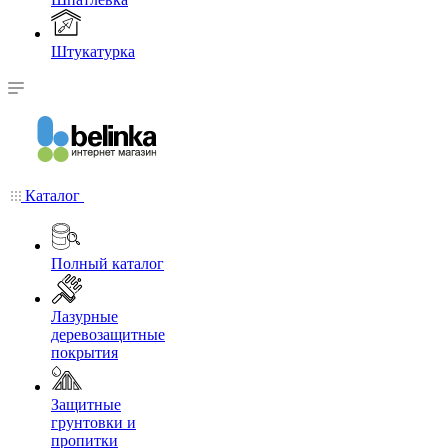
Штукатурка
Каталог
Полный каталог
Лазурные
деревозащитные
покрытия
Защитные
грунтовки и
пропитки