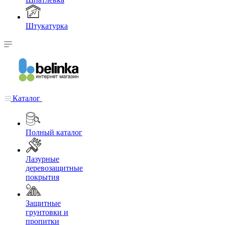
Штукатурка
Каталог
Полный каталог
Лазурные
деревозащитные
покрытия
Защитные
грунтовки и
пропитки