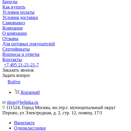
Бренды
Как купить
Условия оплаты
Условия доставки
Самовывоз
Компания
О компании
Отзывы
Для оптовых покупателей
Сертификаты
Вопросы и ответы
Контакты
+7 495 21-21-21-7
Заказать звонок
Задать вопрос
Войти
Корзина
0
shop@belinka.ru
111524, Город Москва, вн.тер.г. муниципальный округ
Перово, ул Электродная, д. 2, стр. 12, помещ. 17/1
Вконтакте
Одноклассники