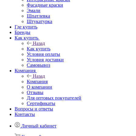
Фасадные краски
Эмали
Шпатлевка
Штукатурка
Где купить
Бренды
Как купить
Назад
Как купить
Условия оплаты
Условия доставки
Самовывоз
Компания
Назад
Компания
О компании
Отзывы
Для оптовых покупателей
Сертификаты
Вопросы и ответы
Контакты
Личный кабинет