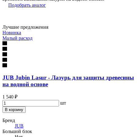
Подобрать аналог
Лучшие предложения
Новинка
Малый расход
JUB Jubin Lasur - Лазурь для защиты древесины
на водной основе
1 540 ₽
шт
В корзину
Бренд
JUB
Большой блок
Нет