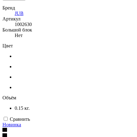
Бренд
JUB
Артикул
1002630
Большой блок
Нет
Цвет
Объём
0.15 кг.
Сравнить
Новинка