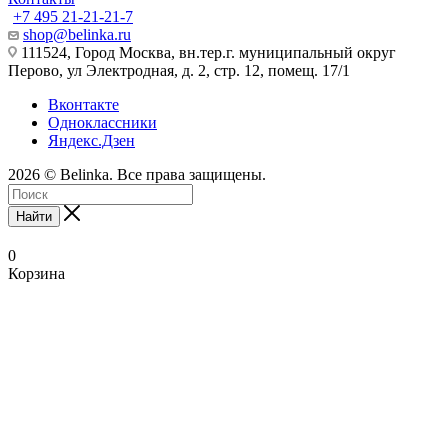
+7 495 21-21-21-7
shop@belinka.ru
111524, Город Москва, вн.тер.г. муниципальный округ
Перово, ул Электродная, д. 2, стр. 12, помещ. 17/1
Вконтакте
Одноклассники
Яндекс.Дзен
2026 © Belinka. Все права защищены.
Найти
0
Корзина