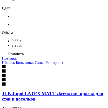
Цвет
Объём
0.65 л.
2.25 л.
Сравнить
Новинка
Школы, Больницы, Сады, Рестораны
JUB Jupol LATEX MATT Латексная краска для
стен и потолков