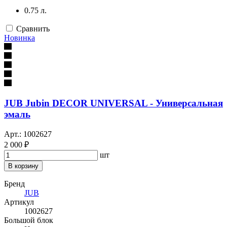
0.75 л.
Сравнить
Новинка
JUB Jubin DECOR UNIVERSAL - Универсальная
эмаль
Арт.: 1002627
2 000 ₽
шт
В корзину
Бренд
JUB
Артикул
1002627
Большой блок