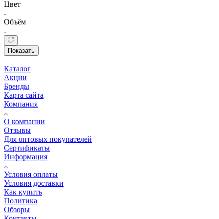
Цвет
Объём
Показать
Каталог
Акции
Бренды
Карта сайта
Компания
О компании
Отзывы
Для оптовых покупателей
Сертификаты
Информация
Условия оплаты
Условия доставки
Как купить
Политика
Обзоры
Контакты