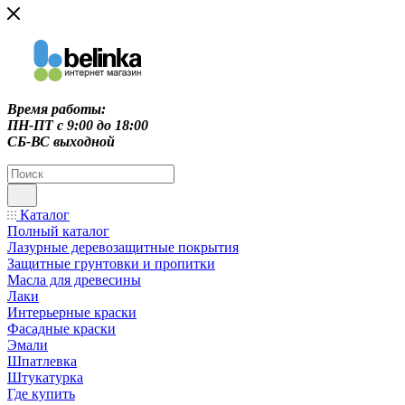
Время работы:
ПН-ПТ c 9:00 до 18:00
СБ-ВС выходной
Каталог
Полный каталог
Лазурные деревозащитные покрытия
Защитные грунтовки и пропитки
Масла для древесины
Лаки
Интерьерные краски
Фасадные краски
Эмали
Шпатлевка
Штукатурка
Где купить