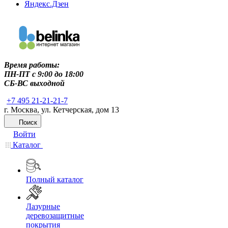
Яндекс.Дзен
Время работы:
ПН-ПТ c 9:00 до 18:00
СБ-ВС выходной
+7 495 21-21-21-7
г. Москва, ул. Кетчерская, дом 13
Поиск
Войти
Каталог
Полный каталог
Лазурные
деревозащитные
покрытия