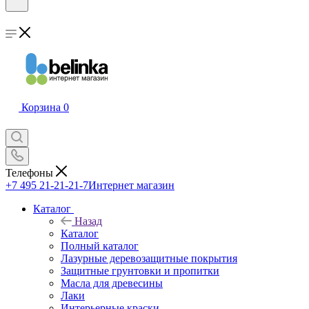
Корзина
0
Телефоны
+7 495 21-21-21-7
Интернет магазин
Каталог
Назад
Каталог
Полный каталог
Лазурные деревозащитные покрытия
Защитные грунтовки и пропитки
Масла для древесины
Лаки
Интерьерные краски