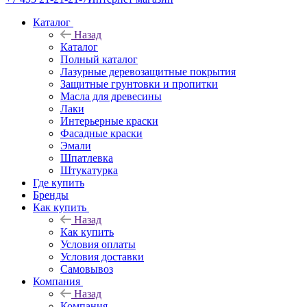
Каталог
Назад
Каталог
Полный каталог
Лазурные деревозащитные покрытия
Защитные грунтовки и пропитки
Масла для древесины
Лаки
Интерьерные краски
Фасадные краски
Эмали
Шпатлевка
Штукатурка
Где купить
Бренды
Как купить
Назад
Как купить
Условия оплаты
Условия доставки
Самовывоз
Компания
Назад
Компания