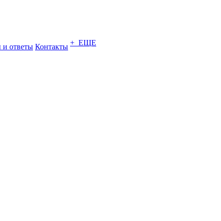
+ ЕЩЕ
 и ответы
Контакты