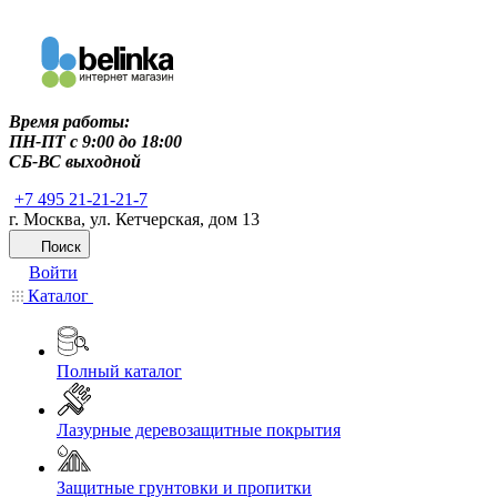
Время работы:
ПН-ПТ c 9:00 до 18:00
СБ-ВС выходной
+7 495 21-21-21-7
г. Москва, ул. Кетчерская, дом 13
Поиск
Войти
Каталог
Полный каталог
Лазурные деревозащитные покрытия
Защитные грунтовки и пропитки