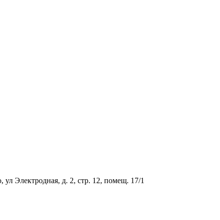
ул Электродная, д. 2, стр. 12, помещ. 17/1