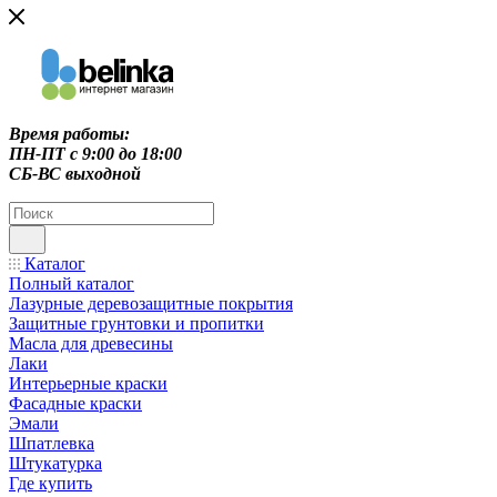
Время работы:
ПН-ПТ c 9:00 до 18:00
СБ-ВС выходной
Каталог
Полный каталог
Лазурные деревозащитные покрытия
Защитные грунтовки и пропитки
Масла для древесины
Лаки
Интерьерные краски
Фасадные краски
Эмали
Шпатлевка
Штукатурка
Где купить