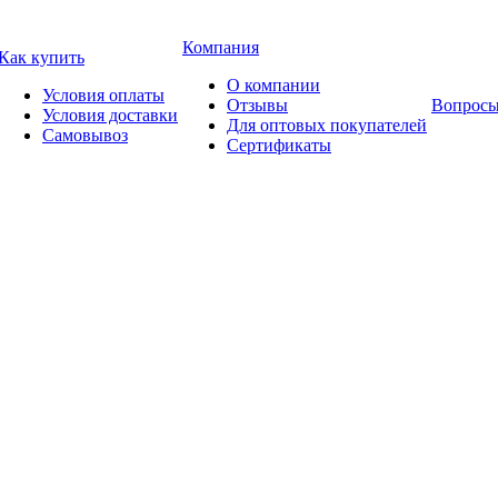
Компания
Как купить
О компании
Условия оплаты
Отзывы
Вопросы
Условия доставки
Для оптовых покупателей
Самовывоз
Сертификаты