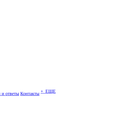
+ ЕЩЕ
 и ответы
Контакты