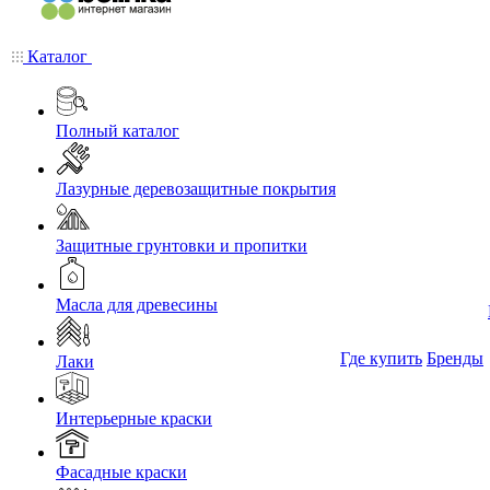
Каталог
Полный каталог
Лазурные деревозащитные покрытия
Защитные грунтовки и пропитки
Масла для древесины
Где купить
Бренды
Лаки
Интерьерные краски
Фасадные краски