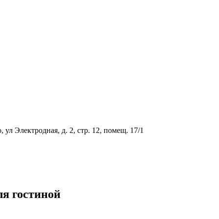
ул Электродная, д. 2, стр. 12, помещ. 17/1
я гостиной