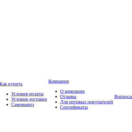
Компания
Как купить
О компании
Условия оплаты
Отзывы
Вопросы
Условия доставки
Для оптовых покупателей
Самовывоз
Сертификаты