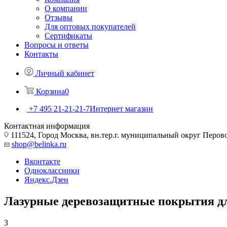
О компании
Отзывы
Для оптовых покупателей
Сертификаты
Вопросы и ответы
Контакты
Личный кабинет
Корзина
0
+7 495 21-21-21-7
Интернет магазин
Контактная информация
111524, Город Москва, вн.тер.г. муниципальный округ Перово, 
shop@belinka.ru
Вконтакте
Одноклассники
Яндекс.Дзен
Лазурные деревозащитные покрытия дл
3