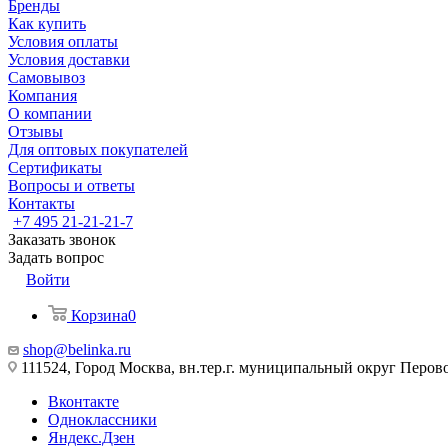
Бренды
Как купить
Условия оплаты
Условия доставки
Самовывоз
Компания
О компании
Отзывы
Для оптовых покупателей
Сертификаты
Вопросы и ответы
Контакты
+7 495 21-21-21-7
Заказать звонок
Задать вопрос
Войти
Корзина
0
shop@belinka.ru
111524, Город Москва, вн.тер.г. муниципальный округ Перово, 
Вконтакте
Одноклассники
Яндекс.Дзен