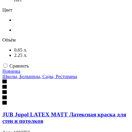
Цвет
Объём
0.65 л.
2.25 л.
Сравнить
Новинка
Школы, Больницы, Сады, Рестораны
JUB Jupol LATEX MATT Латексная краска для
стен и потолков