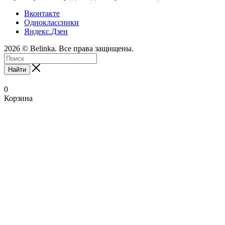
Вконтакте
Одноклассники
Яндекс.Дзен
2026 © Belinka. Все права защищены.
Найти
0
Корзина