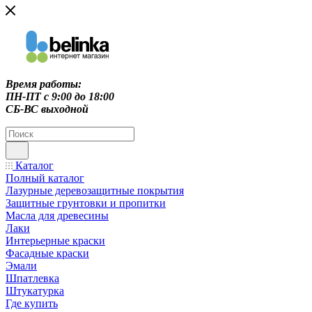
Время работы:
ПН-ПТ c 9:00 до 18:00
СБ-ВС выходной
Каталог
Полный каталог
Лазурные деревозащитные покрытия
Защитные грунтовки и пропитки
Масла для древесины
Лаки
Интерьерные краски
Фасадные краски
Эмали
Шпатлевка
Штукатурка
Где купить