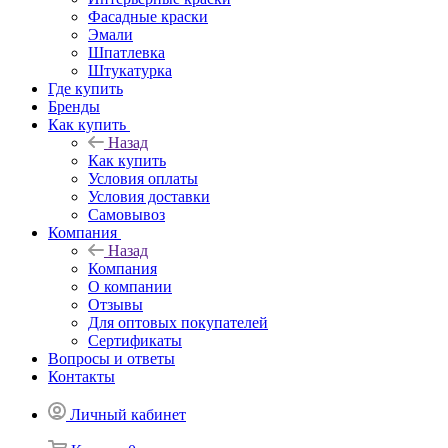
Фасадные краски
Эмали
Шпатлевка
Штукатурка
Где купить
Бренды
Как купить
Назад
Как купить
Условия оплаты
Условия доставки
Самовывоз
Компания
Назад
Компания
О компании
Отзывы
Для оптовых покупателей
Сертификаты
Вопросы и ответы
Контакты
Личный кабинет