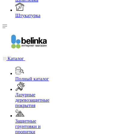
Штукатурка
Каталог
Полный каталог
Лазурные
деревозащитные
покрытия
Защитные
грунтовки и
пропитки