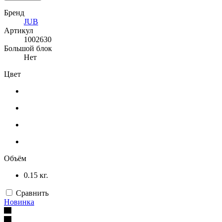
Бренд
JUB
Артикул
1002630
Большой блок
Нет
Цвет
Объём
0.15 кг.
Сравнить
Новинка