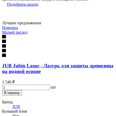
Подобрать аналог
Лучшие предложения
Новинка
Малый расход
JUB Jubin Lasur - Лазурь для защиты древесины
на водной основе
1 540 ₽
шт
В корзину
Бренд
JUB
Большой блок
Нет