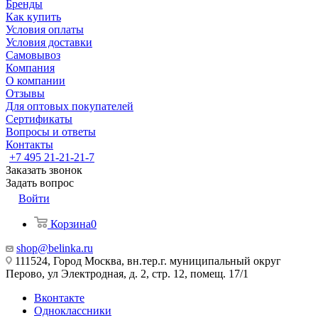
Бренды
Как купить
Условия оплаты
Условия доставки
Самовывоз
Компания
О компании
Отзывы
Для оптовых покупателей
Сертификаты
Вопросы и ответы
Контакты
+7 495 21-21-21-7
Заказать звонок
Задать вопрос
Войти
Корзина
0
shop@belinka.ru
111524, Город Москва, вн.тер.г. муниципальный округ
Перово, ул Электродная, д. 2, стр. 12, помещ. 17/1
Вконтакте
Одноклассники