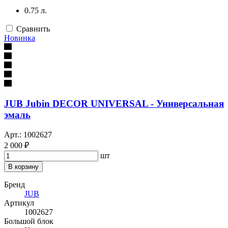
0.75 л.
Сравнить
Новинка
JUB Jubin DECOR UNIVERSAL - Универсальная
эмаль
Арт.: 1002627
2 000 ₽
шт
В корзину
Бренд
JUB
Артикул
1002627
Большой блок