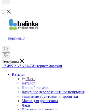
Корзина
0
Телефоны
+7 495 21-21-21-7
Интернет магазин
Каталог
Назад
Каталог
Полный каталог
Лазурные деревозащитные покрытия
Защитные грунтовки и пропитки
Масла для древесины
Лаки
Интерьерные краски