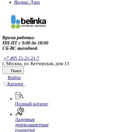
Яндекс.Дзен
Время работы:
ПН-ПТ c 9:00 до 18:00
СБ-ВС выходной
+7 495 21-21-21-7
г. Москва, ул. Кетчерская, дом 13
Поиск
Войти
Каталог
Полный каталог
Лазурные
деревозащитные
покрытия