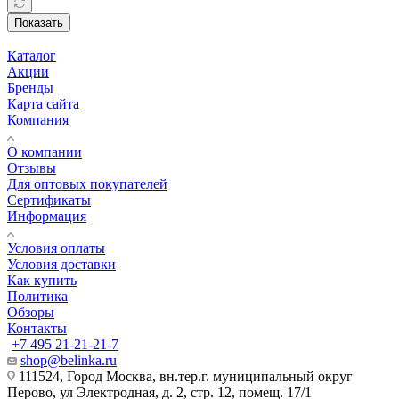
Показать
Каталог
Акции
Бренды
Карта сайта
Компания
О компании
Отзывы
Для оптовых покупателей
Сертификаты
Информация
Условия оплаты
Условия доставки
Как купить
Политика
Обзоры
Контакты
+7 495 21-21-21-7
shop@belinka.ru
111524, Город Москва, вн.тер.г. муниципальный округ
Перово, ул Электродная, д. 2, стр. 12, помещ. 17/1