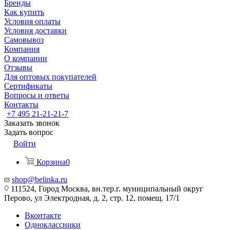
Бренды
Как купить
Условия оплаты
Условия доставки
Самовывоз
Компания
О компании
Отзывы
Для оптовых покупателей
Сертификаты
Вопросы и ответы
Контакты
+7 495 21-21-21-7
Заказать звонок
Задать вопрос
Войти
Корзина
0
shop@belinka.ru
111524, Город Москва, вн.тер.г. муниципальный округ
Перово, ул Электродная, д. 2, стр. 12, помещ. 17/1
Вконтакте
Одноклассники