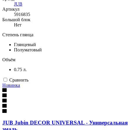
JUB
Артикул
5916835
Большой блок
Нет
Степень глянца
Глянцевый
Полуматовый
Объём
0.75 л.
Сравнить
Новинка
JUB Jubin DECOR UNIVERSAL - Универсальная
эмаль