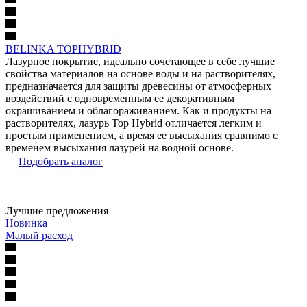
BELINKA TOPHYBRID
Лазурное покрытие, идеально сочетающее в себе лучшие
свойства материалов на основе воды и на растворителях,
предназначается для защиты древесины от атмосферных
воздействий с одновременным ее декоративным
окрашиванием и облагораживанием. Как и продукты на
растворителях, лазурь Top Hybrid отличается легким и
простым применением, а время ее высыхания сравнимо с
временем высыхания лазурей на водной основе.
Подобрать аналог
Лучшие предложения
Новинка
Малый расход