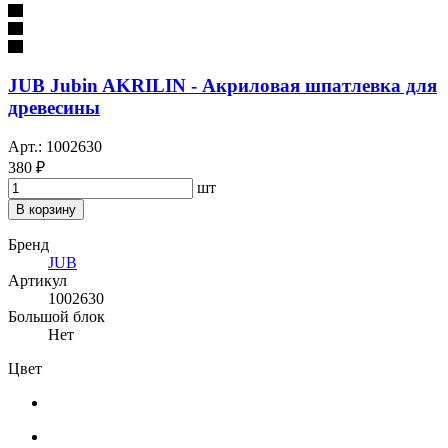
JUB Jubin AKRILIN - Акриловая шпатлевка для
древесины
Арт.: 1002630
380 ₽
шт
В корзину
Бренд
JUB
Артикул
1002630
Большой блок
Нет
Цвет