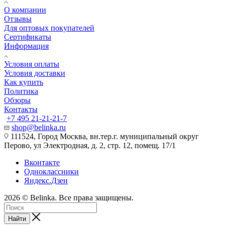
О компании
Отзывы
Для оптовых покупателей
Сертификаты
Информация
Условия оплаты
Условия доставки
Как купить
Политика
Обзоры
Контакты
+7 495 21-21-21-7
shop@belinka.ru
111524, Город Москва, вн.тер.г. муниципальный округ
Перово, ул Электродная, д. 2, стр. 12, помещ. 17/1
Вконтакте
Одноклассники
Яндекс.Дзен
2026 © Belinka. Все права защищены.
Найти