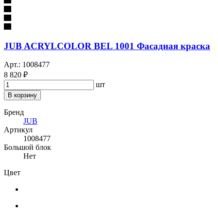
JUB ACRYLCOLOR BEL 1001 Фасадная краска
Арт.: 1008477
8 820 ₽
шт
В корзину
Бренд
JUB
Артикул
1008477
Большой блок
Нет
Цвет