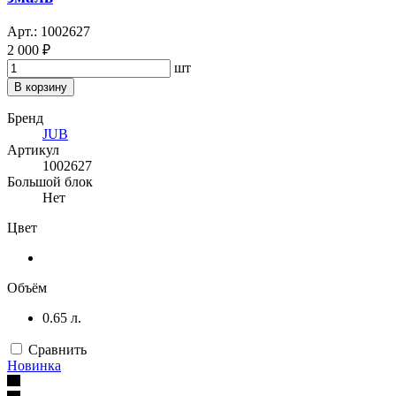
Арт.: 1002627
2 000 ₽
шт
В корзину
Бренд
JUB
Артикул
1002627
Большой блок
Нет
Цвет
Объём
0.65 л.
Сравнить
Новинка