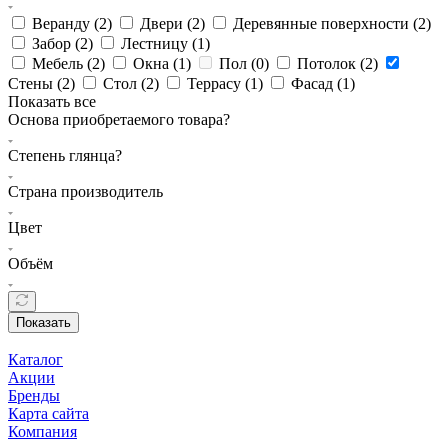
Веранду (
2
)
Двери (
2
)
Деревянные поверхности (
2
)
Забор (
2
)
Лестницу (
1
)
Мебель (
2
)
Окна (
1
)
Пол (
0
)
Потолок (
2
)
Стены (
2
)
Стол (
2
)
Террасу (
1
)
Фасад (
1
)
Показать все
Основа приобретаемого товара?
Степень глянца?
Страна производитель
Цвет
Объём
Показать
Каталог
Акции
Бренды
Карта сайта
Компания