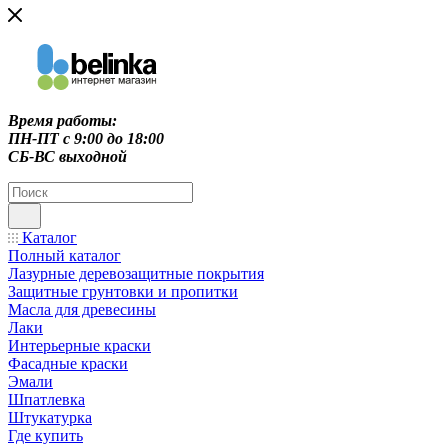
Время работы:
ПН-ПТ c 9:00 до 18:00
СБ-ВС выходной
Каталог
Полный каталог
Лазурные деревозащитные покрытия
Защитные грунтовки и пропитки
Масла для древесины
Лаки
Интерьерные краски
Фасадные краски
Эмали
Шпатлевка
Штукатурка
Где купить