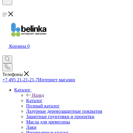
Корзина
0
Телефоны
+7 495 21-21-21-7
Интернет магазин
Каталог
Назад
Каталог
Полный каталог
Лазурные деревозащитные покрытия
Защитные грунтовки и пропитки
Масла для древесины
Лаки
Интерьерные краски