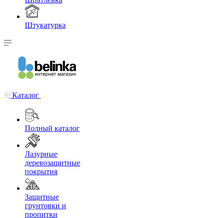
Штукатурка
Каталог
Полный каталог
Лазурные
деревозащитные
покрытия
Защитные
грунтовки и
пропитки