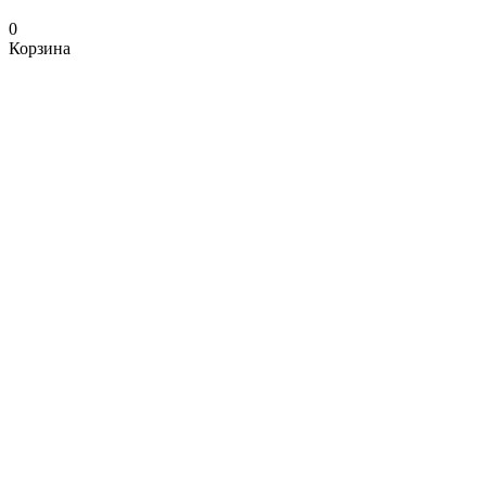
0
Корзина