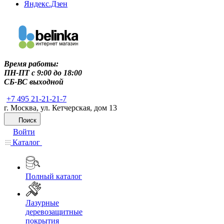
Яндекс.Дзен
Время работы:
ПН-ПТ c 9:00 до 18:00
СБ-ВС выходной
+7 495 21-21-21-7
г. Москва, ул. Кетчерская, дом 13
Поиск
Войти
Каталог
Полный каталог
Лазурные
деревозащитные
покрытия