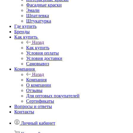
Фасадные краски
Эмали
Шпатлевка
Штукатурка
Где купить
Бренды
Как купить
Назад
Как купить
Условия оплаты
Условия доставки
Самовывоз
Компания
Назад
Компания
О компании
Отзывы
Для оптовых покупателей
Сертификаты
Вопросы и ответы
Контакты
Личный кабинет