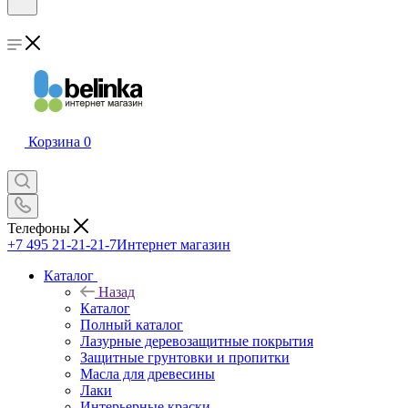
Корзина
0
Телефоны
+7 495 21-21-21-7
Интернет магазин
Каталог
Назад
Каталог
Полный каталог
Лазурные деревозащитные покрытия
Защитные грунтовки и пропитки
Масла для древесины
Лаки
Интерьерные краски