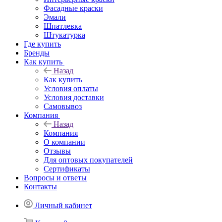
Фасадные краски
Эмали
Шпатлевка
Штукатурка
Где купить
Бренды
Как купить
Назад
Как купить
Условия оплаты
Условия доставки
Самовывоз
Компания
Назад
Компания
О компании
Отзывы
Для оптовых покупателей
Сертификаты
Вопросы и ответы
Контакты
Личный кабинет