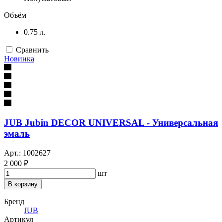
Объём
0.75 л.
Сравнить
Новинка
JUB Jubin DECOR UNIVERSAL - Универсальная
эмаль
Арт.: 1002627
2 000 ₽
шт
В корзину
Бренд
JUB
Артикул