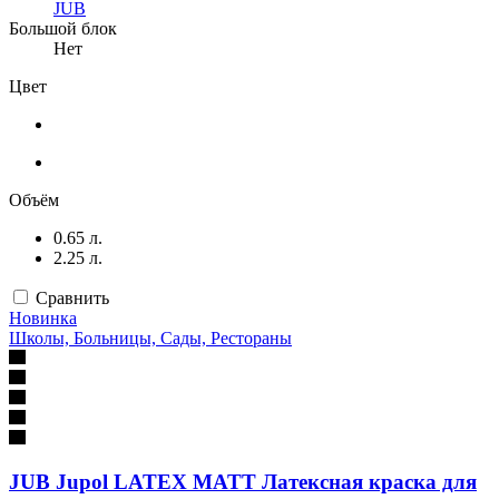
JUB
Большой блок
Нет
Цвет
Объём
0.65 л.
2.25 л.
Сравнить
Новинка
Школы, Больницы, Сады, Рестораны
JUB Jupol LATEX MATT Латексная краска для