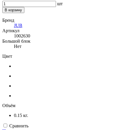
шт
В корзину
Бренд
JUB
Артикул
1002630
Большой блок
Нет
Цвет
Объём
0.15 кг.
Сравнить