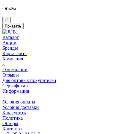
Объём
Показать
Каталог
Акции
Бренды
Карта сайта
Компания
О компании
Отзывы
Для оптовых покупателей
Сертификаты
Информация
Условия оплаты
Условия доставки
Как купить
Политика
Обзоры
Контакты