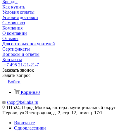
Бренды
Как купить
Условия оплаты
Условия доставки
Самовывоз
Компания
О компании
Отзывы
Для оптовых покупателей
Сертификаты
Вопросы и ответы
Контакты
+7 495 21-21-21-7
Заказать звонок
Задать вопрос
Войти
Корзина
0
shop@belinka.ru
111524, Город Москва, вн.тер.г. муниципальный округ
Перово, ул Электродная, д. 2, стр. 12, помещ. 17/1
Вконтакте
Одноклассники