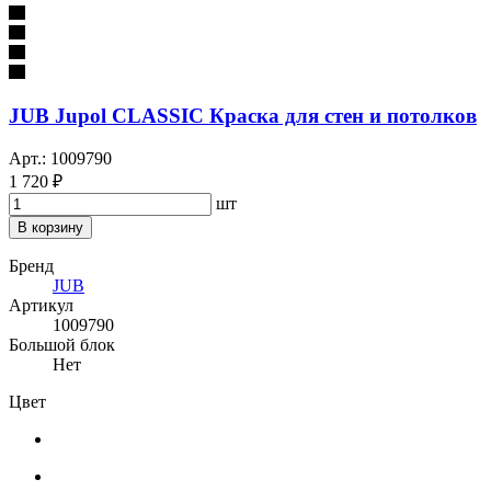
JUB Jupol CLASSIC Краска для стен и потолков
Арт.: 1009790
1 720 ₽
шт
В корзину
Бренд
JUB
Артикул
1009790
Большой блок
Нет
Цвет