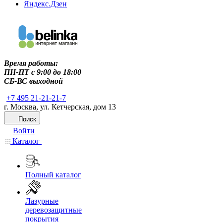
Яндекс.Дзен
Время работы:
ПН-ПТ c 9:00 до 18:00
СБ-ВС выходной
+7 495 21-21-21-7
г. Москва, ул. Кетчерская, дом 13
Поиск
Войти
Каталог
Полный каталог
Лазурные
деревозащитные
покрытия