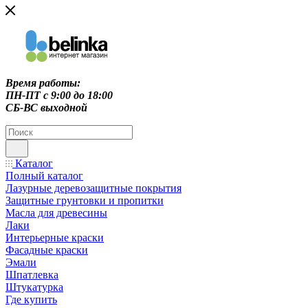
Время работы:
ПН-ПТ c 9:00 до 18:00
СБ-ВС выходной
Каталог
Полный каталог
Лазурные деревозащитные покрытия
Защитные грунтовки и пропитки
Масла для древесины
Лаки
Интерьерные краски
Фасадные краски
Эмали
Шпатлевка
Штукатурка
Где купить