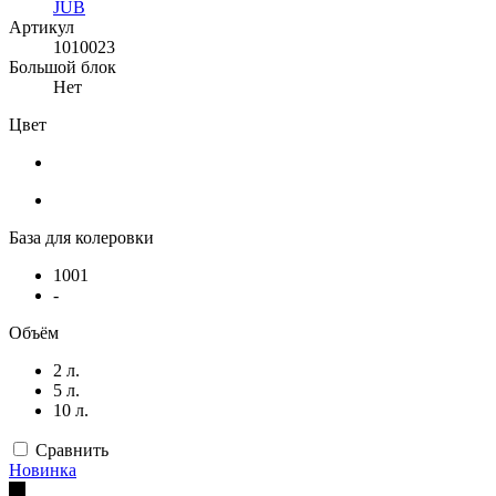
JUB
Артикул
1010023
Большой блок
Нет
Цвет
База для колеровки
1001
-
Объём
2 л.
5 л.
10 л.
Сравнить
Новинка