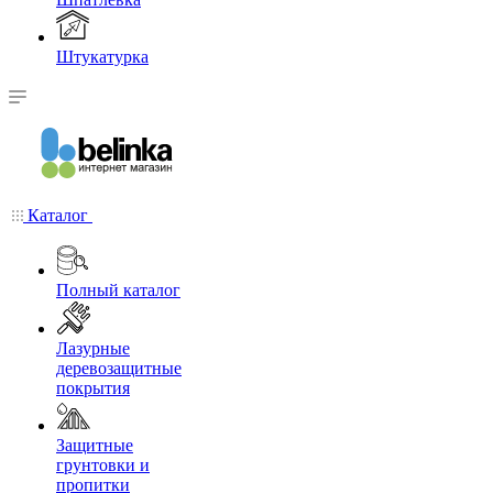
Штукатурка
Каталог
Полный каталог
Лазурные
деревозащитные
покрытия
Защитные
грунтовки и
пропитки