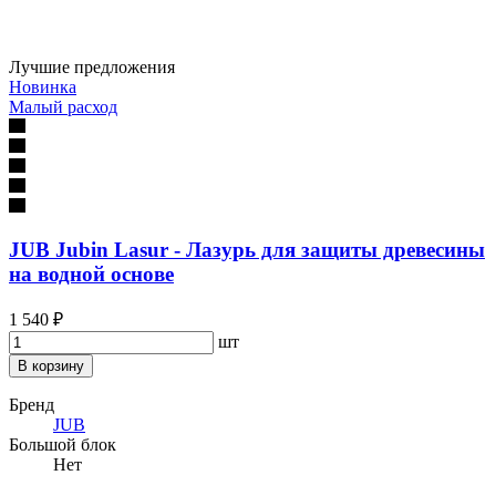
Лучшие предложения
Новинка
Малый расход
JUB Jubin Lasur - Лазурь для защиты древесины
на водной основе
1 540 ₽
шт
В корзину
Бренд
JUB
Большой блок
Нет