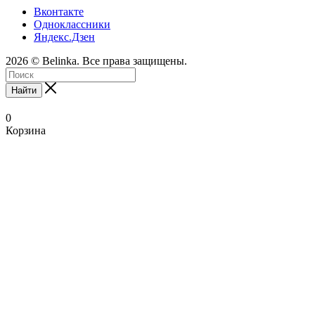
Вконтакте
Одноклассники
Яндекс.Дзен
2026 © Belinka. Все права защищены.
Найти
0
Корзина