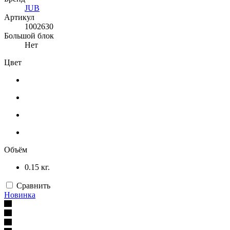
JUB
Артикул
1002630
Большой блок
Нет
Цвет
Объём
0.15 кг.
Сравнить
Новинка