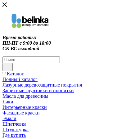
Время работы:
ПН-ПТ c 9:00 до 18:00
СБ-ВС выходной
Каталог
Полный каталог
Лазурные деревозащитные покрытия
Защитные грунтовки и пропитки
Масла для древесины
Лаки
Интерьерные краски
Фасадные краски
Эмали
Шпатлевка
Штукатурка
Где купить