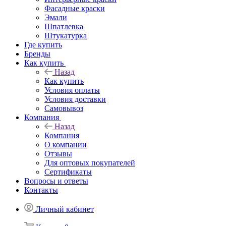
Фасадные краски
Эмали
Шпатлевка
Штукатурка
Где купить
Бренды
Как купить
Назад
Как купить
Условия оплаты
Условия доставки
Самовывоз
Компания
Назад
Компания
О компании
Отзывы
Для оптовых покупателей
Сертификаты
Вопросы и ответы
Контакты
Личный кабинет