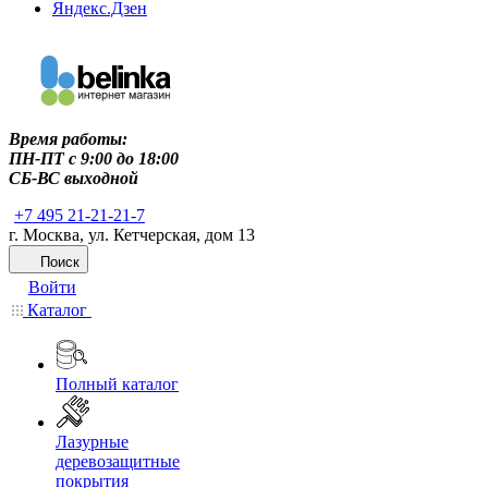
Яндекс.Дзен
Время работы:
ПН-ПТ c 9:00 до 18:00
СБ-ВС выходной
+7 495 21-21-21-7
г. Москва, ул. Кетчерская, дом 13
Поиск
Войти
Каталог
Полный каталог
Лазурные
деревозащитные
покрытия