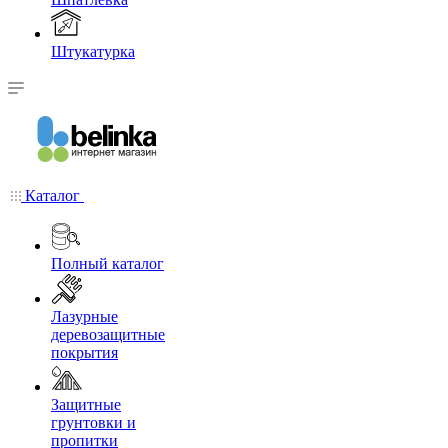
Штукатурка
Каталог
Полный каталог
Лазурные
деревозащитные
покрытия
Защитные
грунтовки и
пропитки