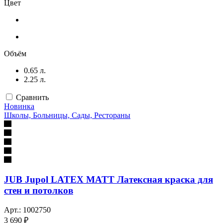
Цвет
Объём
0.65 л.
2.25 л.
Сравнить
Новинка
Школы, Больницы, Сады, Рестораны
JUB Jupol LATEX MATT Латексная краска для
стен и потолков
Арт.: 1002750
3 690 ₽