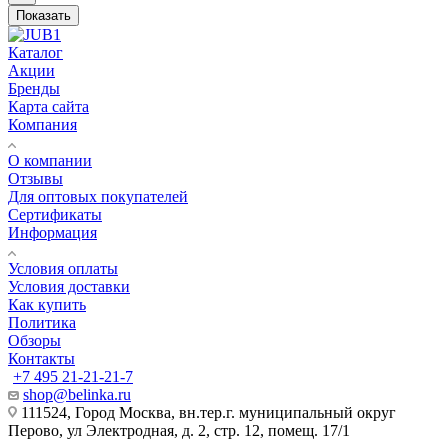
Показать
Каталог
Акции
Бренды
Карта сайта
Компания
О компании
Отзывы
Для оптовых покупателей
Сертификаты
Информация
Условия оплаты
Условия доставки
Как купить
Политика
Обзоры
Контакты
+7 495 21-21-21-7
shop@belinka.ru
111524, Город Москва, вн.тер.г. муниципальный округ
Перово, ул Электродная, д. 2, стр. 12, помещ. 17/1