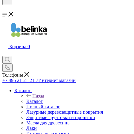
Корзина
0
Телефоны
+7 495 21-21-21-7
Интернет магазин
Каталог
Назад
Каталог
Полный каталог
Лазурные деревозащитные покрытия
Защитные грунтовки и пропитки
Масла для древесины
Лаки
Интерьерные краски