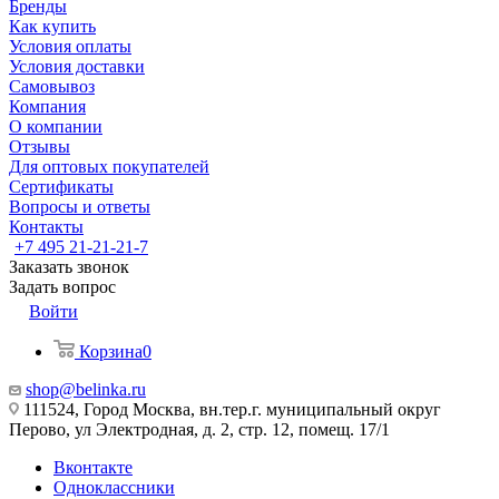
Бренды
Как купить
Условия оплаты
Условия доставки
Самовывоз
Компания
О компании
Отзывы
Для оптовых покупателей
Сертификаты
Вопросы и ответы
Контакты
+7 495 21-21-21-7
Заказать звонок
Задать вопрос
Войти
Корзина
0
shop@belinka.ru
111524, Город Москва, вн.тер.г. муниципальный округ
Перово, ул Электродная, д. 2, стр. 12, помещ. 17/1
Вконтакте
Одноклассники