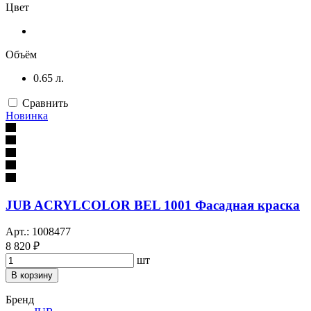
Цвет
Объём
0.65 л.
Сравнить
Новинка
JUB ACRYLCOLOR BEL 1001 Фасадная краска
Арт.: 1008477
8 820 ₽
шт
В корзину
Бренд