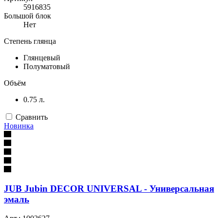
5916835
Большой блок
Нет
Степень глянца
Глянцевый
Полуматовый
Объём
0.75 л.
Сравнить
Новинка
JUB Jubin DECOR UNIVERSAL - Универсальная
эмаль