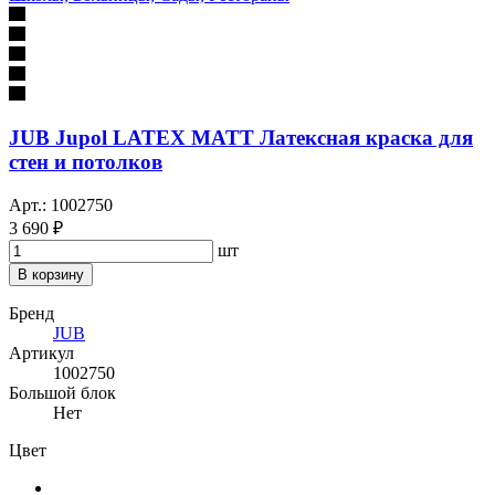
JUB Jupol LATEX MATT Латексная краска для
стен и потолков
Арт.: 1002750
3 690 ₽
шт
В корзину
Бренд
JUB
Артикул
1002750
Большой блок
Нет
Цвет