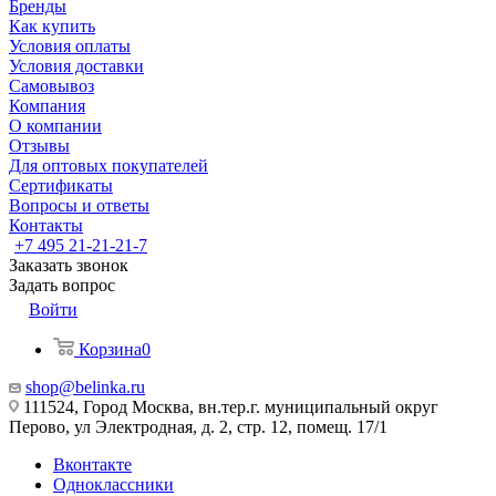
Бренды
Как купить
Условия оплаты
Условия доставки
Самовывоз
Компания
О компании
Отзывы
Для оптовых покупателей
Сертификаты
Вопросы и ответы
Контакты
+7 495 21-21-21-7
Заказать звонок
Задать вопрос
Войти
Корзина
0
shop@belinka.ru
111524, Город Москва, вн.тер.г. муниципальный округ
Перово, ул Электродная, д. 2, стр. 12, помещ. 17/1
Вконтакте
Одноклассники