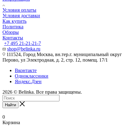
Условия оплаты
Условия доставки
Как купить
Политика
Обзоры
Контакты
+7 495 21-21-21-7
shop@belinka.ru
111524, Город Москва, вн.тер.г. муниципальный округ
Перово, ул Электродная, д. 2, стр. 12, помещ. 17/1
Вконтакте
Одноклассники
Яндекс.Дзен
2026 © Belinka. Все права защищены.
Найти
0
Корзина