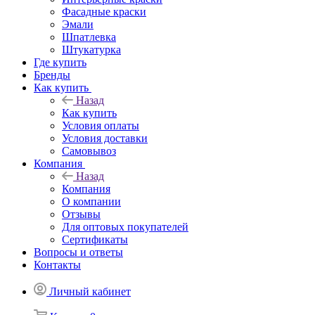
Фасадные краски
Эмали
Шпатлевка
Штукатурка
Где купить
Бренды
Как купить
Назад
Как купить
Условия оплаты
Условия доставки
Самовывоз
Компания
Назад
Компания
О компании
Отзывы
Для оптовых покупателей
Сертификаты
Вопросы и ответы
Контакты
Личный кабинет