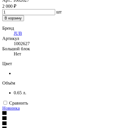
Арт.: 1002627
2 000 ₽
шт
В корзину
Бренд
JUB
Артикул
1002627
Большой блок
Нет
Цвет
Объём
0.65 л.
Сравнить
Новинка