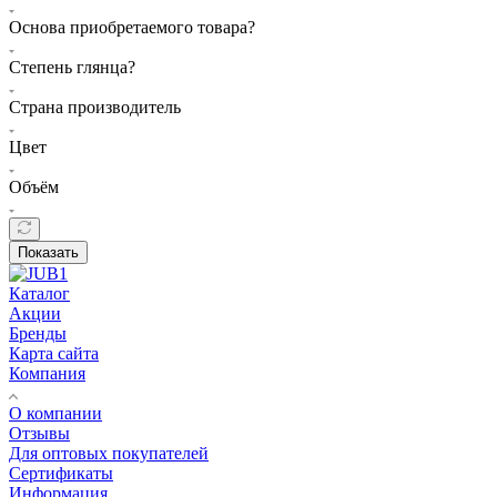
Основа приобретаемого товара?
Степень глянца?
Страна производитель
Цвет
Объём
Показать
Каталог
Акции
Бренды
Карта сайта
Компания
О компании
Отзывы
Для оптовых покупателей
Сертификаты
Информация