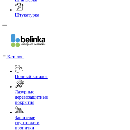
Штукатурка
Каталог
Полный каталог
Лазурные
деревозащитные
покрытия
Защитные
грунтовки и
пропитки