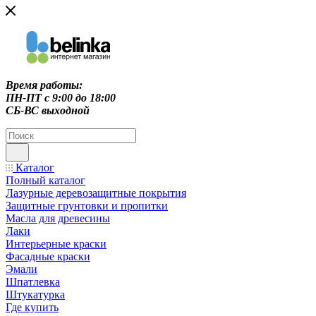
Время работы:
ПН-ПТ c 9:00 до 18:00
СБ-ВС выходной
Каталог
Полный каталог
Лазурные деревозащитные покрытия
Защитные грунтовки и пропитки
Масла для древесины
Лаки
Интерьерные краски
Фасадные краски
Эмали
Шпатлевка
Штукатурка
Где купить