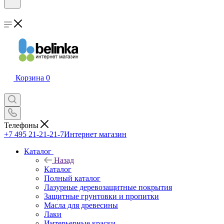
Корзина
0
Телефоны
+7 495 21-21-21-7
Интернет магазин
Каталог
Назад
Каталог
Полный каталог
Лазурные деревозащитные покрытия
Защитные грунтовки и пропитки
Масла для древесины
Лаки
Интерьерные краски