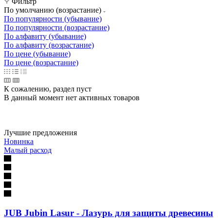
Фильтр
По умолчанию (возрастание)
По популярности (убывание)
По популярности (возрастание)
По алфавиту (убывание)
По алфавиту (возрастание)
По цене (убывание)
По цене (возрастание)
К сожалению, раздел пуст
В данный момент нет активных товаров
Лучшие предложения
Новинка
Малый расход
JUB Jubin Lasur - Лазурь для защиты древесины