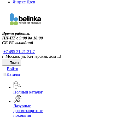
Яндекс.Дзен
Время работы:
ПН-ПТ c 9:00 до 18:00
СБ-ВС выходной
+7 495 21-21-21-7
г. Москва, ул. Кетчерская, дом 13
Поиск
Войти
Каталог
Полный каталог
Лазурные
деревозащитные
покрытия