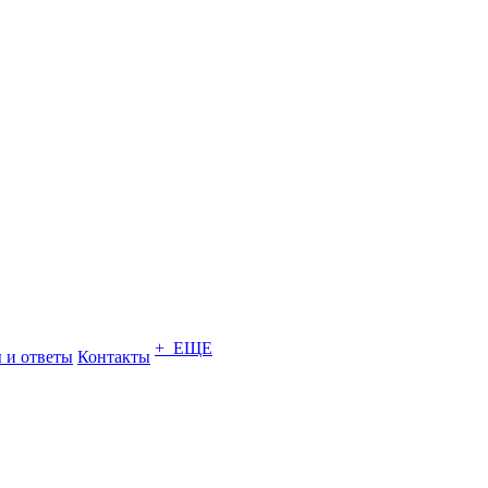
+ ЕЩЕ
 и ответы
Контакты