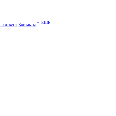
+ ЕЩЕ
 и ответы
Контакты