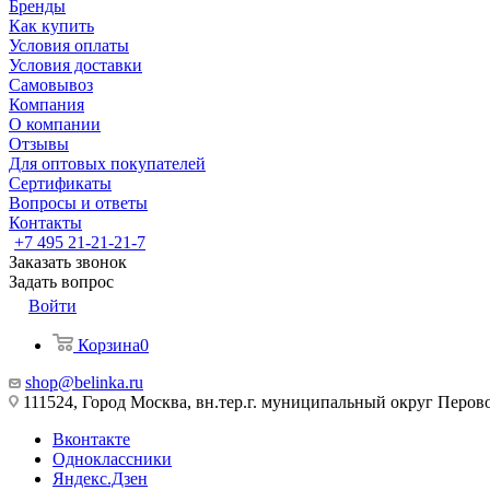
Бренды
Как купить
Условия оплаты
Условия доставки
Самовывоз
Компания
О компании
Отзывы
Для оптовых покупателей
Сертификаты
Вопросы и ответы
Контакты
+7 495 21-21-21-7
Заказать звонок
Задать вопрос
Войти
Корзина
0
shop@belinka.ru
111524, Город Москва, вн.тер.г. муниципальный округ Перово, 
Вконтакте
Одноклассники
Яндекс.Дзен