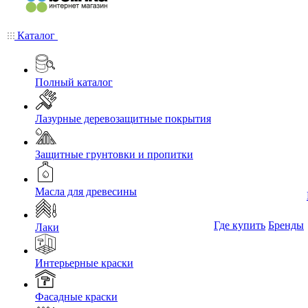
Каталог
Полный каталог
Лазурные деревозащитные покрытия
Защитные грунтовки и пропитки
Масла для древесины
Где купить
Бренды
Лаки
Интерьерные краски
Фасадные краски