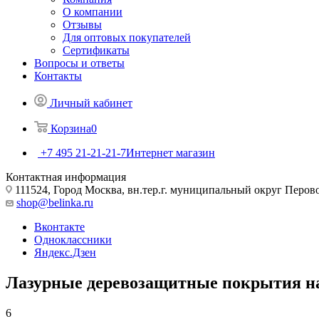
О компании
Отзывы
Для оптовых покупателей
Сертификаты
Вопросы и ответы
Контакты
Личный кабинет
Корзина
0
+7 495 21-21-21-7
Интернет магазин
Контактная информация
111524, Город Москва, вн.тер.г. муниципальный округ Перово, 
shop@belinka.ru
Вконтакте
Одноклассники
Яндекс.Дзен
Лазурные деревозащитные покрытия на
6