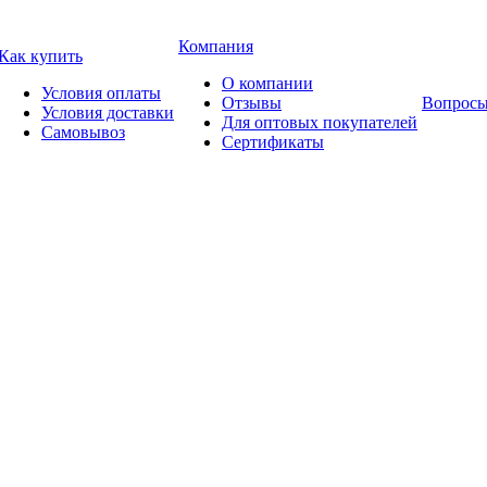
Компания
Как купить
О компании
Условия оплаты
Отзывы
Вопросы
Условия доставки
Для оптовых покупателей
Самовывоз
Сертификаты