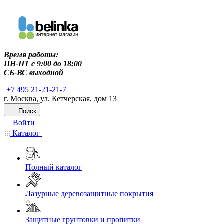
Время работы:
ПН-ПТ c 9:00 до 18:00
СБ-ВС выходной
+7 495 21-21-21-7
г. Москва, ул. Кетчерская, дом 13
Поиск
Войти
Каталог
Полный каталог
Лазурные деревозащитные покрытия
Защитные грунтовки и пропитки