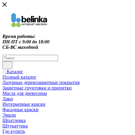
Время работы:
ПН-ПТ c 9:00 до 18:00
СБ-ВС выходной
Каталог
Полный каталог
Лазурные деревозащитные покрытия
Защитные грунтовки и пропитки
Масла для древесины
Лаки
Интерьерные краски
Фасадные краски
Эмали
Шпатлевка
Штукатурка
Где купить