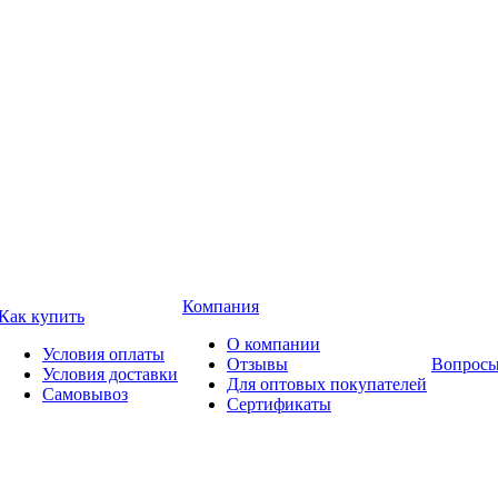
Компания
Как купить
О компании
Условия оплаты
Отзывы
Вопросы
Условия доставки
Для оптовых покупателей
Самовывоз
Сертификаты