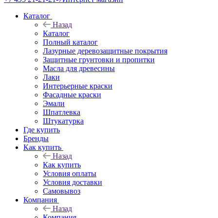
Каталог
Назад
Каталог
Полный каталог
Лазурные деревозащитные покрытия
Защитные грунтовки и пропитки
Масла для древесины
Лаки
Интерьерные краски
Фасадные краски
Эмали
Шпатлевка
Штукатурка
Где купить
Бренды
Как купить
Назад
Как купить
Условия оплаты
Условия доставки
Самовывоз
Компания
Назад
Компания