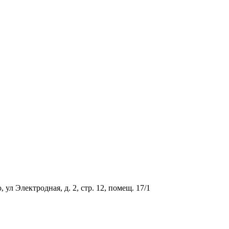
ул Электродная, д. 2, стр. 12, помещ. 17/1