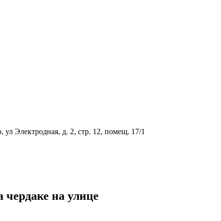
ул Электродная, д. 2, стр. 12, помещ. 17/1
 чердаке на улице