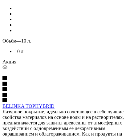
Объём
—
10 л.
10 л.
Акция
BELINKA TOPHYBRID
Лазурное покрытие, идеально сочетающее в себе лучшие
свойства материалов на основе воды и на растворителях,
предназначается для защиты древесины от атмосферных
воздействий с одновременным ее декоративным
окрашиванием и облагораживанием. Как и продукты на