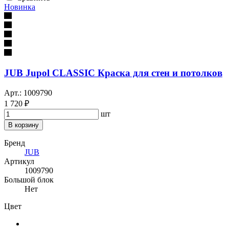
Новинка
JUB Jupol CLASSIC Краска для стен и потолков
Арт.: 1009790
1 720 ₽
шт
В корзину
Бренд
JUB
Артикул
1009790
Большой блок
Нет
Цвет