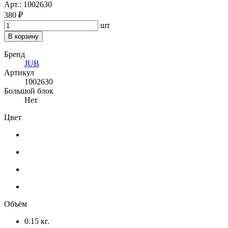
Арт.: 1002630
380 ₽
шт
В корзину
Бренд
JUB
Артикул
1002630
Большой блок
Нет
Цвет
Объём
0.15 кг.