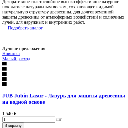
Декоративное толстослойное высокоэффективное лазурное
покрытие с натуральным воском, сохраняющее видимой
натуральную структуру древесины, для долговременной
защиты древесины от атмосферных воздействий и солнечных
лучей, для наружных и внутренних работ.
Подобрать аналог
Лучшие предложения
Новинка
Малый расход
JUB Jubin Lasur - Лазурь для защиты древесины
на водной основе
1 540 ₽
шт
В корзину