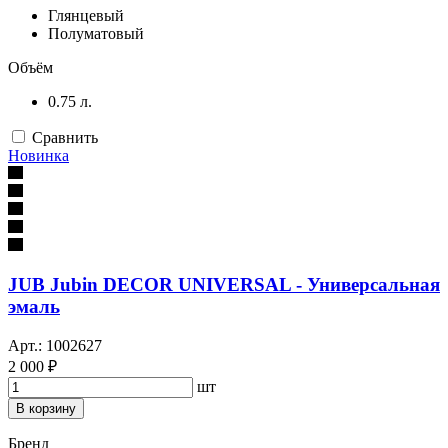
Глянцевый
Полуматовый
Объём
0.75 л.
Сравнить
Новинка
JUB Jubin DECOR UNIVERSAL - Универсальная
эмаль
Арт.: 1002627
2 000 ₽
шт
В корзину
Бренд