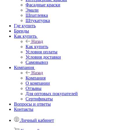
Фасадные краски
Эмали
Шпатлевка
Штукатурка
Где купить
Бренды
Как купить
Назад
Как купить
Условия оплаты
Условия доставки
Самовывоз
Компания
Назад
Компания
О компании
Отзывы
Для оптовых покупателей
Сертификаты
Вопросы и ответы
Контакты
Личный кабинет