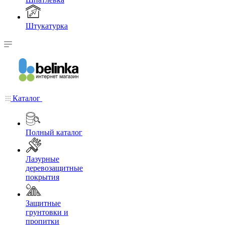
Штукатурка
Каталог
Полный каталог
Лазурные
деревозащитные
покрытия
Защитные
грунтовки и
пропитки