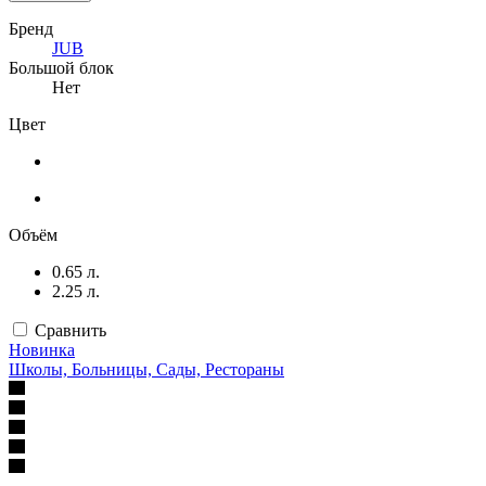
Бренд
JUB
Большой блок
Нет
Цвет
Объём
0.65 л.
2.25 л.
Сравнить
Новинка
Школы, Больницы, Сады, Рестораны