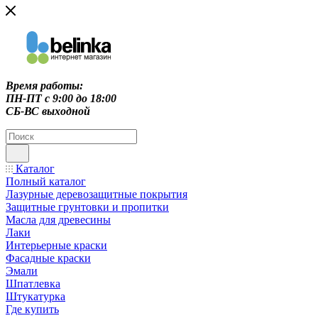
Время работы:
ПН-ПТ c 9:00 до 18:00
СБ-ВС выходной
Каталог
Полный каталог
Лазурные деревозащитные покрытия
Защитные грунтовки и пропитки
Масла для древесины
Лаки
Интерьерные краски
Фасадные краски
Эмали
Шпатлевка
Штукатурка
Где купить