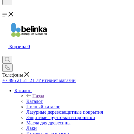
Корзина
0
Телефоны
+7 495 21-21-21-7
Интернет магазин
Каталог
Назад
Каталог
Полный каталог
Лазурные деревозащитные покрытия
Защитные грунтовки и пропитки
Масла для древесины
Лаки
Интерьерные краски