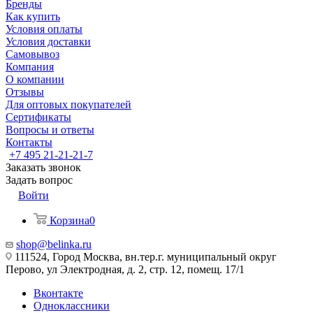
Бренды
Как купить
Условия оплаты
Условия доставки
Самовывоз
Компания
О компании
Отзывы
Для оптовых покупателей
Сертификаты
Вопросы и ответы
Контакты
+7 495 21-21-21-7
Заказать звонок
Задать вопрос
Войти
Корзина
0
shop@belinka.ru
111524, Город Москва, вн.тер.г. муниципальный округ
Перово, ул Электродная, д. 2, стр. 12, помещ. 17/1
Вконтакте
Одноклассники