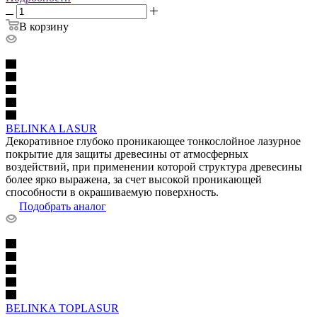
В корзину
BELINKA LASUR
Декоративное глубоко проникающее тонкослойное лазурное
покрытие для защиты древесины от атмосферных
воздействий, при применении которой структура древесины
более ярко выражена, за счет высокой проникающей
способности в окрашиваемую поверхность.
Подобрать аналог
BELINKA TOPLASUR