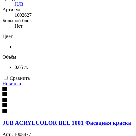
JUB
Артикул
1002627
Большой блок
Нет
Цвет
Объём
0.65 л.
Сравнить
Новинка
JUB ACRYLCOLOR BEL 1001 Фасадная краска
Арт.: 1008477