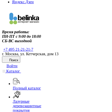
Яндекс.Дзен
Время работы:
ПН-ПТ c 9:00 до 18:00
СБ-ВС выходной
+7 495 21-21-21-7
г. Москва, ул. Кетчерская, дом 13
Поиск
Войти
Каталог
Полный каталог
Лазурные
деревозащитные
покрытия