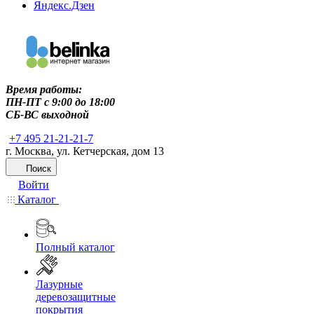
Яндекс.Дзен
Время работы:
ПН-ПТ c 9:00 до 18:00
СБ-ВС выходной
+7 495 21-21-21-7
г. Москва, ул. Кетчерская, дом 13
Поиск
Войти
Каталог
Полный каталог
Лазурные
деревозащитные
покрытия