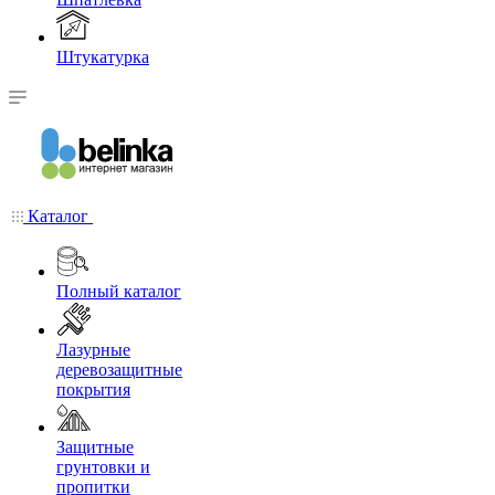
Штукатурка
Каталог
Полный каталог
Лазурные
деревозащитные
покрытия
Защитные
грунтовки и
пропитки