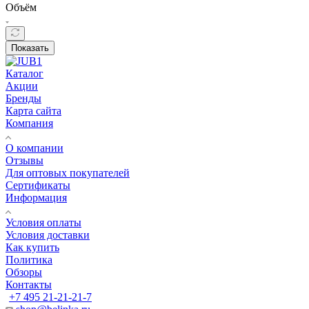
Объём
Показать
Каталог
Акции
Бренды
Карта сайта
Компания
О компании
Отзывы
Для оптовых покупателей
Сертификаты
Информация
Условия оплаты
Условия доставки
Как купить
Политика
Обзоры
Контакты
+7 495 21-21-21-7