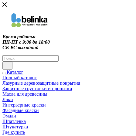
Время работы:
ПН-ПТ c 9:00 до 18:00
СБ-ВС выходной
Каталог
Полный каталог
Лазурные деревозащитные покрытия
Защитные грунтовки и пропитки
Масла для древесины
Лаки
Интерьерные краски
Фасадные краски
Эмали
Шпатлевка
Штукатурка
Где купить