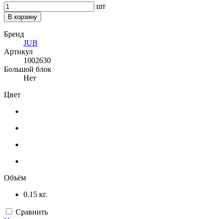
шт
В корзину
Бренд
JUB
Артикул
1002630
Большой блок
Нет
Цвет
Объём
0.15 кг.
Сравнить