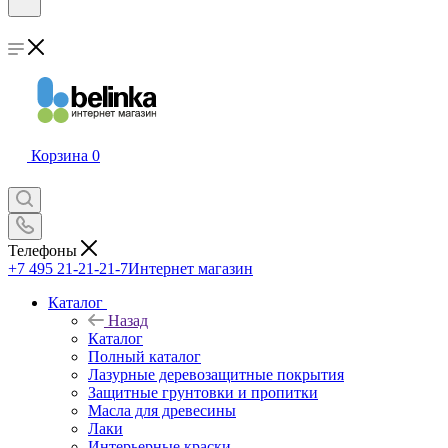
Корзина
0
Телефоны
+7 495 21-21-21-7
Интернет магазин
Каталог
Назад
Каталог
Полный каталог
Лазурные деревозащитные покрытия
Защитные грунтовки и пропитки
Масла для древесины
Лаки
Интерьерные краски