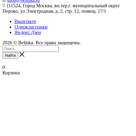
shop@belinka.ru
111524, Город Москва, вн.тер.г. муниципальный округ
Перово, ул Электродная, д. 2, стр. 12, помещ. 17/1
Вконтакте
Одноклассники
Яндекс.Дзен
2026 © Belinka. Все права защищены.
Найти
0
Корзина