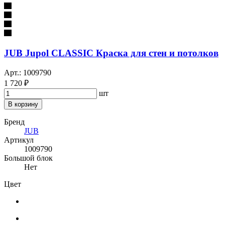
JUB Jupol CLASSIC Краска для стен и потолков
Арт.: 1009790
1 720 ₽
шт
В корзину
Бренд
JUB
Артикул
1009790
Большой блок
Нет
Цвет