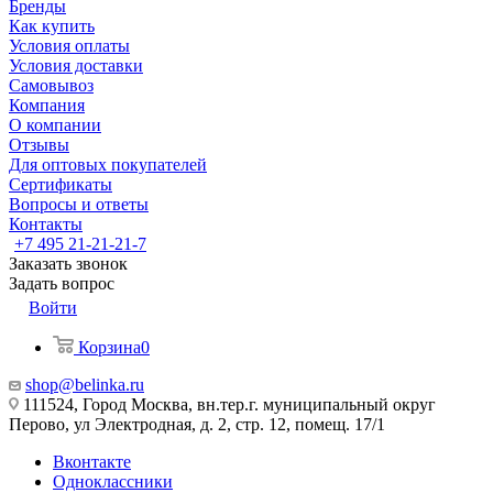
Бренды
Как купить
Условия оплаты
Условия доставки
Самовывоз
Компания
О компании
Отзывы
Для оптовых покупателей
Сертификаты
Вопросы и ответы
Контакты
+7 495 21-21-21-7
Заказать звонок
Задать вопрос
Войти
Корзина
0
shop@belinka.ru
111524, Город Москва, вн.тер.г. муниципальный округ
Перово, ул Электродная, д. 2, стр. 12, помещ. 17/1
Вконтакте
Одноклассники