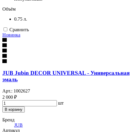
Объём
0.75 л.
Сравнить
Новинка
JUB Jubin DECOR UNIVERSAL - Универсальная
эмаль
Арт.: 1002627
2 000 ₽
шт
В корзину
Бренд
JUB
Артикул