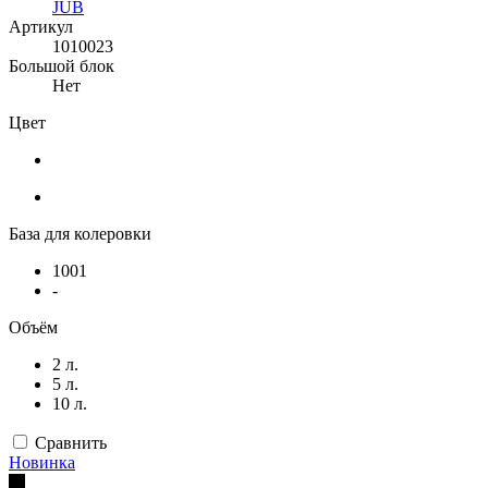
JUB
Артикул
1010023
Большой блок
Нет
Цвет
База для колеровки
1001
-
Объём
2 л.
5 л.
10 л.
Сравнить
Новинка