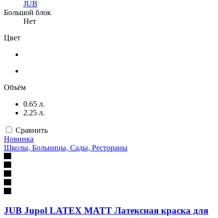
JUB
Большой блок
Нет
Цвет
Объём
0.65 л.
2.25 л.
Сравнить
Новинка
Школы, Больницы, Сады, Рестораны
JUB Jupol LATEX MATT Латексная краска для