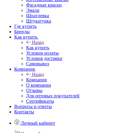
Фасадные краски
Эмали
Шпатлевка
Штукатурка
Где купить
Бренды
Как купить
Назад
Как купить
Условия оплаты
Условия доставки
Самовывоз
Компания
Назад
Компания
О компании
Отзывы
Для оптовых покупателей
Сертификаты
Вопросы и ответы
Контакты
Личный кабинет