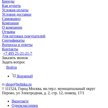
Бренды
Как купить
Условия оплаты
Условия доставки
Самовывоз
Компания
О компании
Отзывы
Для оптовых покупателей
Сертификаты
Вопросы и ответы
Контакты
+7 495 21-21-21-7
Заказать звонок
Задать вопрос
Войти
Корзина
0
shop@belinka.ru
111524, Город Москва, вн.тер.г. муниципальный округ
Перово, ул Электродная, д. 2, стр. 12, помещ. 17/1
Вконтакте
Одноклассники