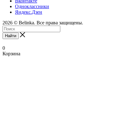
Вконтакте
Одноклассники
Яндекс.Дзен
2026 © Belinka. Все права защищены.
Найти
0
Корзина