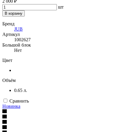
2 000 ₽
шт
В корзину
Бренд
JUB
Артикул
1002627
Большой блок
Нет
Цвет
Объём
0.65 л.
Сравнить
Новинка