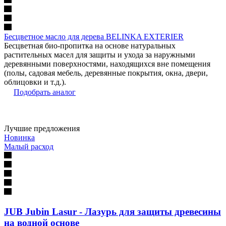
Бесцветное масло для дерева BELINKA EXTERIER
Бесцветная био-пропитка на основе натуральных
растительных масел для защиты и ухода за наружными
деревянными поверхностями, находящихся вне помещения
(полы, садовая мебель, деревянные покрытия, окна, двери,
облицовки и т.д.).
Подобрать аналог
Лучшие предложения
Новинка
Малый расход
JUB Jubin Lasur - Лазурь для защиты древесины
на водной основе