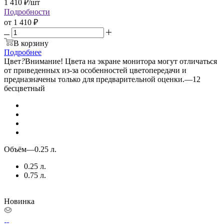
1 410
₽
/шт
Подробности
от
1 410 ₽
В корзину
Подробнее
Цвет
?
Внимание! Цвета на экране монитора могут отличаться
от приведенных из-за особенностей цветопередачи и
предназначены только для предварительной оценки.
—
12
бесцветный
Объём
—
0.25 л.
0.25 л.
0.75 л.
Новинка