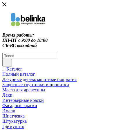
Время работы:
ПН-ПТ c 9:00 до 18:00
СБ-ВС выходной
Каталог
Полный каталог
Лазурные деревозащитные покрытия
Защитные грунтовки и пропитки
Масла для древесины
Лаки
Интерьерные краски
Фасадные краски
Эмали
Шпатлевка
Штукатурка
Где купить