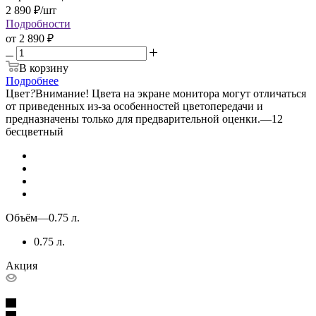
2 890
₽
/шт
Подробности
от
2 890 ₽
В корзину
Подробнее
Цвет
?
Внимание! Цвета на экране монитора могут отличаться
от приведенных из-за особенностей цветопередачи и
предназначены только для предварительной оценки.
—
12
бесцветный
Объём
—
0.75 л.
0.75 л.
Акция