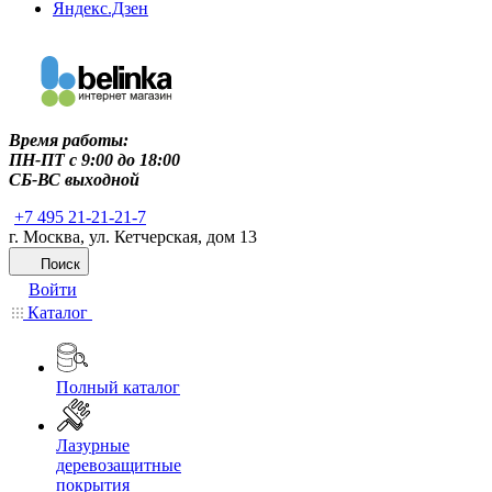
Яндекс.Дзен
Время работы:
ПН-ПТ c 9:00 до 18:00
СБ-ВС выходной
+7 495 21-21-21-7
г. Москва, ул. Кетчерская, дом 13
Поиск
Войти
Каталог
Полный каталог
Лазурные
деревозащитные
покрытия