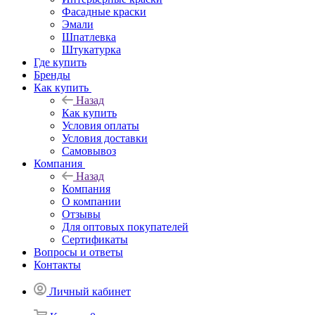
Фасадные краски
Эмали
Шпатлевка
Штукатурка
Где купить
Бренды
Как купить
Назад
Как купить
Условия оплаты
Условия доставки
Самовывоз
Компания
Назад
Компания
О компании
Отзывы
Для оптовых покупателей
Сертификаты
Вопросы и ответы
Контакты
Личный кабинет