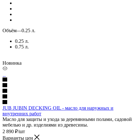
Объём
—
0.25 л.
0.25 л.
0.75 л.
Новинка
JUB JUBIN DECKING OIL - масло для наружных и
внутренних работ
Масло для защиты и ухода за деревянными полами, садовой
мебелью и др. изделиями из древесины.
2 890
₽
/шт
Варианты цен