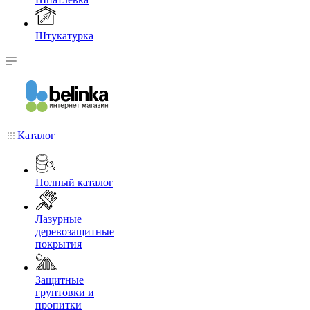
Штукатурка
Каталог
Полный каталог
Лазурные
деревозащитные
покрытия
Защитные
грунтовки и
пропитки