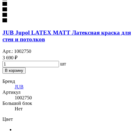
JUB Jupol LATEX MATT Латексная краска для
стен и потолков
Арт.: 1002750
3 690 ₽
шт
В корзину
Бренд
JUB
Артикул
1002750
Большой блок
Нет
Цвет