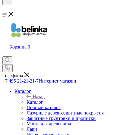
Корзина
0
Телефоны
+7 495 21-21-21-7
Интернет магазин
Каталог
Назад
Каталог
Полный каталог
Лазурные деревозащитные покрытия
Защитные грунтовки и пропитки
Масла для древесины
Лаки
Интерьерные краски