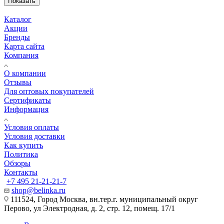
Показать
Каталог
Акции
Бренды
Карта сайта
Компания
О компании
Отзывы
Для оптовых покупателей
Сертификаты
Информация
Условия оплаты
Условия доставки
Как купить
Политика
Обзоры
Контакты
+7 495 21-21-21-7
shop@belinka.ru
111524, Город Москва, вн.тер.г. муниципальный округ
Перово, ул Электродная, д. 2, стр. 12, помещ. 17/1