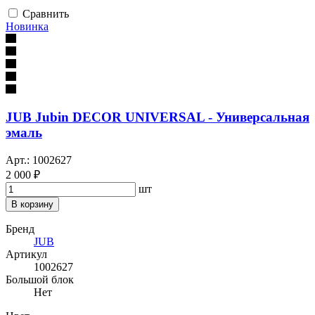
Сравнить
Новинка
JUB Jubin DECOR UNIVERSAL - Универсальная
эмаль
Арт.: 1002627
2 000 ₽
шт
В корзину
Бренд
JUB
Артикул
1002627
Большой блок
Нет