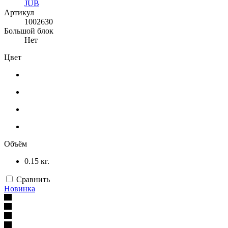
JUB
Артикул
1002630
Большой блок
Нет
Цвет
Объём
0.15 кг.
Сравнить
Новинка