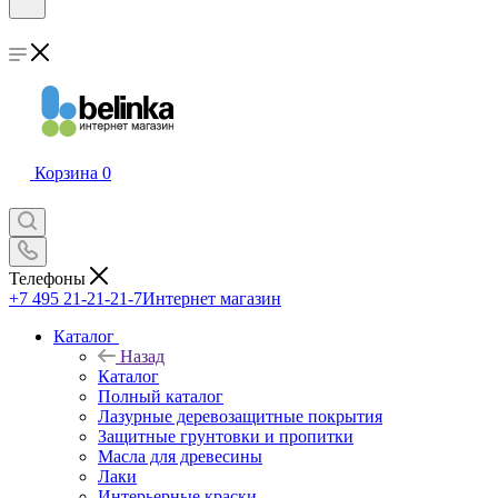
Корзина
0
Телефоны
+7 495 21-21-21-7
Интернет магазин
Каталог
Назад
Каталог
Полный каталог
Лазурные деревозащитные покрытия
Защитные грунтовки и пропитки
Масла для древесины
Лаки
Интерьерные краски