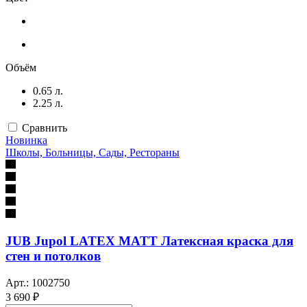
Объём
0.65 л.
2.25 л.
Сравнить
Новинка
Школы, Больницы, Сады, Рестораны
JUB Jupol LATEX MATT Латексная краска для
стен и потолков
Арт.: 1002750
3 690 ₽