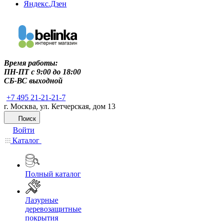
Яндекс.Дзен
Время работы:
ПН-ПТ c 9:00 до 18:00
СБ-ВС выходной
+7 495 21-21-21-7
г. Москва, ул. Кетчерская, дом 13
Поиск
Войти
Каталог
Полный каталог
Лазурные
деревозащитные
покрытия