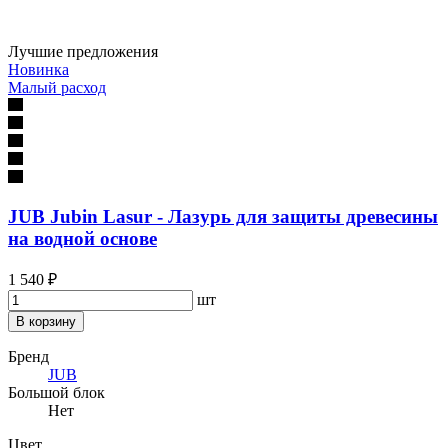
Лучшие предложения
Новинка
Малый расход
JUB Jubin Lasur - Лазурь для защиты древесины
на водной основе
1 540 ₽
шт
В корзину
Бренд
JUB
Большой блок
Нет
Цвет