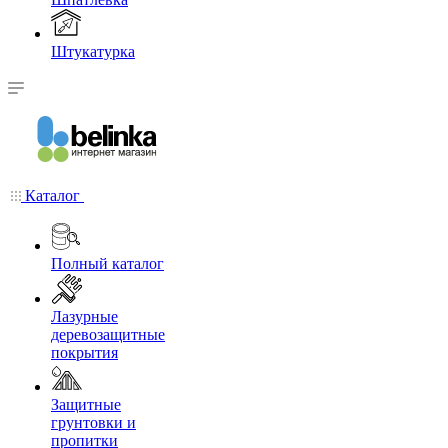
Штукатурка
Каталог
Полный каталог
Лазурные
деревозащитные
покрытия
Защитные
грунтовки и
пропитки