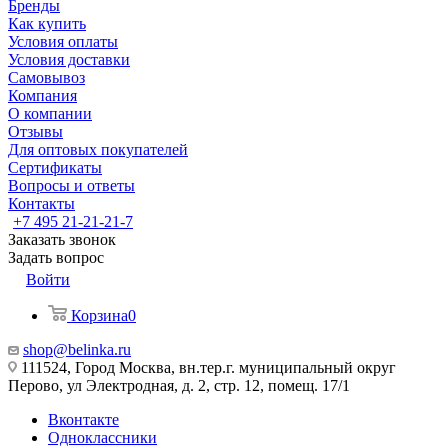
Бренды
Как купить
Условия оплаты
Условия доставки
Самовывоз
Компания
О компании
Отзывы
Для оптовых покупателей
Сертификаты
Вопросы и ответы
Контакты
+7 495 21-21-21-7
Заказать звонок
Задать вопрос
Войти
Корзина
0
shop@belinka.ru
111524, Город Москва, вн.тер.г. муниципальный округ
Перово, ул Электродная, д. 2, стр. 12, помещ. 17/1
Вконтакте
Одноклассники