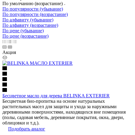
По умолчанию (возрастание)
По популярности (убывание)
По популярности (возрастание)
По алфавиту (убывание)
По алфавиту (возрастание)
По цене (убывание)
По цене (возрастание)
Акция
Бесцветное масло для дерева BELINKA EXTERIER
Бесцветная био-пропитка на основе натуральных
растительных масел для защиты и ухода за наружными
деревянными поверхностями, находящихся вне помещения
(полы, садовая мебель, деревянные покрытия, окна, двери,
облицовки и т.д.).
Подобрать аналог