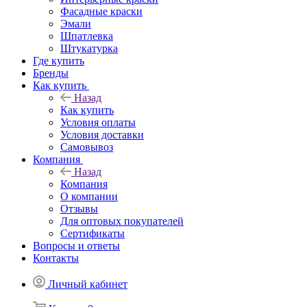
Фасадные краски
Эмали
Шпатлевка
Штукатурка
Где купить
Бренды
Как купить
Назад
Как купить
Условия оплаты
Условия доставки
Самовывоз
Компания
Назад
Компания
О компании
Отзывы
Для оптовых покупателей
Сертификаты
Вопросы и ответы
Контакты
Личный кабинет