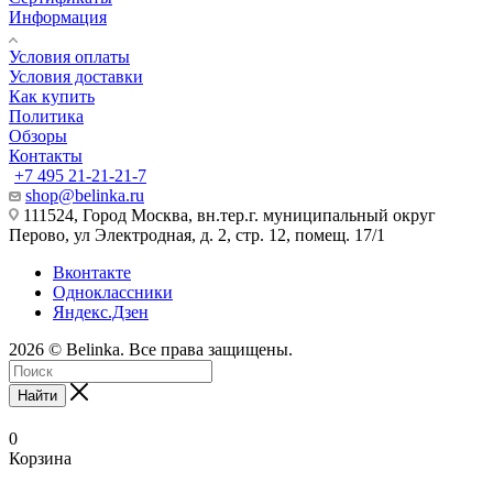
Информация
Условия оплаты
Условия доставки
Как купить
Политика
Обзоры
Контакты
+7 495 21-21-21-7
shop@belinka.ru
111524, Город Москва, вн.тер.г. муниципальный округ
Перово, ул Электродная, д. 2, стр. 12, помещ. 17/1
Вконтакте
Одноклассники
Яндекс.Дзен
2026 © Belinka. Все права защищены.
Найти
0
Корзина