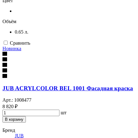
Цвет
Объём
0.65 л.
Сравнить
Новинка
JUB ACRYLCOLOR BEL 1001 Фасадная краска
Арт.: 1008477
8 820 ₽
шт
В корзину
Бренд
JUB