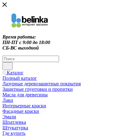
Время работы:
ПН-ПТ c 9:00 до 18:00
СБ-ВС выходной
Каталог
Полный каталог
Лазурные деревозащитные покрытия
Защитные грунтовки и пропитки
Масла для древесины
Лаки
Интерьерные краски
Фасадные краски
Эмали
Шпатлевка
Штукатурка
Где купить