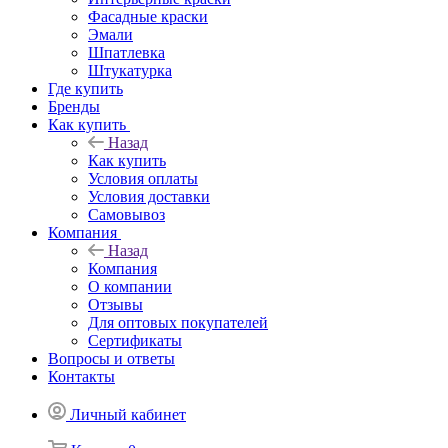
Фасадные краски
Эмали
Шпатлевка
Штукатурка
Где купить
Бренды
Как купить
Назад
Как купить
Условия оплаты
Условия доставки
Самовывоз
Компания
Назад
Компания
О компании
Отзывы
Для оптовых покупателей
Сертификаты
Вопросы и ответы
Контакты
Личный кабинет