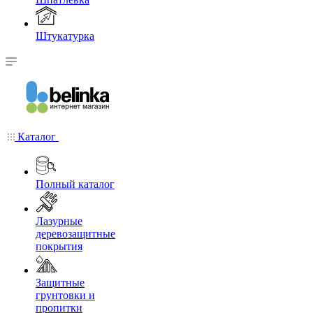
Штукатурка
Каталог
Полный каталог
Лазурные
деревозащитные
покрытия
Защитные
грунтовки и
пропитки