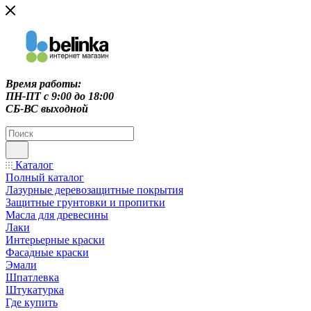
Время работы:
ПН-ПТ c 9:00 до 18:00
СБ-ВС выходной
Каталог
Полный каталог
Лазурные деревозащитные покрытия
Защитные грунтовки и пропитки
Масла для древесины
Лаки
Интерьерные краски
Фасадные краски
Эмали
Шпатлевка
Штукатурка
Где купить