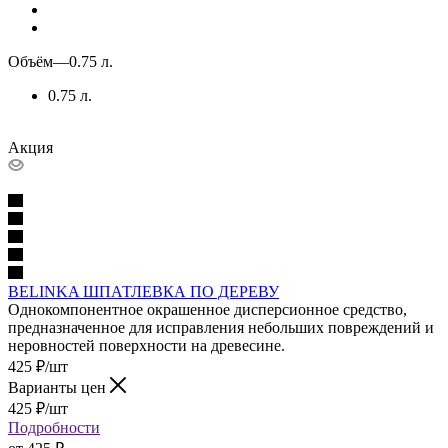
Объём
—
0.75 л.
0.75 л.
Акция
BELINKA ШПАТЛЕВКА ПО ДЕРЕВУ
Однокомпонентное окрашенное дисперсионное средство,
предназначенное для исправления небольших повреждений и
неровностей поверхности на древесине.
425
₽
/шт
Варианты цен
425
₽
/шт
Подробности