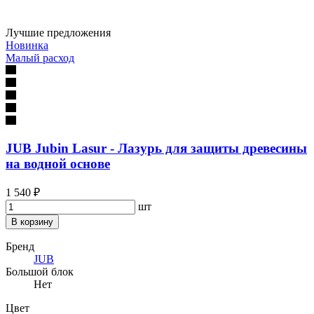
Лучшие предложения
Новинка
Малый расход
JUB Jubin Lasur - Лазурь для защиты древесины
на водной основе
1 540 ₽
шт
В корзину
Бренд
JUB
Большой блок
Нет
Цвет