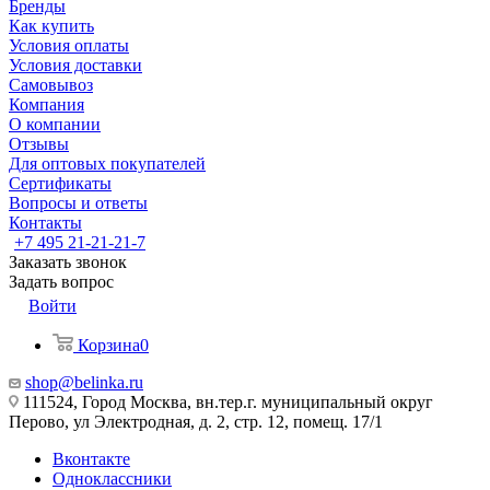
Бренды
Как купить
Условия оплаты
Условия доставки
Самовывоз
Компания
О компании
Отзывы
Для оптовых покупателей
Сертификаты
Вопросы и ответы
Контакты
+7 495 21-21-21-7
Заказать звонок
Задать вопрос
Войти
Корзина
0
shop@belinka.ru
111524, Город Москва, вн.тер.г. муниципальный округ
Перово, ул Электродная, д. 2, стр. 12, помещ. 17/1
Вконтакте
Одноклассники