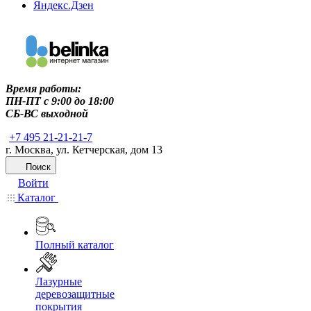
Яндекс.Дзен
Время работы:
ПН-ПТ c 9:00 до 18:00
СБ-ВС выходной
+7 495 21-21-21-7
г. Москва, ул. Кетчерская, дом 13
Поиск
Войти
Каталог
Полный каталог
Лазурные
деревозащитные
покрытия