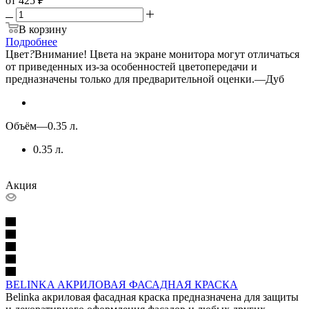
от
425 ₽
В корзину
Подробнее
Цвет
?
Внимание! Цвета на экране монитора могут отличаться
от приведенных из-за особенностей цветопередачи и
предназначены только для предварительной оценки.
—
Дуб
Объём
—
0.35 л.
0.35 л.
Акция
BELINKA АКРИЛОВАЯ ФАСАДНАЯ КРАСКА
Belinka акриловая фасадная краска предназначена для защиты