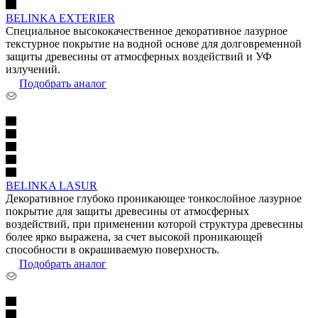
BELINKA EXTERIER
Специальное высококачественное декоративное лазурное
текстурное покрытие на водной основе для долговременной
защиты древесины от атмосферных воздействий и УФ
излучений.
Подобрать аналог
BELINKA LASUR
Декоративное глубоко проникающее тонкослойное лазурное
покрытие для защиты древесины от атмосферных
воздействий, при применении которой структура древесины
более ярко выражена, за счет высокой проникающей
способности в окрашиваемую поверхность.
Подобрать аналог