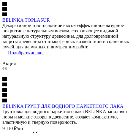
BELINKA TOPLASUR
Декоративное толстослойное высокоэффективное лазурное
покрытие с натуральным воском, сохраняющее видимой
натуральную структуру древесины, для долговременной
защиты древесины от атмосферных воздействий и солнечных
лучей, для наружных и внутренних работ.
Подобрать аналог
Акция
BELINKA ГРУНТ ДЛЯ ВОДНОГО ПАРКЕТНОГО ЛАКА
Грунтовка для водного паркетного лака BELINKA заполняет
поры и мелкие зазоры в древесине, создает компактную,
эластичную и твердую поверхность.
9 110
₽
/шт