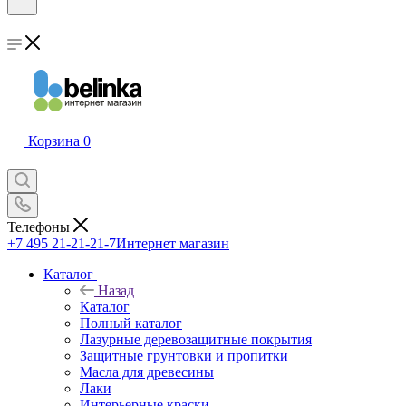
Корзина
0
Телефоны
+7 495 21-21-21-7
Интернет магазин
Каталог
Назад
Каталог
Полный каталог
Лазурные деревозащитные покрытия
Защитные грунтовки и пропитки
Масла для древесины
Лаки
Интерьерные краски